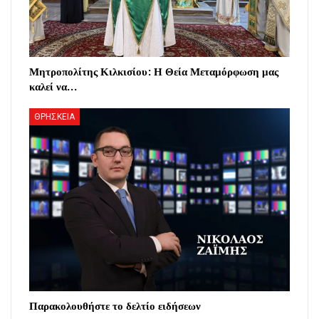
Μητροπολίτης Κιλκισίου: Η Θεία Μεταμόρφωση μας
καλεί να…
ΘΡΗΣΚΕΙΑ
Παρακολουθήστε το δελτίο ειδήσεων