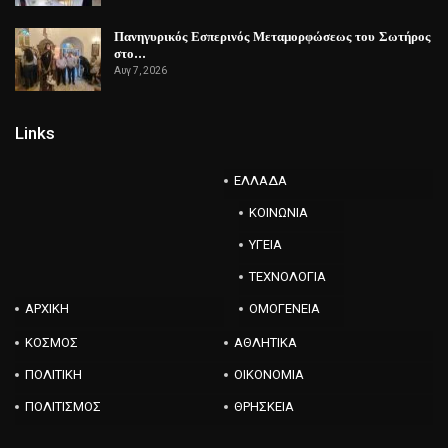
Πανηγυρικός Εσπερινός Μεταμορφώσεως του Σωτήρος
στο…
Αυγ 7, 2026
Links
ΕΛΛΑΔΑ
ΚΟΙΝΩΝΙΑ
ΥΓΕΙΑ
ΤΕΧΝΟΛΟΓΙΑ
ΑΡΧΙΚΗ
ΟΜΟΓΕΝΕΙΑ
ΚΟΣΜΟΣ
ΑΘΛΗΤΙΚΑ
ΠΟΛΙΤΙΚΗ
ΟΙΚΟΝΟΜΙΑ
ΠΟΛΙΤΙΣΜΟΣ
ΘΡΗΣΚΕΙΑ