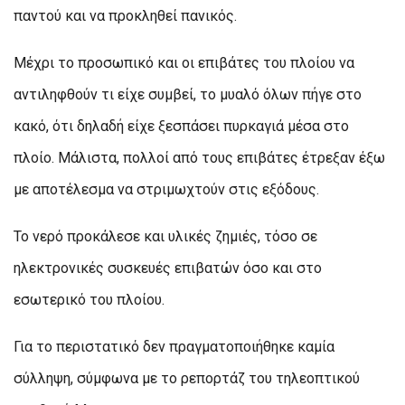
παντού και να προκληθεί πανικός.
Μέχρι το προσωπικό και οι επιβάτες του πλοίου να
αντιληφθούν τι είχε συμβεί, το μυαλό όλων πήγε στο
κακό, ότι δηλαδή είχε ξεσπάσει πυρκαγιά μέσα στο
πλοίο. Μάλιστα, πολλοί από τους επιβάτες έτρεξαν έξω
με αποτέλεσμα να στριμωχτούν στις εξόδους.
Το νερό προκάλεσε και υλικές ζημιές, τόσο σε
ηλεκτρονικές συσκευές επιβατών όσο και στο
εσωτερικό του πλοίου.
Για το περιστατικό δεν πραγματοποιήθηκε καμία
σύλληψη, σύμφωνα με το ρεπορτάζ του τηλεοπτικού