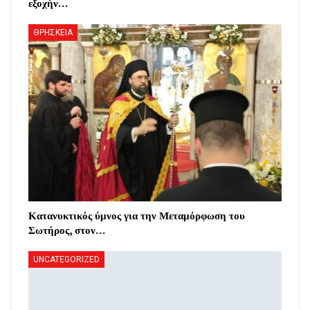
εξοχήν…
ΘΡΗΣΚΕΙΑ
Κατανυκτικός ύμνος για την Μεταμόρφωση του
Σωτήρος, στον…
UNCATEGORIZED