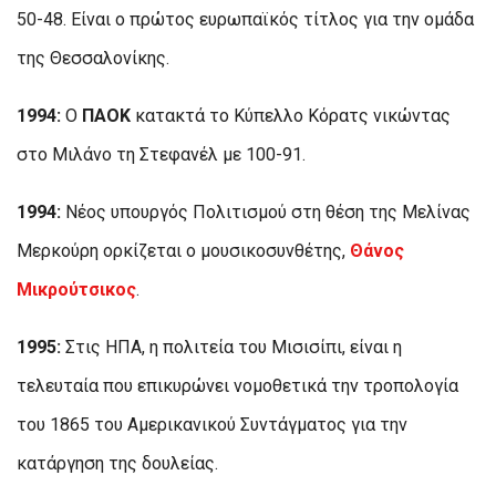
50-48. Είναι ο πρώτος ευρωπαϊκός τίτλος για την ομάδα
της Θεσσαλονίκης.
1994:
Ο
ΠΑΟΚ
κατακτά το Κύπελλο Κόρατς νικώντας
στο Μιλάνο τη Στεφανέλ με 100-91.
1994:
Νέος υπουργός Πολιτισμού στη θέση της Μελίνας
Μερκούρη ορκίζεται ο μουσικοσυνθέτης,
Θάνος
Μικρούτσικος
.
1995:
Στις ΗΠΑ, η πολιτεία του Μισισίπι, είναι η
τελευταία που επικυρώνει νομοθετικά την τροπολογία
του 1865 του Αμερικανικού Συντάγματος για την
κατάργηση της δουλείας.