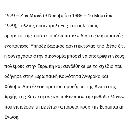
1979 –
Ζαν Μονέ
(9 Νοεμβρίου 1888 – 16 Μαρτίου
1979), Γάλλος, οικονομολόγος και πολιτικός
οραματιστής, από τα πρόσωπα-κλειδιά της ευρωπαϊκής
ενοποίησης. Υπήρξε βασικός αρχιτέκτονας της ιδέας ότι
η συνεργασία στην οικονομία μπορεί να αποτρέψει νέους
πολέμους στην Ευρώπη και συνδέθηκε με το σχέδιο που
οδήγησε στην Ευρωπαϊκή Κοινότητα Άνθρακα και
Χάλυβα. Διετέλεσε πρώτος πρόεδρος της Ανώτατης
Αρχής της Κοινότητας και καθιέρωσε τη «μέθοδο Μονέ»,
που επηρέασε τη μετέπειτα πορεία προς την Ευρωπαϊκή
Ένωση.