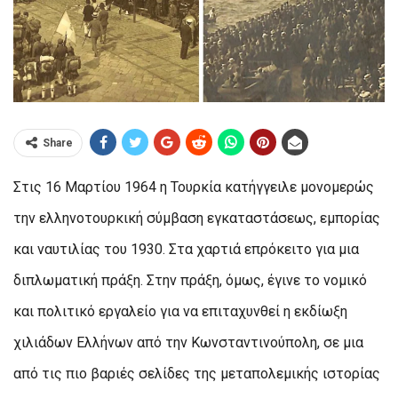
Share
Στις 16 Μαρτίου 1964 η Τουρκία κατήγγειλε μονομερώς
την ελληνοτουρκική σύμβαση εγκαταστάσεως, εμπορίας
και ναυτιλίας του 1930. Στα χαρτιά επρόκειτο για μια
διπλωματική πράξη. Στην πράξη, όμως, έγινε το νομικό
και πολιτικό εργαλείο για να επιταχυνθεί η εκδίωξη
χιλιάδων Ελλήνων από την Κωνσταντινούπολη, σε μια
από τις πιο βαριές σελίδες της μεταπολεμικής ιστορίας