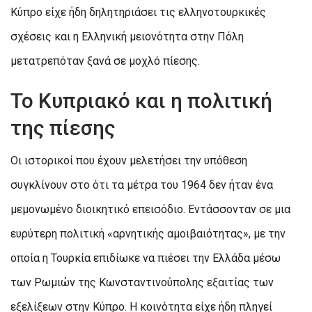
Κύπρο είχε ήδη δηλητηριάσει τις ελληνοτουρκικές
σχέσεις και η Ελληνική μειονότητα στην Πόλη
μετατρεπόταν ξανά σε μοχλό πίεσης.
Το Κυπριακό και η πολιτική
της πίεσης
Οι ιστορικοί που έχουν μελετήσει την υπόθεση
συγκλίνουν στο ότι τα μέτρα του 1964 δεν ήταν ένα
μεμονωμένο διοικητικό επεισόδιο. Εντάσσονταν σε μια
ευρύτερη πολιτική «αρνητικής αμοιβαιότητας», με την
οποία η Τουρκία επιδίωκε να πιέσει την Ελλάδα μέσω
των Ρωμιών της Κωνσταντινούπολης εξαιτίας των
εξελίξεων στην Κύπρο. Η κοινότητα είχε ήδη πληγεί