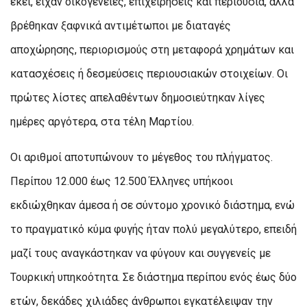
εκεί, είχαν οικογένειες, επιχειρήσεις και περιουσία, αλλά
βρέθηκαν ξαφνικά αντιμέτωποι με διαταγές
αποχώρησης, περιορισμούς στη μεταφορά χρημάτων και
κατασχέσεις ή δεσμεύσεις περιουσιακών στοιχείων. Οι
πρώτες λίστες απελαθέντων δημοσιεύτηκαν λίγες
ημέρες αργότερα, στα τέλη Μαρτίου.
Οι αριθμοί αποτυπώνουν το μέγεθος του πλήγματος.
Περίπου 12.000 έως 12.500 Έλληνες υπήκοοι
εκδιώχθηκαν άμεσα ή σε σύντομο χρονικό διάστημα, ενώ
το πραγματικό κύμα φυγής ήταν πολύ μεγαλύτερο, επειδή
μαζί τους αναγκάστηκαν να φύγουν και συγγενείς με
Τουρκική υπηκοότητα. Σε διάστημα περίπου ενός έως δύο
ετών, δεκάδες χιλιάδες άνθρωποι εγκατέλειψαν την