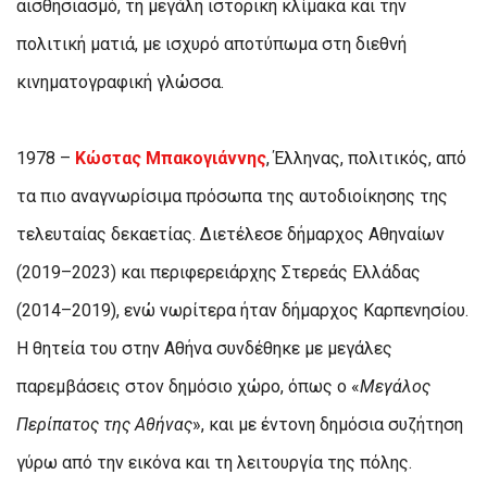
αισθησιασμό, τη μεγάλη ιστορική κλίμακα και την
πολιτική ματιά, με ισχυρό αποτύπωμα στη διεθνή
κινηματογραφική γλώσσα.
1978 –
Κώστας Μπακογιάννης
, Έλληνας, πολιτικός, από
τα πιο αναγνωρίσιμα πρόσωπα της αυτοδιοίκησης της
τελευταίας δεκαετίας. Διετέλεσε δήμαρχος Αθηναίων
(2019–2023) και περιφερειάρχης Στερεάς Ελλάδας
(2014–2019), ενώ νωρίτερα ήταν δήμαρχος Καρπενησίου.
Η θητεία του στην Αθήνα συνδέθηκε με μεγάλες
παρεμβάσεις στον δημόσιο χώρο, όπως ο «
Μεγάλος
Περίπατος της Αθήνας
», και με έντονη δημόσια συζήτηση
γύρω από την εικόνα και τη λειτουργία της πόλης.