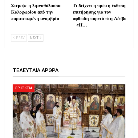
Στέρεψε η λιμνοθάλασσα
Τι δείχνει η πρώτη έκθεση
Καλοχωρίου από την
επιτήρησης για τον
παρατεταμένη ανομβρία
αφθώδη πυρετό στη Λέσβο
– «Η…
PREV
NEXT
ΤΕΛΕΥΤΑΙΑ ΑΡΘΡΑ
ΘΡΗΣΚΕΙΑ