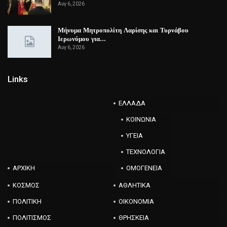
Αυγ 6, 2026
Μήνυμα Μητροπολίτη Λαρίσης και Τυρνάβου
Ιερωνύμου για…
Αυγ 6, 2026
Links
ΕΛΛΑΔΑ
ΚΟΙΝΩΝΙΑ
ΥΓΕΙΑ
ΤΕΧΝΟΛΟΓΙΑ
ΑΡΧΙΚΗ
ΟΜΟΓΕΝΕΙΑ
ΚΟΣΜΟΣ
ΑΘΛΗΤΙΚΑ
ΠΟΛΙΤΙΚΗ
ΟΙΚΟΝΟΜΙΑ
ΠΟΛΙΤΙΣΜΟΣ
ΘΡΗΣΚΕΙΑ