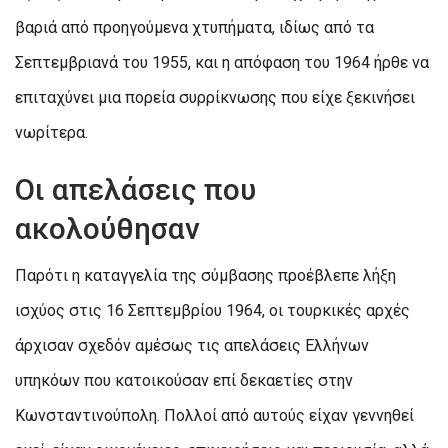
βαριά από προηγούμενα χτυπήματα, ιδίως από τα
Σεπτεμβριανά του 1955, και η απόφαση του 1964 ήρθε να
επιταχύνει μια πορεία συρρίκνωσης που είχε ξεκινήσει
νωρίτερα.
Οι απελάσεις που
ακολούθησαν
Παρότι η καταγγελία της σύμβασης προέβλεπε λήξη
ισχύος στις 16 Σεπτεμβρίου 1964, οι τουρκικές αρχές
άρχισαν σχεδόν αμέσως τις απελάσεις Ελλήνων
υπηκόων που κατοικούσαν επί δεκαετίες στην
Κωνσταντινούπολη. Πολλοί από αυτούς είχαν γεννηθεί