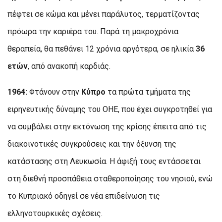
πέφτει σε κώμα και μένει παράλυτος, τερματίζοντας
πρόωρα την καριέρα του. Παρά τη μακροχρόνια
θεραπεία, θα πεθάνει 12 χρόνια αργότερα, σε ηλικία
36
ετών
, από ανακοπή καρδιάς.
1964:
Φτάνουν στην
Κύπρο
τα πρώτα τμήματα της
ειρηνευτικής δύναμης του ΟΗΕ, που έχει συγκροτηθεί για
να συμβάλει στην εκτόνωση της κρίσης έπειτα από τις
διακοινοτικές συγκρούσεις και την όξυνση της
κατάστασης στη Λευκωσία. Η άφιξή τους εντάσσεται
στη διεθνή προσπάθεια σταθεροποίησης του νησιού, ενώ
το Κυπριακό οδηγεί σε νέα επιδείνωση τις
ελληνοτουρκικές σχέσεις.