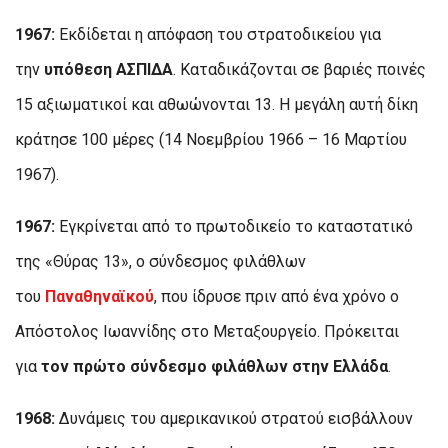
1967:
Εκδίδεται η απόφαση του στρατοδικείου για
την
υπόθεση ΑΣΠΙΔΑ
. Καταδικάζονται σε βαριές ποινές
15 αξιωματικοί και αθωώνονται 13. Η μεγάλη αυτή δίκη
κράτησε 100 μέρες (14 Νοεμβρίου 1966 – 16 Μαρτίου
1967).
1967:
Εγκρίνεται από το πρωτοδικείο το καταστατικό
της «Θύρας 13», ο σύνδεσμος φιλάθλων
του
Παναθηναϊκού
, που ίδρυσε πριν από ένα χρόνο ο
Απόστολος Ιωαννίδης στο Μεταξουργείο. Πρόκειται
για
τον πρώτο σύνδεσμο φιλάθλων στην Ελλάδα
.
1968:
Δυνάμεις του αμερικανικού στρατού εισβάλλουν