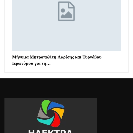
Μήνυμα Μητροπολίτη Λαρίσης και Τυρνάβου
Ιερωνύμου για τη…