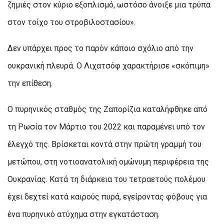
ζημιές στον κύριο εξοπλισμό, ωστόσο άνοιξε μια τρύπα
στον τοίχο του στροβιλοστασίου».
Δεν υπάρχει προς το παρόν κάποιο σχόλιο από την
ουκρανική πλευρά. Ο Λιχατσόφ χαρακτήρισε «σκόπιμη»
την επίθεση.
Ο πυρηνικός σταθμός της Ζαπορίζια καταλήφθηκε από
τη Ρωσία τον Μάρτιο του 2022 και παραμένει υπό τον
έλεγχό της. Βρίσκεται κοντά στην πρώτη γραμμή του
μετώπου, στη νοτιοανατολική ομώνυμη περιφέρεια της
Ουκρανίας. Κατά τη διάρκεια του τετραετούς πολέμου
έχει δεχτεί κατά καιρούς πυρά, εγείροντας φόβους για
ένα πυρηνικό ατύχημα στην εγκατάσταση.