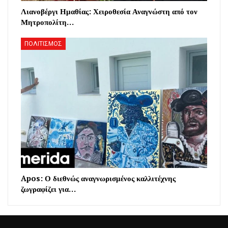
Λιανοβέργι Ημαθίας: Χειροθεσία Αναγνώστη από τον
Μητροπολίτη…
ΠΟΛΙΤΙΣΜΟΣ
Apos: Ο διεθνώς αναγνωρισμένος καλλιτέχνης
ζωγραφίζει για…