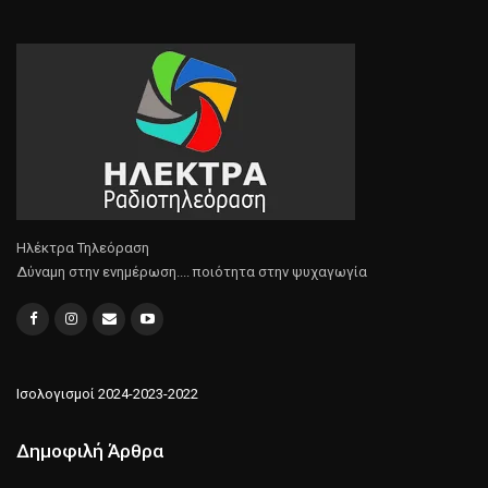
Ηλέκτρα Τηλεόραση
Δύναμη στην ενημέρωση.... ποιότητα στην ψυχαγωγία
Ισολογισμοί 2024-2023-2022
Δημοφιλή Άρθρα