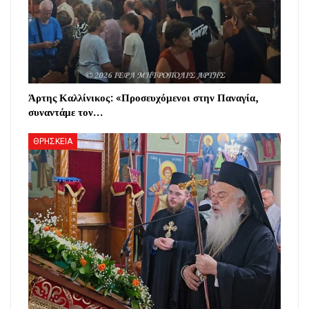
Άρτης Καλλίνικος: «Προσευχόμενοι στην Παναγία,
συναντάμε τον…
ΘΡΗΣΚΕΙΑ