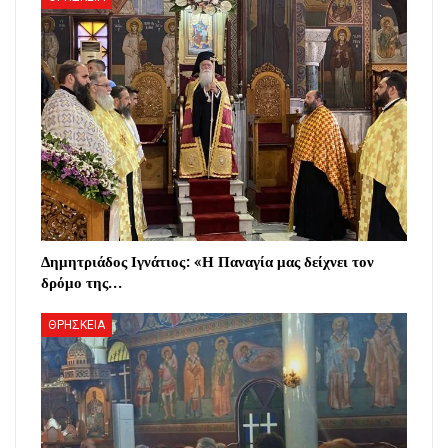
Δημητριάδος Ιγνάτιος: «Η Παναγία μας δείχνει τον
δρόμο της…
ΘΡΗΣΚΕΙΑ