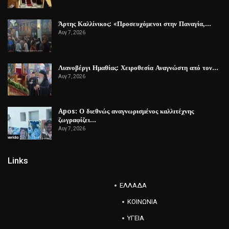
Άρτης Καλλίνικος: «Προσευχόμενοι στην Παναγία,…
Αυγ 7, 2026
Λιανοβέργι Ημαθίας: Χειροθεσία Αναγνώστη από τον…
Αυγ 7, 2026
Apos: Ο διεθνώς αναγνωρισμένος καλλιτέχνης
ζωγραφίζει…
Αυγ 7, 2026
Links
ΕΛΛΑΔΑ
ΚΟΙΝΩΝΙΑ
ΥΓΕΙΑ