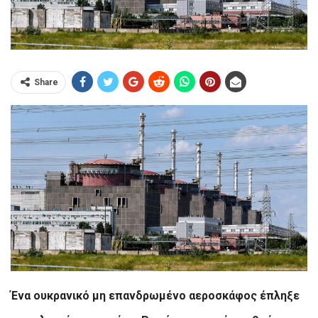
Share
Ένα ουκρανικό μη επανδρωμένο αεροσκάφος έπληξε