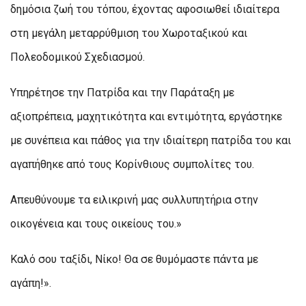
δημόσια ζωή του τόπου, έχοντας αφοσιωθεί ιδιαίτερα
στη μεγάλη μεταρρύθμιση του Χωροταξικού και
Πολεοδομικού Σχεδιασμού.
Υπηρέτησε την Πατρίδα και την Παράταξη με
αξιοπρέπεια, μαχητικότητα και εντιμότητα, εργάστηκε
με συνέπεια και πάθος για την ιδιαίτερη πατρίδα του και
αγαπήθηκε από τους Κορίνθιους συμπολίτες του.
Απευθύνουμε τα ειλικρινή μας συλλυπητήρια στην
οικογένεια και τους οικείους του.»
Καλό σου ταξίδι, Νίκο! Θα σε θυμόμαστε πάντα με
αγάπη!».