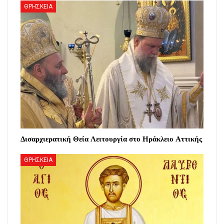
ΘΡΗΣΚΕΙΑ
Δισαρχιερατική Θεία Λειτουργία στο Ηράκλειο Αττικής
ΘΡΗΣΚΕΙΑ