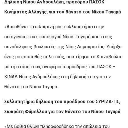
Δήλωση Νίκου Ανδρουλάκη, προέδρου ΠΑΣΟΚ-
Κινήματος Αλλαγής, για τον θάνατο του Νίκου Ταγαρά
«Απευθύνω τα ειλικρινή μου συλλυπητήρια στην
οικογένεια του υφυπουργού Νίκου Ταγαρά και στους
συναδέλφους βουλευτές της Νέας Δημοκρατίας. Υπήρξε
ένας μετριοπαθής πολιτικός, που τίμησε το Κοινοβούλιο
με τη στάση του», αναφέρει ο πρόεδρος του ΠΑΣΟΚ –
ΚΙΝΑΛ Νίκος Ανδρουλάκης στη δήλωσή του για τον
θάνατο του Νίκου Ταγαρά.
Συλλυπητήρια δήλωση του προέδρου του ΣΥΡΙΖΑ-ΠΣ,
Σωκράτη Φάμελλου για τον θάνατο του Νίκου Ταγαρά
«Με βαθιά θλίψη πληροφορήθηκα την απώλεια του