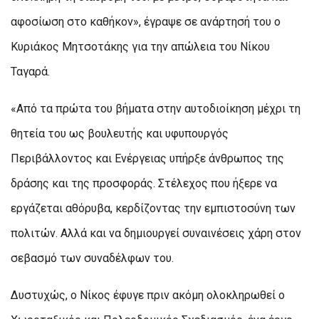
αφοσίωση στο καθήκον», έγραψε σε ανάρτησή του ο
Κυριάκος Μητσοτάκης για την απώλεια του Νίκου
Ταγαρά.
«Από τα πρώτα του βήματα στην αυτοδιοίκηση μέχρι τη
θητεία του ως βουλευτής και υφυπουργός
Περιβάλλοντος και Ενέργειας υπήρξε άνθρωπος της
δράσης και της προσφοράς. Στέλεχος που ήξερε να
εργάζεται αθόρυβα, κερδίζοντας την εμπιστοσύνη των
πολιτών. Αλλά και να δημιουργεί συναινέσεις χάρη στον
σεβασμό των συναδέλφων του.
Δυστυχώς, ο Νίκος έφυγε πριν ακόμη ολοκληρωθεί ο