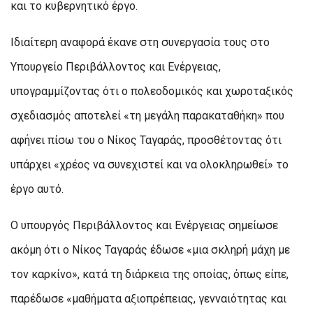
και το κυβερνητικό έργο.
Ιδιαίτερη αναφορά έκανε στη συνεργασία τους στο
Υπουργείο Περιβάλλοντος και Ενέργειας,
υπογραμμίζοντας ότι ο πολεοδομικός και χωροταξικός
σχεδιασμός αποτελεί «τη μεγάλη παρακαταθήκη» που
αφήνει πίσω του ο Νίκος Ταγαράς, προσθέτοντας ότι
υπάρχει «χρέος να συνεχιστεί και να ολοκληρωθεί» το
έργο αυτό.
Ο υπουργός Περιβάλλοντος και Ενέργειας σημείωσε
ακόμη ότι ο Νίκος Ταγαράς έδωσε «μια σκληρή μάχη με
τον καρκίνο», κατά τη διάρκεια της οποίας, όπως είπε,
παρέδωσε «μαθήματα αξιοπρέπειας, γενναιότητας και