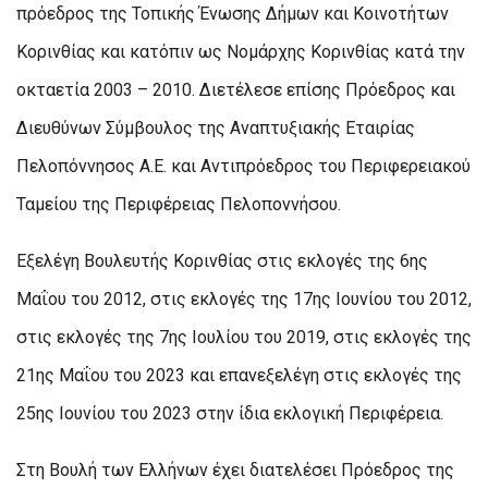
πρόεδρος της Τοπικής Ένωσης Δήμων και Κοινοτήτων
Κορινθίας και κατόπιν ως Νομάρχης Κορινθίας κατά την
οκταετία 2003 – 2010. Διετέλεσε επίσης Πρόεδρος και
Διευθύνων Σύμβουλος της Αναπτυξιακής Εταιρίας
Πελοπόννησος Α.Ε. και Αντιπρόεδρος του Περιφερειακού
Ταμείου της Περιφέρειας Πελοποννήσου.
Εξελέγη Βουλευτής Κορινθίας στις εκλογές της 6ης
Μαΐου του 2012, στις εκλογές της 17ης Ιουνίου του 2012,
στις εκλογές της 7ης Ιουλίου του 2019, στις εκλογές της
21ης Μαΐου του 2023 και επανεξελέγη στις εκλογές της
25ης Ιουνίου του 2023 στην ίδια εκλογική Περιφέρεια.
Στη Βουλή των Ελλήνων έχει διατελέσει Πρόεδρος της