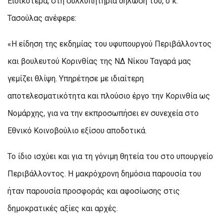
Ειδικότερα, στη συλλυπητήρια δήλωσή του, ο κ.
Τασούλας ανέφερε:
«Η είδηση της εκδημίας του υφυπουργού Περιβάλλοντος
και βουλευτού Κορινθίας της ΝΔ Νίκου Ταγαρά μας
γεμίζει θλίψη. Υπηρέτησε με ιδιαίτερη
αποτελεσματικότητα και πλούσιο έργο την Κορινθία ως
Νομάρχης, για να την εκπροσωπήσει εν συνεχεία στο
Εθνικό Κοινοβούλιο εξίσου αποδοτικά.
Το ίδιο ισχύει και για τη γόνιμη θητεία του στο υπουργείο
Περιβάλλοντος. Η μακρόχρονη δημόσια παρουσία του
ήταν παρουσία προσφοράς και αφοσίωσης στις
δημοκρατικές αξίες και αρχές.