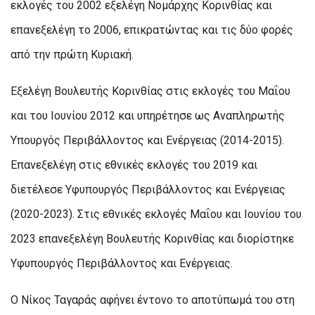
εκλογές του 2002 εξελέγη Νομάρχης Κορινθίας και
επανεξελέγη το 2006, επικρατώντας και τις δύο φορές
από την πρώτη Κυριακή.
Εξελέγη Βουλευτής Κορινθίας στις εκλογές του Μαΐου
και του Ιουνίου 2012 και υπηρέτησε ως Αναπληρωτής
Υπουργός Περιβάλλοντος και Ενέργειας (2014-2015).
Επανεξελέγη στις εθνικές εκλογές του 2019 και
διετέλεσε Υφυπουργός Περιβάλλοντος και Ενέργειας
(2020-2023). Στις εθνικές εκλογές Μαΐου και Ιουνίου του
2023 επανεξελέγη Βουλευτής Κορινθίας και διορίστηκε
Υφυπουργός Περιβάλλοντος και Ενέργειας.
Ο Νίκος Ταγαράς αφήνει έντονο το αποτύπωμά του στη