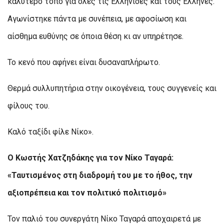
καλύτερο τόπο για όλες τις Ελληνίδες και τους Έλληνες.
Αγωνίστηκε πάντα με συνέπεια, με αφοσίωση και
αίσθημα ευθύνης σε όποια θέση κι αν υπηρέτησε.
Το κενό που αφήνει είναι δυσαναπλήρωτο.
Θερμά συλλυπητήρια στην οικογένεια, τους συγγενείς και
φίλους του.
Καλό ταξίδι φίλε Νίκο».
Ο Κωστής Χατζηδάκης για τον Νίκο Ταγαρά:
«Ταυτισμένος στη διαδρομή του με το ήθος, την
αξιοπρέπεια και τον πολιτικό πολιτισμό»
Τον παλιό του συνεργάτη Νίκο Ταγαρά αποχαιρετά με