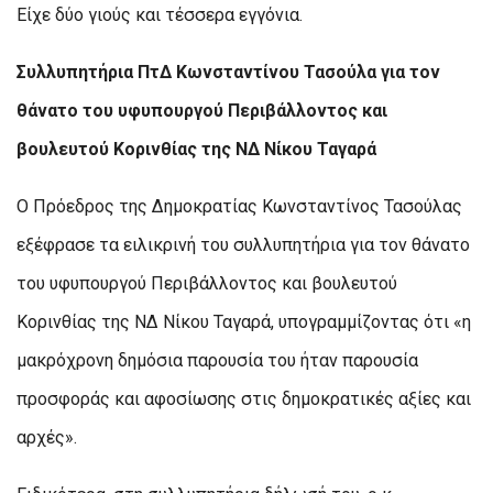
Είχε δύο γιούς και τέσσερα εγγόνια.
Συλλυπητήρια ΠτΔ Κωνσταντίνου Τασούλα για τον
θάνατο του υφυπουργού Περιβάλλοντος και
βουλευτού Κορινθίας της ΝΔ Νίκου Ταγαρά
Ο Πρόεδρος της Δημοκρατίας Κωνσταντίνος Τασούλας
εξέφρασε τα ειλικρινή του συλλυπητήρια για τον θάνατο
του υφυπουργού Περιβάλλοντος και βουλευτού
Κορινθίας της ΝΔ Νίκου Ταγαρά, υπογραμμίζοντας ότι «η
μακρόχρονη δημόσια παρουσία του ήταν παρουσία
προσφοράς και αφοσίωσης στις δημοκρατικές αξίες και
αρχές».