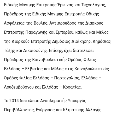
Ειδικής Μόνιμης Επιτροπής Έρευνας και Τεχνολογίας,
Πρόεδρος της Ειδικής Μόνιμης Επιτροπής Οδικής
Ασφάλειας της Βουλής, Αντιπρόεδρος της Διαρκούς
Επιτροπής Παραγωγής και Εμπορίου, καθώς και Μέλος
της Διαρκούς Επιτροπής Δημόσιας Διοίκησης, Δημόσιας
Τάξης και Δικαιοσύνης. Επίσης, έχει διατελέσει
Πρόεδρος της Κοινοβουλευτικής Ομάδας Φιλίας
Ελλάδας – Ελβετίας και Μέλος στις Κοινοβουλευτικές
Ομάδες Φιλίας Ελλάδας – Πορτογαλίας, Ελλάδας –
Λουξεμβούργου και Ελλάδας – Κροατίας.
Το 2014 διετέλεσε Αναπληρωτής Υπουργός
Περιβάλλοντος, Ενέργειας και Κλιματικής Αλλαγής