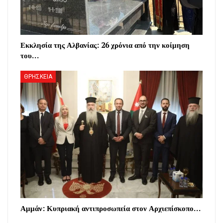
Εκκλησία της Αλβανίας: 26 χρόνια από την κοίμηση
του…
ΘΡΗΣΚΕΙΑ
Αμμάν: Κυπριακή αντιπροσωπεία στον Αρχιεπίσκοπο…