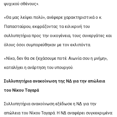
ψυχικού σθένους».
«Θα μας λείψει πολύ», ανέφερε χαρακτηριστικά ο κ.
Παπασταύρου, εκφράζοντας τα ειλικρινή του
συλλυπητήρια προς την οικογένεια, τους συνεργάτες και
όλους όσοι συμπορεύθηκαν με τον εκλιπόντα.
«Νίκο, δεν θα σε ξεχάσουμε ποτέ. Αιωνία σου η μνήμη»,
καταλήγει η ανάρτηση του υπουργού.
Συλλυπητήρια ανακοίνωση της ΝΔ για την απώλεια
του Νίκου Ταγαρά
Συλλυπητήρια ανακοίνωση εξέδωσε η ΝΔ για την
απώλεια του Νίκου Ταγαρά. Η ΝΔ αναφέρει συγκεκριμένα: