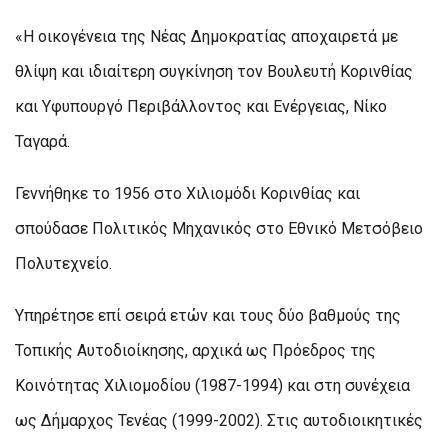
«Η οικογένεια της Νέας Δημοκρατίας αποχαιρετά με
θλίψη και ιδιαίτερη συγκίνηση τον Βουλευτή Κορινθίας
και Υφυπουργό Περιβάλλοντος και Ενέργειας, Νίκο
Ταγαρά.
Γεννήθηκε το 1956 στο Χιλιομόδι Κορινθίας και
σπούδασε Πολιτικός Μηχανικός στο Εθνικό Μετσόβειο
Πολυτεχνείο.
Υπηρέτησε επί σειρά ετών και τους δύο βαθμούς της
Τοπικής Αυτοδιοίκησης, αρχικά ως Πρόεδρος της
Κοινότητας Χιλιομοδίου (1987-1994) και στη συνέχεια
ως Δήμαρχος Τενέας (1999-2002). Στις αυτοδιοικητικές