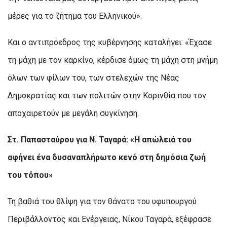
μέρες για το ζήτημα του Ελληνικού».
Και ο αντιπρόεδρος της κυβέρνησης καταλήγει: «Έχασε
τη μάχη με τον καρκίνο, κέρδισε όμως τη μάχη στη μνήμη
όλων των φίλων του, των στελεχών της Νέας
Δημοκρατίας και των πολιτών στην Κορινθία που τον
αποχαιρετούν με μεγάλη συγκίνηση.
Στ. Παπασταύρου για Ν. Ταγαρά: «Η απώλειά του
αφήνει ένα δυσαναπλήρωτο κενό στη δημόσια ζωή
του τόπου»
Τη βαθιά του θλίψη για τον θάνατο του υφυπουργού
Περιβάλλοντος και Ενέργειας, Νίκου Ταγαρά, εξέφρασε