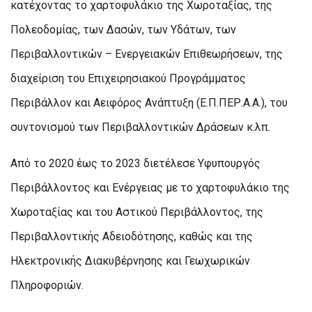
κατέχοντας το χαρτοφυλάκιο της Χωροταξίας, της
Πολεοδομίας, των Δασών, των Υδάτων, των
Περιβαλλοντικών – Ενεργειακών Επιθεωρήσεων, της
διαχείριση του Επιχειρησιακού Προγράμματος
Περιβάλλον και Αειφόρος Ανάπτυξη (Ε.Π.ΠΕΡ.Α.Α.), του
συντονισμού των Περιβαλλοντικών Δράσεων κ.λπ.
Από το 2020 έως το 2023 διετέλεσε Υφυπουργός
Περιβάλλοντος και Ενέργειας με το χαρτοφυλάκιο της
Χωροταξίας και του Αστικού Περιβάλλοντος, της
Περιβαλλοντικής Αδειοδότησης, καθώς και της
Ηλεκτρονικής Διακυβέρνησης και Γεωχωρικών
Πληροφοριών.