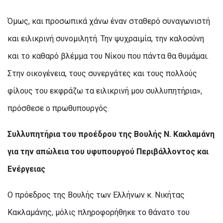
Όμως, και προσωπικά χάνω έναν σταθερό συναγωνιστή
και ειλικρινή συνομιλητή. Την ψυχραιμία, την καλοσύνη
και το καθαρό βλέμμα του Νίκου που πάντα θα θυμάμαι.
Στην οικογένεια, τους συνεργάτες και τους πολλούς
φίλους του εκφράζω τα ειλικρινή μου συλλυπητήρια»,
πρόσθεσε ο πρωθυπουργός.
Συλλυπητήρια του προέδρου της Βουλής Ν. Κακλαμάνη
για την απώλεια του υφυπουργού Περιβάλλοντος και
Ενέργειας
Ο πρόεδρος της Βουλής των Ελλήνων κ. Νικήτας
Κακλαμάνης, μόλις πληροφορήθηκε το θάνατο του