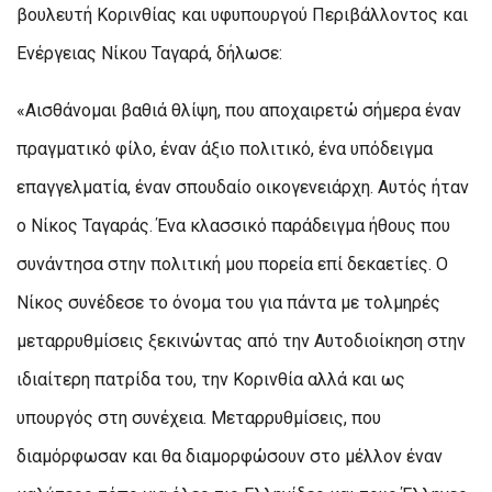
βουλευτή Κορινθίας και υφυπουργού Περιβάλλοντος και
Ενέργειας Νίκου Ταγαρά, δήλωσε:
«Αισθάνομαι βαθιά θλίψη, που αποχαιρετώ σήμερα έναν
πραγματικό φίλο, έναν άξιο πολιτικό, ένα υπόδειγμα
επαγγελματία, έναν σπουδαίο οικογενειάρχη. Αυτός ήταν
ο Νίκος Ταγαράς. Ένα κλασσικό παράδειγμα ήθους που
συνάντησα στην πολιτική μου πορεία επί δεκαετίες. Ο
Νίκος συνέδεσε το όνομα του για πάντα με τολμηρές
μεταρρυθμίσεις ξεκινώντας από την Αυτοδιοίκηση στην
ιδιαίτερη πατρίδα του, την Κορινθία αλλά και ως
υπουργός στη συνέχεια. Μεταρρυθμίσεις, που
διαμόρφωσαν και θα διαμορφώσουν στο μέλλον έναν