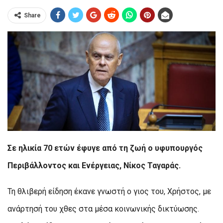
Share
Σε ηλικία 70 ετών έφυγε από τη ζωή ο υφυπουργός
Περιβάλλοντος και Ενέργειας, Νίκος Ταγαράς.
Τη θλιβερή είδηση έκανε γνωστή ο γιος του, Χρήστος, με
ανάρτησή του χθες στα μέσα κοινωνικής δικτύωσης.