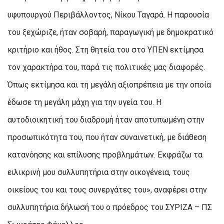
υφυπουργού Περιβάλλοντος, Νίκου Ταγαρά. Η παρουσία
του ξεχώριζε, ήταν σοβαρή, παραγωγική με δημοκρατικό
κριτήριο και ήθος. Στη θητεία του στο ΥΠΕΝ εκτίμησα
τον χαρακτήρα του, παρά τις πολιτικές μας διαφορές.
Όπως εκτίμησα και τη μεγάλη αξιοπρέπεια με την οποία
έδωσε τη μεγάλη μάχη για την υγεία του. Η
αυτοδιοικητική του διαδρομή ήταν αποτυπωμένη στην
προσωπικότητα του, που ήταν συναινετική, με διάθεση
κατανόησης και επίλυσης προβλημάτων. Εκφράζω τα
ειλικρινή μου συλλυπητήρια στην οικογένεια, τους
οικείους του και τους συνεργάτες του», αναφέρει στην
συλλυπητήρια δήλωσή του ο πρόεδρος του ΣΥΡΙΖΑ – ΠΣ