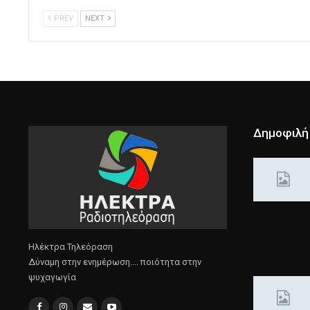
PREV
NEXT
Δημοφιλή
Ηλέκτρα Τηλεόραση
Δύναμη στην ενημέρωση.... ποιότητα στην
ψυχαγωγία