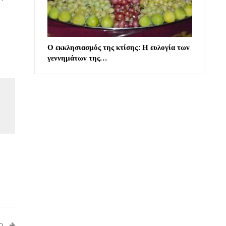
Ο εκκλησιασμός της κτίσης: Η ευλογία των
γεννημάτων της…
Ο