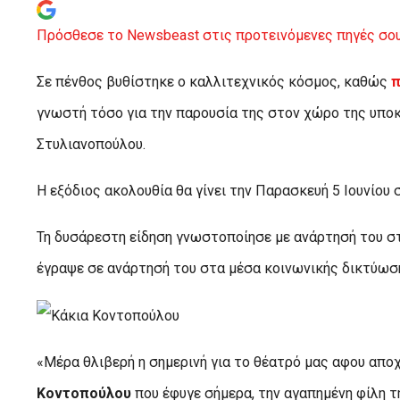
Πρόσθεσε το Newsbeast στις προτεινόμενες πηγές σου
Σε πένθος βυθίστηκε ο καλλιτεχνικός κόσμος, καθώς
π
γνωστή τόσο για την παρουσία της στον χώρο της υποκρ
Στυλιανοπούλου.
Η εξόδιος ακολουθία θα γίνει την Παρασκευή 5 Ιουνίου
Τη δυσάρεστη είδηση γνωστοποίησε με ανάρτησή του σ
έγραψε σε ανάρτησή του στα μέσα κοινωνικής δικτύωσ
«Μέρα θλιβερή η σημερινή για το θέατρό μας αφου απο
Κοντοπούλου
που έφυγε σήμερα, την αγαπημένη φίλη τ