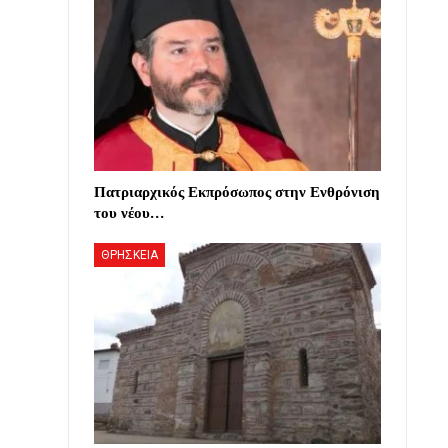
Πατριαρχικός Εκπρόσωπος στην Ενθρόνιση
του νέου…
ΘΡΗΣΚΕΙΑ