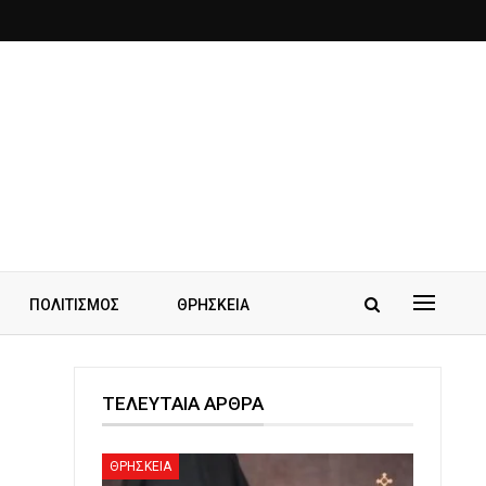
ΠΟΛΙΤΙΣΜΟΣ
ΘΡΗΣΚΕΙΑ
ΤΕΛΕΥΤΑΙΑ ΑΡΘΡΑ
ΘΡΗΣΚΕΙΑ