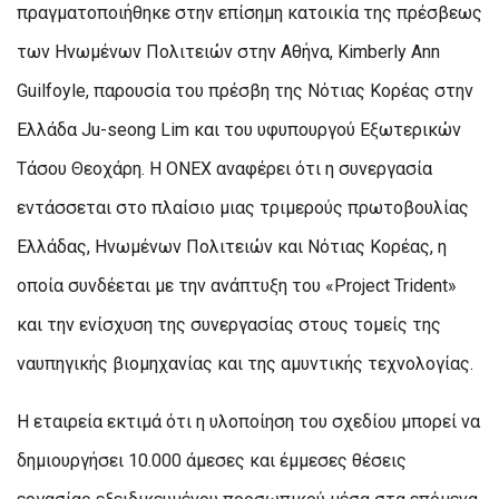
πραγματοποιήθηκε στην επίσημη κατοικία της πρέσβεως
των Ηνωμένων Πολιτειών στην Αθήνα, Kimberly Ann
Guilfoyle, παρουσία του πρέσβη της Νότιας Κορέας στην
Ελλάδα Ju-seong Lim και του υφυπουργού Εξωτερικών
Τάσου Θεοχάρη. Η ONEX αναφέρει ότι η συνεργασία
εντάσσεται στο πλαίσιο μιας τριμερούς πρωτοβουλίας
Ελλάδας, Ηνωμένων Πολιτειών και Νότιας Κορέας, η
οποία συνδέεται με την ανάπτυξη του «Project Trident»
και την ενίσχυση της συνεργασίας στους τομείς της
ναυπηγικής βιομηχανίας και της αμυντικής τεχνολογίας.
Η εταιρεία εκτιμά ότι η υλοποίηση του σχεδίου μπορεί να
δημιουργήσει 10.000 άμεσες και έμμεσες θέσεις