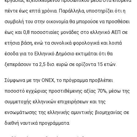
εργασίας εξειδικευμένου προσωπικού μέσα στα επόμενα
πέντε έως επτά χρόνια. Παράλληλα, υποστηρίζει ότι η
συμβολή του στην οικονομία θα μπορούσε να προσθέσει
έως και 0,8 ποσοστιαίες μονάδες στο ελληνικό ΑΕΠ σε
ετήσια βάση, ενώ τα συνολικά φορολογικά και λοιπά
έσοδα για το Ελληνικό Δημόσιο εκτιμάται ότι θα
ξεπεράσουν τα 2,5 δισ. ευρώ σε ορίζοντα 15 ετών.
Σύμφωνα με την ONEX, το πρόγραμμα προβλέπει
ποσοστό εγχώριας προστιθέμενης αξίας 70%, μέσω της
συμμετοχής ελληνικών επιχειρήσεων και της
ενσωμάτωσης της ελληνικής αμυντικής βιομηχανίας σε
διεθνή ναυτικά προγράμματα.