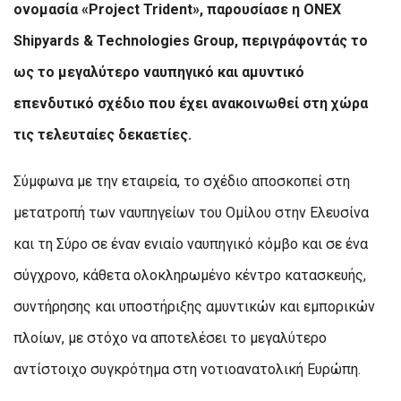
ονομασία «Project Trident», παρουσίασε η ONEX
Shipyards & Technologies Group, περιγράφοντάς το
ως το μεγαλύτερο ναυπηγικό και αμυντικό
επενδυτικό σχέδιο που έχει ανακοινωθεί στη χώρα
τις τελευταίες δεκαετίες.
Σύμφωνα με την εταιρεία, το σχέδιο αποσκοπεί στη
μετατροπή των ναυπηγείων του Ομίλου στην Ελευσίνα
και τη Σύρο σε έναν ενιαίο ναυπηγικό κόμβο και σε ένα
σύγχρονο, κάθετα ολοκληρωμένο κέντρο κατασκευής,
συντήρησης και υποστήριξης αμυντικών και εμπορικών
πλοίων, με στόχο να αποτελέσει το μεγαλύτερο
αντίστοιχο συγκρότημα στη νοτιοανατολική Ευρώπη.