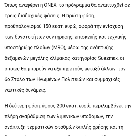
Όπως αναφέρει η ONEX, το πρόγραμμα θα αναπτυχθεί σε
τρεις διαδοχικές φάσεις. Η πρώτη φάση,
προϋπολογισμού 150 εκατ. ευρώ, αφορά την ενίσχυση
των δυνατοτήτων συντήρησης, επισκευής και τεχνικής
υποστήριξης πλοίων (MRO), μέσω της ανάπτυξης
δεξαμενών μεγάλης κλίμακας κατηγορίας Suezmax, οι
οποίες θα μπορούν να εξυπηρετούν, μεταξύ άλλων, τον
6ο Στόλο των Ηνωμένων Πολιτειών και συμμαχικές
ναυτικές δυνάμεις.
Η δεύτερη φάση, ύψους 200 εκατ. ευρώ, περιλαμβάνει την
πλήρη αναβάθμιση των λιμενικών υποδομών, την
ανάπτυξη τερματικών σταθμών διπλής χρήσης και τη