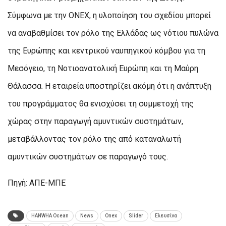
Σύμφωνα με την ONEX, η υλοποίηση του σχεδίου μπορεί
να αναβαθμίσει τον ρόλο της Ελλάδας ως νότιου πυλώνα
της Ευρώπης και κεντρικού ναυπηγικού κόμβου για τη
Μεσόγειο, τη Νοτιοανατολική Ευρώπη και τη Μαύρη
Θάλασσα. Η εταιρεία υποστηρίζει ακόμη ότι η ανάπτυξη
του προγράμματος θα ενισχύσει τη συμμετοχή της
χώρας στην παραγωγή αμυντικών συστημάτων,
μεταβάλλοντας τον ρόλο της από καταναλωτή
αμυντικών συστημάτων σε παραγωγό τους.
Πηγή: ΑΠΕ-ΜΠΕ
HANWHA Ocean
News
Onex
Slider
Ελευσίνα