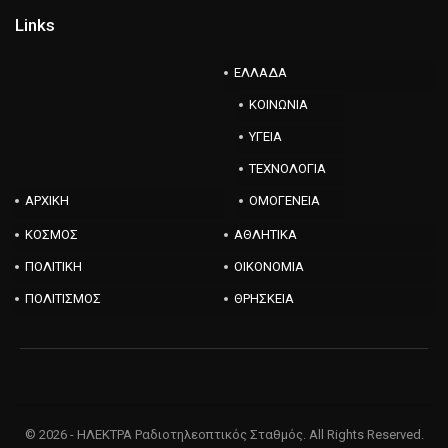
Links
ΕΛΛΑΔΑ
ΚΟΙΝΩΝΙΑ
ΥΓΕΙΑ
ΤΕΧΝΟΛΟΓΙΑ
ΑΡΧΙΚΗ
ΟΜΟΓΕΝΕΙΑ
ΚΟΣΜΟΣ
ΑΘΛΗΤΙΚΑ
ΠΟΛΙΤΙΚΗ
ΟΙΚΟΝΟΜΙΑ
ΠΟΛΙΤΙΣΜΟΣ
ΘΡΗΣΚΕΙΑ
© 2026 - ΗΛΕΚΤΡΑ Ραδιοτηλεοπτικός Σταθμός. All Rights Reserved.