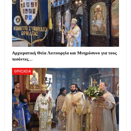
Αρχιερατική Θεία Λειτουργία και Μνημόσυνο για τους
πεσόντες…
ΘΡΗΣΚΕΙΑ