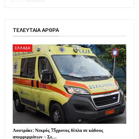
ΤΕΛΕΥΤΑΙΑ ΑΡΘΡΑ
ΕΛΛΑΔΑ
Λουτράκι: Νεκρός 75χρονος δίπλα σε κάδους
απορριμμάτων – Σε…