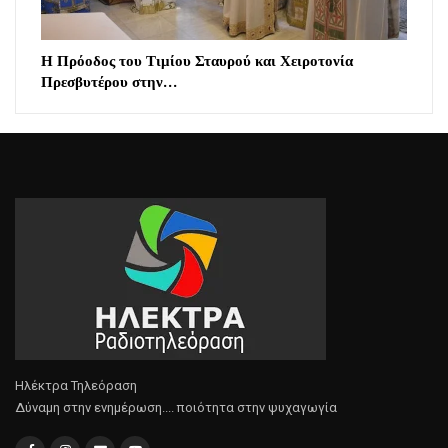
Η Πρόοδος του Τιμίου Σταυρού και Χειροτονία
Πρεσβυτέρου στην…
Ηλέκτρα Τηλεόραση
Δύναμη στην ενημέρωση.... ποιότητα στην ψυχαγωγία