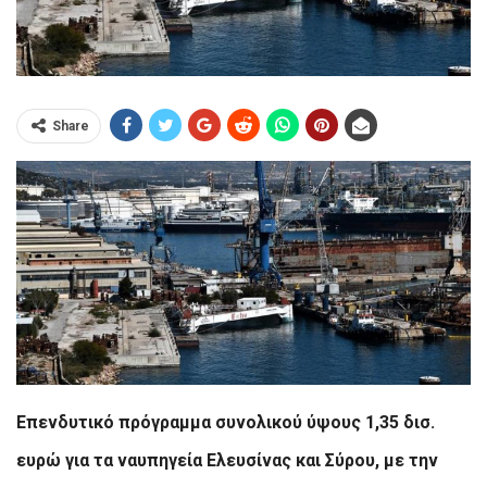
Share
Επενδυτικό πρόγραμμα συνολικού ύψους 1,35 δισ.
ευρώ για τα ναυπηγεία Ελευσίνας και Σύρου, με την