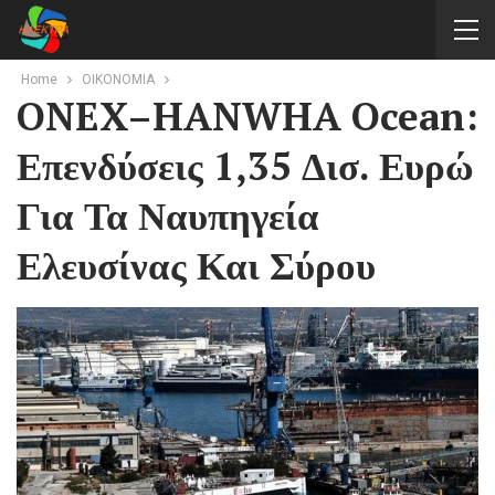
Home
ΟΙΚΟΝΟΜΙΑ
ONEX–HANWHA Ocean:
Επενδύσεις 1,35 Δισ. Ευρώ
Για Τα Ναυπηγεία
Ελευσίνας Και Σύρου