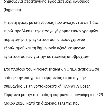
δημιουργία στρατηγικής εφοδιαστικής αλυσίδας
(logistics).
Η τρίτη φάση, με επενδύσεις που ανέρχονται σε 1 δισ.
ευρώ, προβλέπει την εισαγωγή ρομποτικών γραμμών
παραγωγής, την εγκατάσταση υπερσύγχρονου
εξοπλισμού και τη δημιουργία εξειδικευμένων
εγκαταστάσεων για την κατασκευή υποβρυχίων.
Στο πλαίσιο του «Project Trident», η ONEX ανακοίνωσε
επίσης την υπογραφή συμφωνίας στρατηγικής
συμμαχίας με τη νοτιοκορεατική HANWHA Ocean.
Σύμφωνα με την εταιρεία, η συμφωνία υπεγράφη στις 29
Μαΐου 2026, κατά τη διάρκεια τελετής που