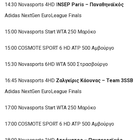
14:30 Novasports 4HD I
NSEP Paris – Παναθηναϊκός
Adidas NextGen EuroLeague Finals
15:00 Novasports Start WTA 250 Μαρόκο
15:00 COSMOTE SPORT 6 HD ATP 500 Αμβούργο
15:30 Novasports 6HD WTA 500 Στρασβούργο
16:45 Novasports 4HD
Ζαλγκίρις Κάουνας – Team 3SSB
Adidas NextGen EuroLeague Finals
17:00 Novasports Start WTA 250 Μαρόκο
17:00 COSMOTE SPORT 6 HD ATP 500 Αμβούργο