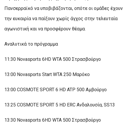
Πανσερραϊκό να υποβιβάζονται, οπότε οι ομάδες έχουν
την ευκαιρία να παίξουν χωρίς άγχος στην τελευταία
αγωνιστική και να προσφέρουν θέαμα.
Αναλυτικά το πρόγραμμα
11:30 Novasports 6HD WTA 500 Στρασβούργο
13:00 Novasports Start WTA 250 Μαρόκο
13:00 COSMOTE SPORT 6 HD ATP 500 Αμβούργο
13:25 COSMOTE SPORT 5 HD ERC Ανδαλουσία, SS13
13:30 Novasports 6HD WTA 500 Στρασβούργο