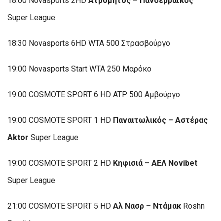
18:00 Novasports 2HD
Ατρόμητος – Πανσερραϊκός
Super League
18:30 Novasports 6HD WTA 500 Στρασβούργο
19:00 Novasports Start WTA 250 Μαρόκο
19:00 COSMOTE SPORT 6 HD ATP 500 Αμβούργο
19:00 COSMOTE SPORT 1 HD
Παναιτωλικός – Αστέρας
Aktor
Super League
19:00 COSMOTE SPORT 2 HD
Κηφισιά – ΑΕΛ Novibet
Super League
21:00 COSMOTE SPORT 5 HD
Αλ Νασρ – Ντάμακ
Roshn