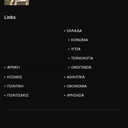
Links
ΕΛΛΑΔΑ
ΚΟΙΝΩΝΙΑ
ΥΓΕΙΑ
ΤΕΧΝΟΛΟΓΙΑ
ΑΡΧΙΚΗ
ΟΜΟΓΕΝΕΙΑ
ΚΟΣΜΟΣ
ΑΘΛΗΤΙΚΑ
ΠΟΛΙΤΙΚΗ
ΟΙΚΟΝΟΜΙΑ
ΠΟΛΙΤΙΣΜΟΣ
ΘΡΗΣΚΕΙΑ