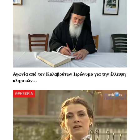
Αγωνία από τον Καλαβρύτων Ιερώνυμο για την έλλειψη
κληρικών…
ΘΡΗΣΚΕΙΑ