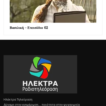
Βασιλική – Επεισόδιο 02
Ηλέκτρα Τηλεόραση
Δύναμη στην ενημέρωση.... ποιότητα στην ψυχαγωγία