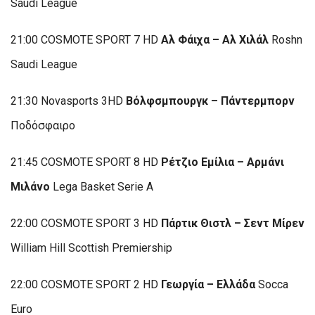
Saudi League
21:00 COSMOTE SPORT 7 HD
Αλ Φάιχα – Αλ Χιλάλ
Roshn
Saudi League
21:30 Novasports 3HD
Βόλφσμπουργκ – Πάντερμπορν
Ποδόσφαιρο
21:45 COSMOTE SPORT 8 HD
Ρέτζιο Εμίλια – Αρμάνι
Μιλάνο
Lega Basket Serie A
22:00 COSMOTE SPORT 3 HD
Πάρτικ Θιστλ – Σεντ Μίρεν
William Hill Scottish Premiership
22:00 COSMOTE SPORT 2 HD
Γεωργία – Ελλάδα
Socca
Euro