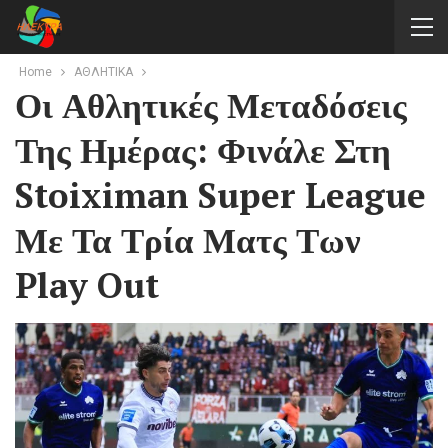
Home
ΑΘΛΗΤΙΚΑ
Οι Αθλητικές Μεταδόσεις
Της Ημέρας: Φινάλε Στη
Stoiximan Super League
Με Τα Τρία Ματς Των
Play Out