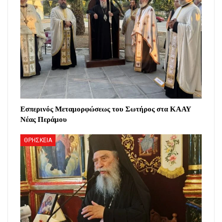
Εσπερινός Μεταμορφώσεως του Σωτήρος στα ΚΑΑΥ
Νέας Περάμου
ΘΡΗΣΚΕΙΑ