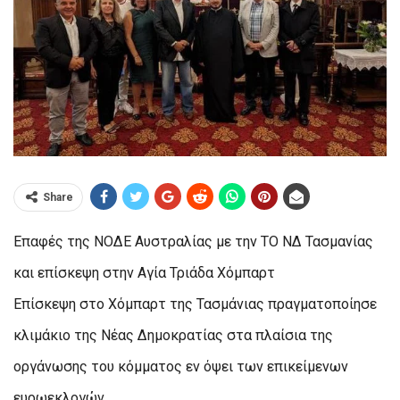
Share
Επαφές της ΝΟΔΕ Αυστραλίας με την ΤΟ ΝΔ Τασμανίας
και επίσκεψη στην Αγία Τριάδα Χόμπαρτ
Επίσκεψη στο Χόμπαρτ της Τασμάνιας πραγματοποίησε
κλιμάκιο της Νέας Δημοκρατίας στα πλαίσια της
οργάνωσης του κόμματος εν όψει των επικείμενων
ευρωεκλογών.