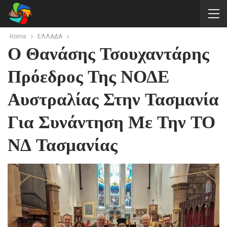
Home
ΕΛΛΑΔΑ
Ο Θανάσης Τσουχαντάρης
Πρόεδρος Της ΝΟΔΕ
Αυστραλίας Στην Τασμανία
Για Συνάντηση Με Την ΤΟ
ΝΔ Τασμανίας