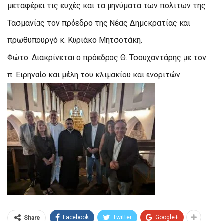
μεταφέρει τις ευχές και τα μηνύματα των πολιτών της
Τασμανίας τον πρόεδρο της Νέας Δημοκρατίας και
πρωθυπουργό κ. Κυριάκο Μητσοτάκη.
Φώτο: Διακρίνεται ο πρόεδρος Θ. Τσουχαντάρης με τον
π. Ειρηναίο και μέλη του κλιμακίου και ενοριτών
Facebook
Twitter
Google+
Share