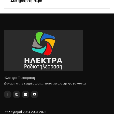
Σωτήρος στη Λέρο
Ηλέκτρα Τηλεόραση
Δύναμη στην ενημέρωση.... ποιότητα στην ψυχαγωγία
Ισολογισμοί 2024-2023-2022