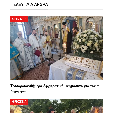
ΤΕΛΕΥΤΑΙΑ ΑΡΘΡΑ
ΘΡΗΣΚΕΙΑ
Τεσσαρακονθήμερο Αρχιερατικό μνημόσυνο για τον π.
Δημήτριο…
ΘΡΗΣΚΕΙΑ