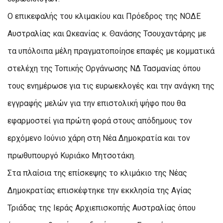
Ο επικεφαλής του κλιμακίου και Πρόεδρος της ΝΟΔΕ
Αυστραλίας και Ωκεανίας κ. Θανάσης Τσουχαντάρης με
τα υπόλοιπα μέλη πραγματοποίησε επαφές με κομματικά
στελέχη της Τοπικής Οργάνωσης ΝΔ Τασμανίας όπου
τους ενημέρωσε για τις ευρωεκλογές και την ανάγκη της
εγγραφής μελών για την επιστολική ψήφο που θα
εφαρμοστεί για πρώτη φορά στους απόδημους τον
ερχόμενο Ιούνιο χάρη στη Νέα Δημοκρατία και τον
πρωθυπουργό Κυριάκο Μητσοτάκη.
Στα πλαίσια της επίσκεψης το κλιμάκιο της Νέας
Δημοκρατίας επισκέφτηκε την εκκλησία της Αγίας
Τριάδας της Ιεράς Αρχιεπισκοπής Αυστραλίας όπου