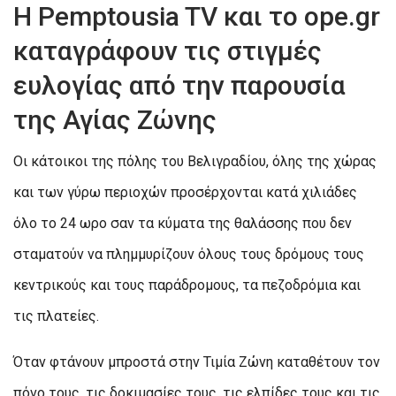
H Pemptousia TV και το ope.gr
καταγράφουν τις στιγμές
ευλογίας από την παρουσία
της Αγίας Ζώνης
Οι κάτοικοι της πόλης του Βελιγραδίου, όλης της χώρας
και των γύρω περιοχών προσέρχονται κατά χιλιάδες
όλο το 24 ωρο σαν τα κύματα της θαλάσσης που δεν
σταματούν να πλημμυρίζουν όλους τους δρόμους τους
κεντρικούς και τους παράδρομους, τα πεζοδρόμια και
τις πλατείες.
Όταν φτάνουν μπροστά στην Τιμία Ζώνη καταθέτουν τον
πόνο τους, τις δοκιμασίες τους, τις ελπίδες τους και τις