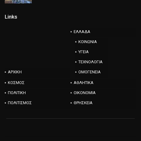
Links
ΕΛΛΑΔΑ
ΚΟΙΝΩΝΙΑ
ΥΓΕΙΑ
ΤΕΧΝΟΛΟΓΙΑ
ΑΡΧΙΚΗ
ΟΜΟΓΕΝΕΙΑ
ΚΟΣΜΟΣ
ΑΘΛΗΤΙΚΑ
ΠΟΛΙΤΙΚΗ
ΟΙΚΟΝΟΜΙΑ
ΠΟΛΙΤΙΣΜΟΣ
ΘΡΗΣΚΕΙΑ