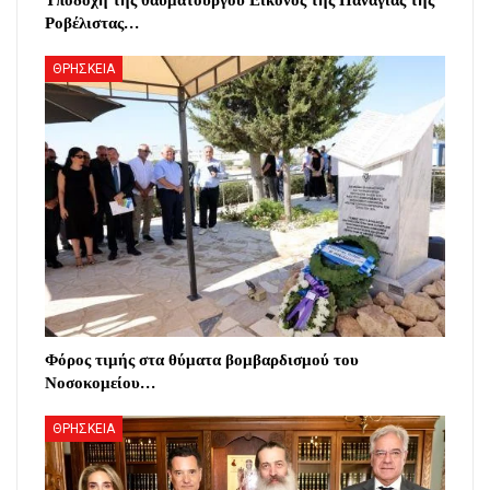
Ροβέλιστας…
ΘΡΗΣΚΕΙΑ
Φόρος τιμής στα θύματα βομβαρδισμού του
Νοσοκομείου…
ΘΡΗΣΚΕΙΑ