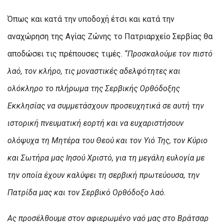
Όπως και κατά την υποδοχή έτσι και κατά την
αναχώρηση της Αγίας Ζώνης το Πατριαρχείο Σερβίας θα
αποδώσει τις πρέπουσες τιμές.
“Προσκαλούμε τον πιστό
λαό, τον κλήρο, τις μοναστικές αδελφότητες και
ολόκληρο το πλήρωμα της Σερβικής Ορθόδοξης
Εκκλησίας να συμμετάσχουν προσευχητικά σε αυτή την
ιστορική πνευματική εορτή και να ευχαριστήσουν
ολόψυχα τη Μητέρα του Θεού και τον Υιό Της, τον Κύριο
και Σωτήρα μας Ιησού Χριστό, για τη μεγάλη ευλογία με
την οποία έχουν καλύψει τη σερβική πρωτεύουσα, την
Πατρίδα μας και τον Σερβικό Ορθόδοξο λαό.
Ας προσέλθουμε στον αφιερωμένο ναό μας στο Βράτσαρ