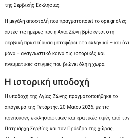
της Σερβικής Εκκλησίας.
Η μεγάλη αποστολή που πραγματοποιεί το ope.gr όλες
αυτές τις ημέρες που η Αγία Ζώνη βρίσκεται στη
σερβική πρωτεύουσα μεταφέρει στο ελληνικό – και όχι
μόνο – αναγνωστικό κοινό τις ιστορικές και
πνευματικές στιγμές που βιώνει όλη η χώρα.
Η ιστορική υποδοχή
Η υποδοχή της Αγίας Ζώνης πραγματοποιήθηκε το
απόγευμα της Τετάρτης, 20 Μαϊου 2026, με τις
πρέπουσες εκκλησιαστικές και κρατικές τιμές από τον
Πατριάρχη Σερβίας και τον Πρόεδρο της χώρας,