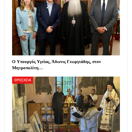
Ο Υπουργός Υγείας, Άδωνις Γεωργιάδης, στον
Μητροπολίτη…
ΘΡΗΣΚΕΙΑ