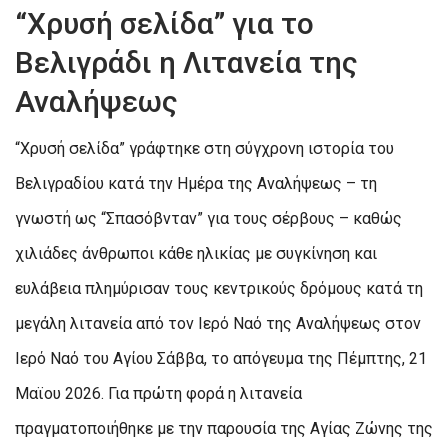
“Χρυσή σελίδα” για το
Βελιγράδι η Λιτανεία της
Αναλήψεως
“Χρυσή σελίδα” γράφτηκε στη σύγχρονη ιστορία του
Βελιγραδίου κατά την Ημέρα της Αναλήψεως – τη
γνωστή ως “Σπασόβνταν” για τους σέρβους – καθώς
χιλιάδες άνθρωποι κάθε ηλικίας με συγκίνηση και
ευλάβεια πλημύρισαν τους κεντρικούς δρόμους κατά τη
μεγάλη λιτανεία από τον Ιερό Ναό της Αναλήψεως στον
Ιερό Ναό του Αγίου Σάββα, το απόγευμα της Πέμπτης, 21
Μαϊου 2026. Για πρώτη φορά η λιτανεία
πραγματοποιήθηκε με την παρουσία της Αγίας Ζώνης της