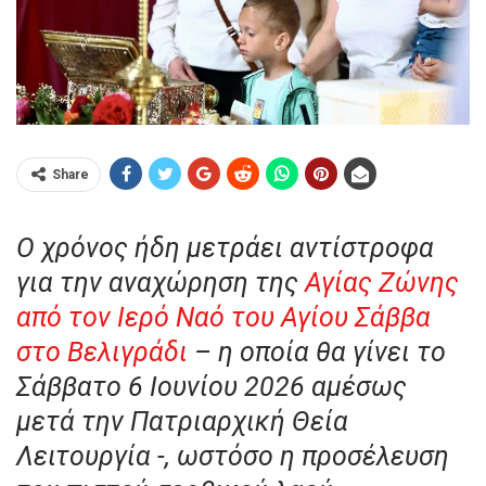
Share
Ο χρόνος ήδη μετράει αντίστροφα
για την αναχώρηση της
Αγίας Ζώνης
από τον Ιερό Ναό του Αγίου Σάββα
στο Βελιγράδι
– η οποία θα γίνει το
Σάββατο 6 Ιουνίου 2026 αμέσως
μετά την Πατριαρχική Θεία
Λειτουργία -, ωστόσο η προσέλευση