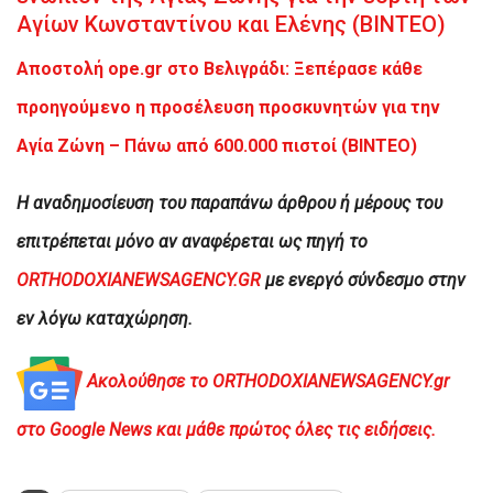
Αγίων Κωνσταντίνου και Ελένης (ΒΙΝΤΕΟ)
Αποστολή ope.gr στο Βελιγράδι: Ξεπέρασε κάθε
προηγούμενο η προσέλευση προσκυνητών για την
Αγία Ζώνη – Πάνω από 600.000 πιστοί (ΒΙΝΤΕΟ)
H αναδημοσίευση του παραπάνω άρθρου ή μέρους του
επιτρέπεται μόνο αν αναφέρεται ως πηγή το
ORTHODOXIANEWSAGENCY.GR
με ενεργό σύνδεσμο στην
εν λόγω καταχώρηση.
Ακολούθησε το ORTHODOXIANEWSAGENCY.gr
στο Google News και μάθε πρώτος όλες τις ειδήσεις.