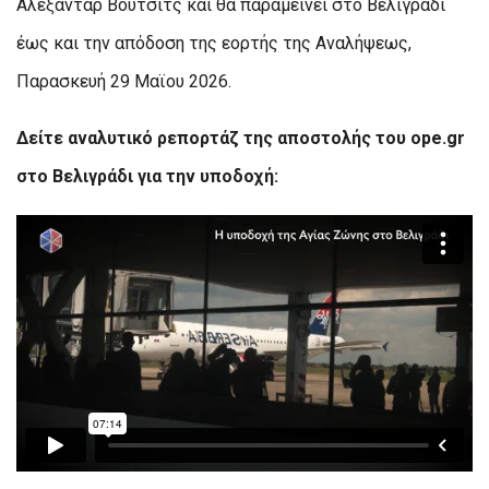
Αλεξάνταρ Βούτσιτς και θα παραμείνει στο Βελιγράδι
έως και την απόδοση της εορτής της Αναλήψεως,
Παρασκευή 29 Μαϊου 2026.
Δείτε αναλυτικό ρεπορτάζ της αποστολής του ope.gr
στο Βελιγράδι για την υποδοχή: