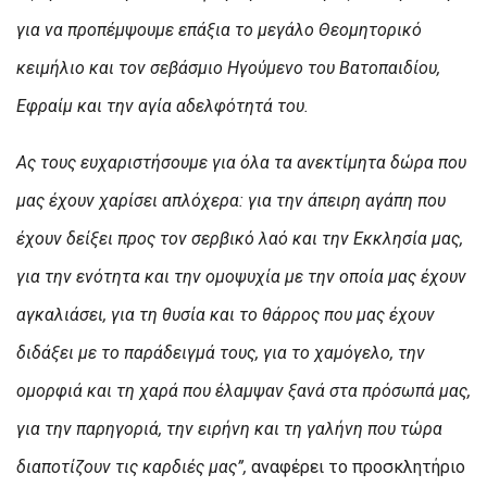
για να προπέμψουμε επάξια το μεγάλο Θεομητορικό
κειμήλιο και τον σεβάσμιο Ηγούμενο του Βατοπαιδίου,
Εφραίμ και την αγία αδελφότητά του.
Ας τους ευχαριστήσουμε για όλα τα ανεκτίμητα δώρα που
μας έχουν χαρίσει απλόχερα: για την άπειρη αγάπη που
έχουν δείξει προς τον σερβικό λαό και την Εκκλησία μας,
για την ενότητα και την ομοψυχία με την οποία μας έχουν
αγκαλιάσει, για τη θυσία και το θάρρος που μας έχουν
διδάξει με το παράδειγμά τους, για το χαμόγελο, την
ομορφιά και τη χαρά που έλαμψαν ξανά στα πρόσωπά μας,
για την παρηγοριά, την ειρήνη και τη γαλήνη που τώρα
διαποτίζουν τις καρδιές μας”,
αναφέρει το προσκλητήριο