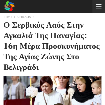
Home
ΘΡΗΣΚΕΙΑ
Ο Σερβικός Λαός Στην
Αγκαλιά Της Παναγίας:
16η Μέρα Προσκυνήματος
Της Αγίας Ζώνης Στο
Βελιγράδι