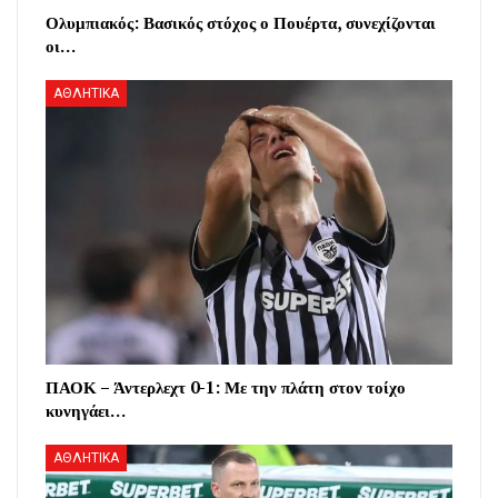
Ολυμπιακός: Βασικός στόχος ο Πουέρτα, συνεχίζονται
οι…
ΑΘΛΗΤΙΚΑ
ΠΑΟΚ – Άντερλεχτ 0-1: Με την πλάτη στον τοίχο
κυνηγάει…
ΑΘΛΗΤΙΚΑ