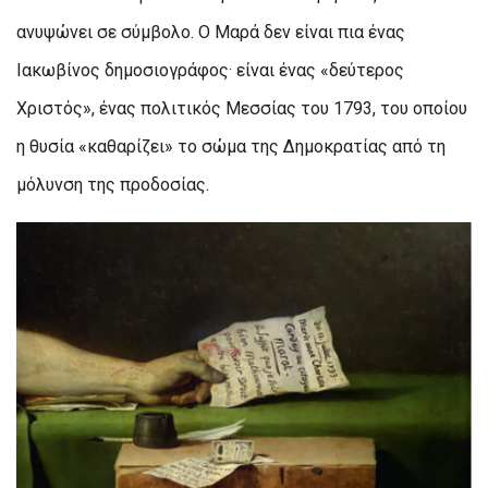
ανυψώνει σε σύμβολο. Ο Μαρά δεν είναι πια ένας
Ιακωβίνος δημοσιογράφος· είναι ένας «δεύτερος
Χριστός», ένας πολιτικός Μεσσίας του 1793, του οποίου
η θυσία «καθαρίζει» το σώμα της Δημοκρατίας από τη
μόλυνση της προδοσίας.