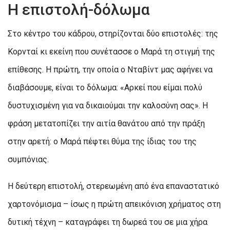
Η επιστολή-δόλωμα
Στο κέντρο του κάδρου, στηρίζονται δύο επιστολές: της
Κορνταί κι εκείνη που συνέτασσε ο Μαρά τη στιγμή της
επίθεσης. Η πρώτη, την οποία ο Νταβίντ μας αφήνει να
διαβάσουμε, είναι το δόλωμα: «Αρκεί που είμαι πολύ
δυστυχισμένη για να δικαιούμαι την καλοσύνη σας». Η
φράση μετατοπίζει την αιτία θανάτου από την πράξη
στην αρετή: ο Μαρά πέφτει θύμα της ίδιας του της
συμπόνιας.
Η δεύτερη επιστολή, στερεωμένη από ένα επαναστατικό
χαρτονόμισμα – ίσως η πρώτη απεικόνιση χρήματος στη
δυτική τέχνη – καταγράφει τη δωρεά του σε μια χήρα