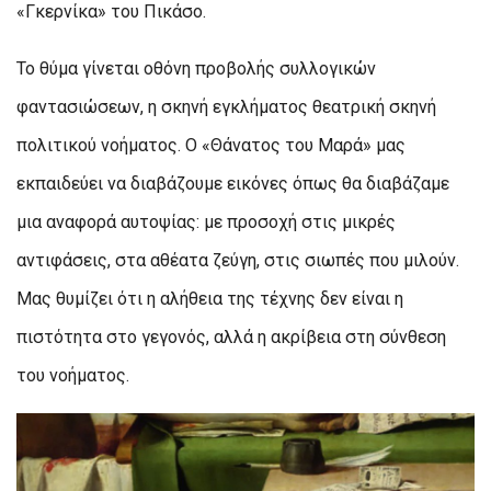
«Γκερνίκα» του Πικάσο.
Το θύμα γίνεται οθόνη προβολής συλλογικών
φαντασιώσεων, η σκηνή εγκλήματος θεατρική σκηνή
πολιτικού νοήματος. Ο «Θάνατος του Μαρά» μας
εκπαιδεύει να διαβάζουμε εικόνες όπως θα διαβάζαμε
μια αναφορά αυτοψίας: με προσοχή στις μικρές
αντιφάσεις, στα αθέατα ζεύγη, στις σιωπές που μιλούν.
Μας θυμίζει ότι η αλήθεια της τέχνης δεν είναι η
πιστότητα στο γεγονός, αλλά η ακρίβεια στη σύνθεση
του νοήματος.