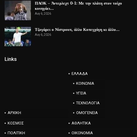
ΠΑΟΚ – Άντερλεχτ 0-1: Με την πλάτη στον τοίχο
κυνηγάει…
Αυγ 6, 2026
Τζογάρει ο Νίστρουπ, άλλο Κοπεγχάγη κι άλλο…
Αυγ 6, 2026
Links
ΕΛΛΑΔΑ
ΚΟΙΝΩΝΙΑ
ΥΓΕΙΑ
ΤΕΧΝΟΛΟΓΙΑ
ΑΡΧΙΚΗ
ΟΜΟΓΕΝΕΙΑ
ΚΟΣΜΟΣ
ΑΘΛΗΤΙΚΑ
ΠΟΛΙΤΙΚΗ
ΟΙΚΟΝΟΜΙΑ