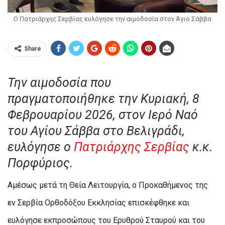
Ο Πατριάρχης Σερβίας ευλόγησε την αιμοδοσία στον Άγιο Σάββα
Share
Την αιμοδοσία που
πραγματοποιήθηκε την Κυριακή, 8
Φεβρουαρίου 2026, στον Ιερό Ναό
του Αγίου Σάββα στο Βελιγράδι,
ευλόγησε ο
Πατριάρχης Σερβίας
κ.κ.
Πορφύριος.
Αμέσως μετά τη Θεία Λειτουργία, ο Προκαθήμενος της
εν Σερβία Ορθοδόξου Εκκλησίας επισκέφθηκε και
ευλόγησε εκπροσώπους του Ερυθρού Σταυρού και του