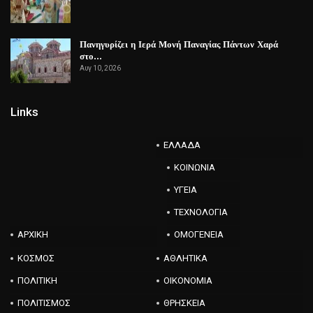
Πανηγυρίζει η Ιερά Μονή Παναγίας Πάντων Χαρά
στο…
Αυγ 10, 2026
Links
ΕΛΛΑΔΑ
ΚΟΙΝΩΝΙΑ
ΥΓΕΙΑ
ΤΕΧΝΟΛΟΓΙΑ
ΑΡΧΙΚΗ
ΟΜΟΓΕΝΕΙΑ
ΚΟΣΜΟΣ
ΑΘΛΗΤΙΚΑ
ΠΟΛΙΤΙΚΗ
ΟΙΚΟΝΟΜΙΑ
ΠΟΛΙΤΙΣΜΟΣ
ΘΡΗΣΚΕΙΑ