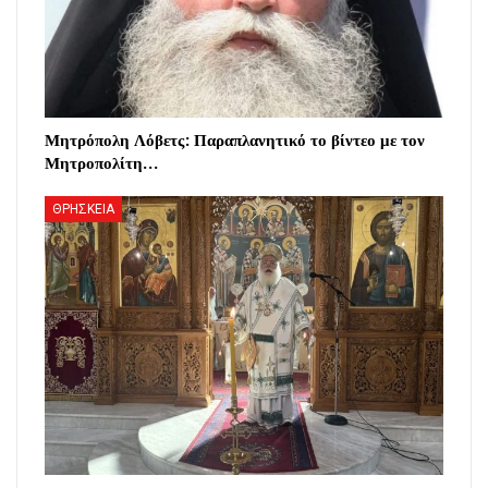
Μητρόπολη Λόβετς: Παραπλανητικό το βίντεο με τον
Μητροπολίτη…
ΘΡΗΣΚΕΙΑ