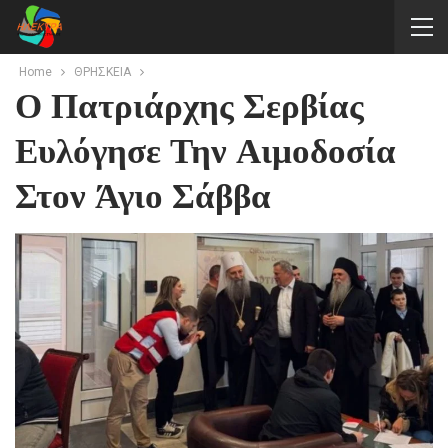
Home
ΘΡΗΣΚΕΙΑ
Ο Πατριάρχης Σερβίας
Ευλόγησε Την Αιμοδοσία
Στον Άγιο Σάββα