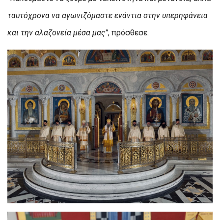
ταυτόχρονα να αγωνιζόμαστε ενάντια στην υπερηφάνεια
και την αλαζονεία μέσα μας”
, πρόσθεσε.