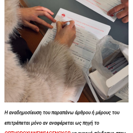
H αναδημοσίευση του παραπάνω άρθρου ή μέρους του
επιτρέπεται μόνο αν αναφέρεται ως πηγή το