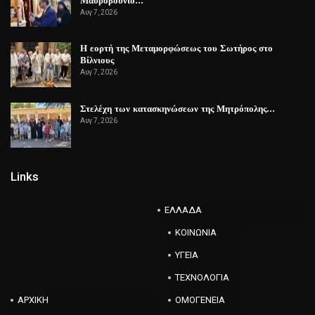
Αυγ 7, 2026
Η εορτή της Μεταμορφώσεως του Σωτήρος στο
Βίλνιους
Αυγ 7, 2026
Στελέχη των κατασκηνώσεων της Μητρόπολης…
Αυγ 7, 2026
Links
ΕΛΛΑΔΑ
ΚΟΙΝΩΝΙΑ
ΥΓΕΙΑ
ΤΕΧΝΟΛΟΓΙΑ
ΑΡΧΙΚΗ
ΟΜΟΓΕΝΕΙΑ