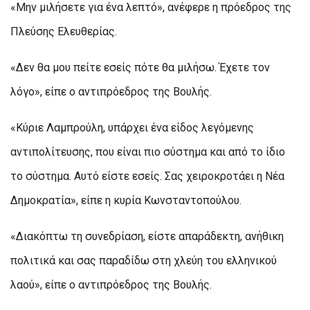
«Μην μιλήσετε για ένα λεπτό», ανέφερε η πρόεδρος της
Πλεύσης Ελευθερίας.
«Δεν θα μου πείτε εσείς πότε θα μιλήσω. Έχετε τον
λόγο», είπε ο αντιπρόεδρος της Βουλής.
«Κύριε Λαμπρούλη, υπάρχει ένα είδος λεγόμενης
αντιπολίτευσης, που είναι πιο σύστημα και από το ίδιο
το σύστημα. Αυτό είστε εσείς. Σας χειροκροτάει η Νέα
Δημοκρατία», είπε η κυρία Κωνσταντοπούλου.
«Διακόπτω τη συνεδρίαση, είστε απαράδεκτη, ανήθικη
πολιτικά και σας παραδίδω στη χλεύη του ελληνικού
λαού», είπε ο αντιπρόεδρος της Βουλής.