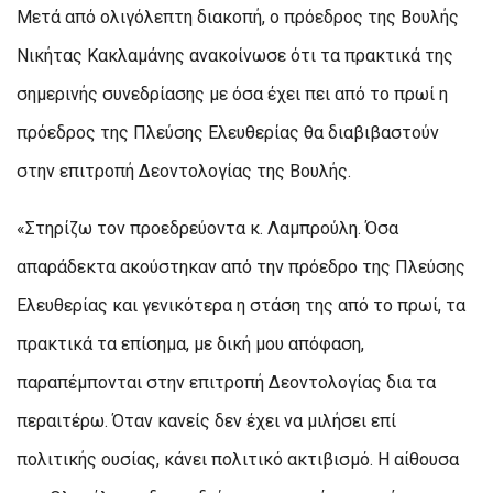
Μετά από ολιγόλεπτη διακοπή, ο πρόεδρος της Βουλής
Νικήτας Κακλαμάνης ανακοίνωσε ότι τα πρακτικά της
σημερινής συνεδρίασης με όσα έχει πει από το πρωί η
πρόεδρος της Πλεύσης Ελευθερίας θα διαβιβαστούν
στην επιτροπή Δεοντολογίας της Βουλής.
«Στηρίζω τον προεδρεύοντα κ. Λαμπρούλη. Όσα
απαράδεκτα ακούστηκαν από την πρόεδρο της Πλεύσης
Ελευθερίας και γενικότερα η στάση της από το πρωί, τα
πρακτικά τα επίσημα, με δική μου απόφαση,
παραπέμπονται στην επιτροπή Δεοντολογίας δια τα
περαιτέρω. Όταν κανείς δεν έχει να μιλήσει επί
πολιτικής ουσίας, κάνει πολιτικό ακτιβισμό. Η αίθουσα