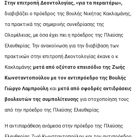
Στην επιτροπή Δεοντολογίας, «για τα περαιτέρω»,
διαβιβάζει ο πρόεδρος της Βουλής Νικήτας Κακλαμάνης,
τα πρακτικά της σημερινής συνεδρίασης της
Ολομέλειας, με όσα έχει πει η πρόεδρος της Πλεύσης
Ελευθερίας. Την ανακοίνωση για την διαβίβαση των
πρακτικών στην επιτροπή Δεοντολογίας έκανε ο κ.
Κακλαμάνης
μετά από οξύτατο επεισόδιο της Ζωής
Κωνσταντοπούλου με τον αντιπρόεδρο της Βουλής
Γιώργο Λαμπρούλη
και
μετά από σφοδρές αντιδράσεις
βουλευτών της συμπολίτευσης
για στοχοποίηση τους
από την πρόεδρο της Πλεύσης Ελευθερίας.
Η αντιπαράθεση ανάμεσα στην πρόεδρο της Πλεύσης
Ελευθερίας Ζωή Κωνσταντοπούλου και τον αντιπρόεδρο