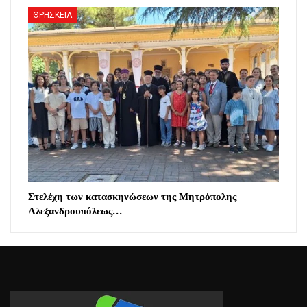
ΘΡΗΣΚΕΙΑ
Στελέχη των κατασκηνώσεων της Μητρόπολης
Αλεξανδρουπόλεως…