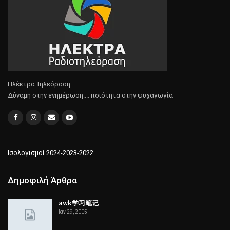
Ηλέκτρα Τηλεόραση
Δύναμη στην ενημέρωση.... ποιότητα στην ψυχαγωγία
Ισολογισμοί 2024-2023-2022
Δημοφιλή Άρθρα
awk学习笔记
Ιαν 29, 2005