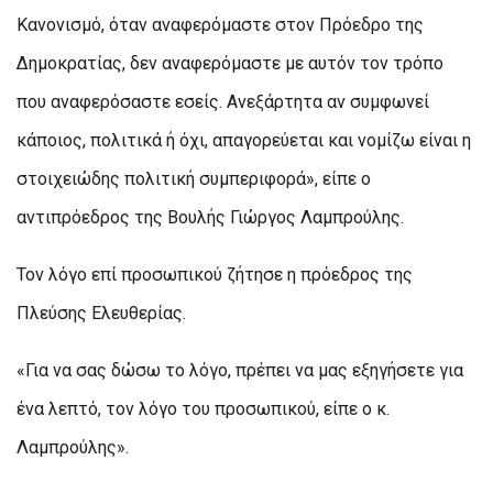
Κανονισμό, όταν αναφερόμαστε στον Πρόεδρο της
Δημοκρατίας, δεν αναφερόμαστε με αυτόν τον τρόπο
που αναφερόσαστε εσείς. Ανεξάρτητα αν συμφωνεί
κάποιος, πολιτικά ή όχι, απαγορεύεται και νομίζω είναι η
στοιχειώδης πολιτική συμπεριφορά», είπε ο
αντιπρόεδρος της Βουλής Γιώργος Λαμπρούλης.
Τον λόγο επί προσωπικού ζήτησε η πρόεδρος της
Πλεύσης Ελευθερίας.
«Για να σας δώσω το λόγο, πρέπει να μας εξηγήσετε για
ένα λεπτό, τον λόγο του προσωπικού, είπε ο κ.
Λαμπρούλης».