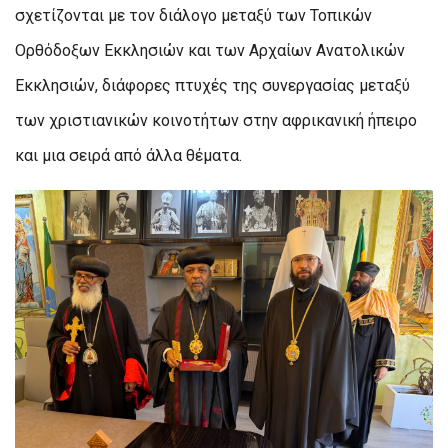
σχετίζονται με τον διάλογο μεταξύ των Τοπικών
Ορθόδοξων Εκκλησιών και των Αρχαίων Ανατολικών
Εκκλησιών, διάφορες πτυχές της συνεργασίας μεταξύ
των χριστιανικών κοινοτήτων στην αφρικανική ήπειρο
και μια σειρά από άλλα θέματα.