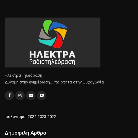
Ηλέκτρα Τηλεόραση
Δύναμη στην ενημέρωση.... ποιότητα στην ψυχαγωγία
Ισολογισμοί 2024-2023-2022
Δημοφιλή Άρθρα