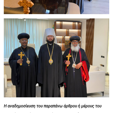
H αναδημοσίευση του παραπάνω άρθρου ή μέρους του