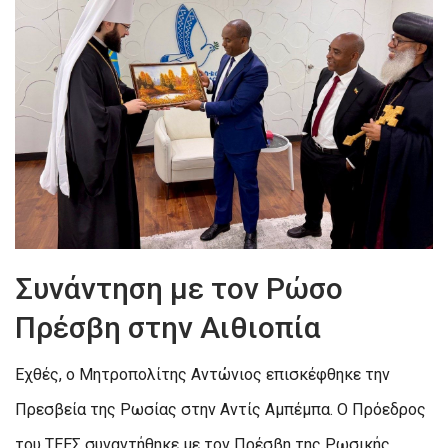
Συνάντηση με τον Ρώσο
Πρέσβη στην Αιθιοπία
Εχθές, ο Μητροπολίτης Αντώνιος επισκέφθηκε την
Πρεσβεία της Ρωσίας στην Αντίς Αμπέμπα. Ο Πρόεδρος
του ΤΕΕΣ συναντήθηκε με τον Πρέσβη της Ρωσικής