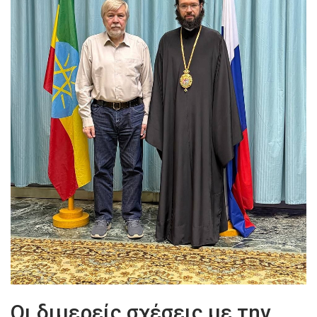
Οι διμερείς σχέσεις με την