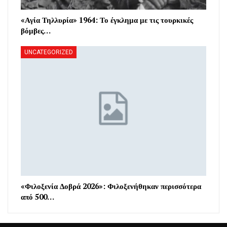
«Αγία Τηλλυρία» 1964: Το έγκλημα με τις τουρκικές
βόμβες…
UNCATEGORIZED
«Φιλοξενία Δοβρά 2026»: Φιλοξενήθηκαν περισσότερα
από 500…