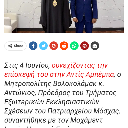
Share
Στις 4 Ιουνίου,
συνεχίζοντας την
επίσκεψή του στην Αντίς Αμπέμπα
, ο
Μητροπολίτης Βολοκολάμσκ κ.
Αντώνιος, Πρόεδρος του Τμήματος
Εξωτερικών Εκκλησιαστικών
Σχέσεων του Πατριαρχείου Μόσχας,
συναντήθηκε με τον Μοχάμεντ