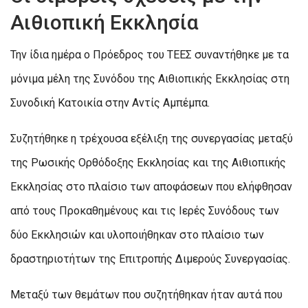
Αιθιοπική Εκκλησία
Την ίδια ημέρα ο Πρόεδρος του ΤΕΕΣ συναντήθηκε με τα
μόνιμα μέλη της Συνόδου της Αιθιοπικής Εκκλησίας στη
Συνοδική Κατοικία στην Αντίς Αμπέμπα.
Συζητήθηκε η τρέχουσα εξέλιξη της συνεργασίας μεταξύ
της Ρωσικής Ορθόδοξης Εκκλησίας και της Αιθιοπικής
Εκκλησίας στο πλαίσιο των αποφάσεων που ελήφθησαν
από τους Προκαθημένους και τις Ιερές Συνόδους των
δύο Εκκλησιών και υλοποιήθηκαν στο πλαίσιο των
δραστηριοτήτων της Επιτροπής Διμερούς Συνεργασίας.
Μεταξύ των θεμάτων που συζητήθηκαν ήταν αυτά που