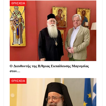
ΘΡΗΣΚΕΙΑ
Ο Διευθυντής της Β/θμιας Εκπαίδευσης Μαγνησίας
στον…
ΘΡΗΣΚΕΙΑ