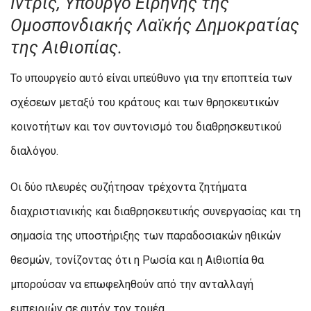
Ιντρίς, Υπουργό Ειρήνης της
Ομοσπονδιακής Λαϊκής Δημοκρατίας
της Αιθιοπίας.
Το υπουργείο αυτό είναι υπεύθυνο για την εποπτεία των
σχέσεων μεταξύ του κράτους και των θρησκευτικών
κοινοτήτων και τον συντονισμό του διαθρησκευτικού
διαλόγου.
Οι δύο πλευρές συζήτησαν τρέχοντα ζητήματα
διαχριστιανικής και διαθρησκευτικής συνεργασίας και τη
σημασία της υποστήριξης των παραδοσιακών ηθικών
θεσμών, τονίζοντας ότι η Ρωσία και η Αιθιοπία θα
μπορούσαν να επωφεληθούν από την ανταλλαγή
εμπειριών σε αυτόν τον τομέα.