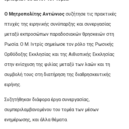
Ο Μητροπολίτης Αντώνιος
συζήτησε τις πρακτικές
πτυχές της ειρηνικής συνύπαρξης και συνεργασίας
μεταξύ εκπροσώπων παραδοσιακών θρησκειών στη
Ρωσία. Ο Μ. Ιντρίς σημείωσε τον ρόλο της Ρωσικής
Ορθόδοξης Εκκλησίας και της Αιθιοπικής Εκκλησίας
στην ενίσχυση της φιλίας μεταξύ των λαών και τη
συμβολή τους στη διατήρηση της διαθρησκευτικής
ειρήνης.
Συζητήθηκαν διάφορα έργα συνεργασίας,
συμπεριλαμβανομένου του τομέα των μέσων
ενημέρωσης, και άλλα θέματα.