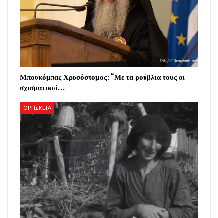
Μπουκόμπας Χρυσόστομος: “Με τα ρούβλια τους οι
σχισματικοί…
ΘΡΗΣΚΕΙΑ