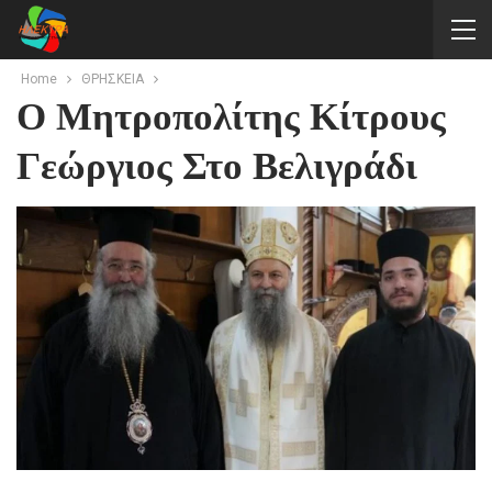
Home
ΘΡΗΣΚΕΙΑ
Ο Μητροπολίτης Κίτρους
Γεώργιος Στο Βελιγράδι