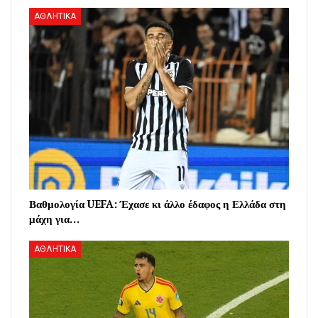
ΑΘΛΗΤΙΚΑ
Βαθμολογία UEFA: Έχασε κι άλλο έδαφος η Ελλάδα στη
μάχη για…
ΑΘΛΗΤΙΚΑ