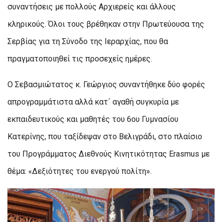
συναντήσεις με πολλούς Αρχιερείς και άλλους
κληρικούς. Όλοι τους βρέθηκαν στην Πρωτεύουσα της
Σερβίας για τη Σύνοδο της Ιεραρχίας, που θα
πραγματοποιηθεί τις προσεχείς ημέρες.
Ο Σεβασμιώτατος κ. Γεώργιος συναντήθηκε δύο φορές
απρογραμμάτιστα αλλά κατ´ αγαθή συγκυρία με
εκπαιδευτικούς και μαθητές του 6ου Γυμνασίου
Κατερίνης, που ταξίδεψαν στο Βελιγράδι, στο πλαίσιο
του Προγράμματος Διεθνούς Κινητικότητας Erasmus με
θέμα: «Δεξιότητες του ενεργού πολίτη».