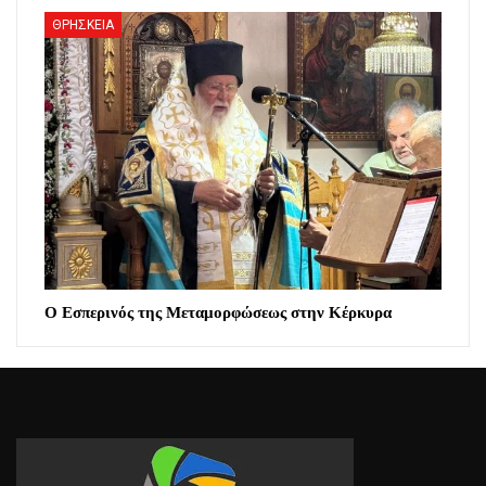
ΘΡΗΣΚΕΙΑ
Ο Εσπερινός της Μεταμορφώσεως στην Κέρκυρα