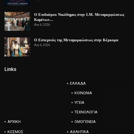
Ο Επιδαύρου Νικόδημος στην Ι.Μ. Μεταμορφώσεως
Καμένων…
Αυγ 6, 2026
Ο Εσπερινός της Μεταμορφώσεως στην Κέρκυρα
Αυγ 6, 2026
Links
ΕΛΛΑΔΑ
ΚΟΙΝΩΝΙΑ
ΥΓΕΙΑ
ΤΕΧΝΟΛΟΓΙΑ
ΑΡΧΙΚΗ
ΟΜΟΓΕΝΕΙΑ
ΚΟΣΜΟΣ
ΑΘΛΗΤΙΚΑ