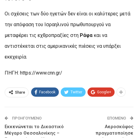
Οι σχέσεις των δύο ηγετών δεν είναι οι καλύτερες μετά
την απόφαση του Ισραηλινού πρωθυπουργού να
μεταφέρει τις εχθροπραξίες στη
Ράφα
και να
αντιστέκεται στις αμερικανικές πιέσεις να υπάρξει
εκεχειρία.
ΠΗΓΗ: https://www.cnn.gr/
Facebook
Twitter
Google+
Share
ΠΡΟΗΓΟΎΜΕΝΟ
ΕΠΌΜΕΝΟ
Εκκενώνεται το Δικαστικό
Αεροσκάφος
Μέγαρο Θεσσαλονίκης –
πραγματοποίησε