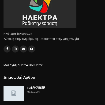
Ηλέκτρα Τηλεόραση
Δύναμη στην ενημέρωση.... ποιότητα στην ψυχαγωγία
Ισολογισμοί 2024-2023-2022
Δημοφιλή Άρθρα
awk学习笔记
Ιαν 29, 2005