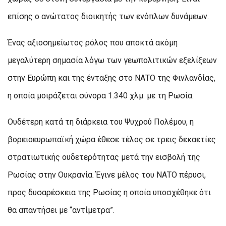
επίσης ο ανώτατος διοικητής των ενόπλων δυνάμεων.
Ένας αξιοσημείωτος ρόλος που αποκτά ακόμη
μεγαλύτερη σημασία λόγω των γεωπολιτικών εξελίξεων
στην Ευρώπη και της ένταξης στο ΝΑΤΟ της Φινλανδίας,
η οποία μοιράζεται σύνορα 1.340 χλμ. με τη Ρωσία.
Ουδέτερη κατά τη διάρκεια του Ψυχρού Πολέμου, η
βορειοευρωπαϊκή χώρα έθεσε τέλος σε τρεις δεκαετίες
στρατιωτικής ουδετερότητας μετά την εισβολή της
Ρωσίας στην Ουκρανία. Έγινε μέλος του ΝΑΤΟ πέρυσι,
προς δυσαρέσκεια της Ρωσίας η οποία υποσχέθηκε ότι
θα απαντήσει με “αντίμετρα”.