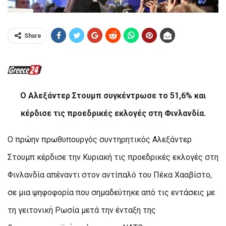
Share
Ο Αλεξάντερ Στουμπ συγκέντρωσε το 51,6% και
κέρδισε τις προεδρικές εκλογές στη Φινλανδία.
Ο πρώην πρωθυπουργός συντηρητικός Αλεξάντερ
Στουμπ κέρδισε την Κυριακή τις προεδρικές εκλογές στη
Φινλανδία απέναντι στον αντίπαλό του Πέκα Χααβίστο,
σε μια ψηφοφορία που σημαδεύτηκε από τις εντάσεις με
τη γειτονική Ρωσία μετά την ένταξη της