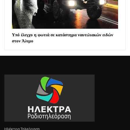
Υπό έλεγχο η φωτιά σε κατάστημα ναυτιλιακών ειδών
στον Άλιμο
Ηλέκτρα Τηλεόραση