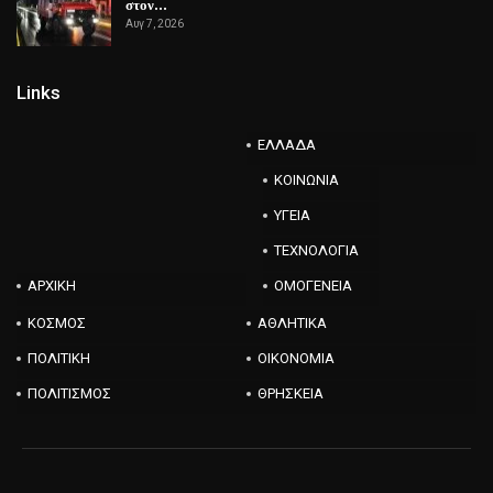
στον…
Αυγ 7, 2026
Links
ΕΛΛΑΔΑ
ΚΟΙΝΩΝΙΑ
ΥΓΕΙΑ
ΤΕΧΝΟΛΟΓΙΑ
ΑΡΧΙΚΗ
ΟΜΟΓΕΝΕΙΑ
ΚΟΣΜΟΣ
ΑΘΛΗΤΙΚΑ
ΠΟΛΙΤΙΚΗ
ΟΙΚΟΝΟΜΙΑ
ΠΟΛΙΤΙΣΜΟΣ
ΘΡΗΣΚΕΙΑ