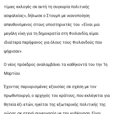
τίμιες εκλογές σε αυτή τη συγκυρία πολιτικής
ασφαλείας», δήλωσε ο Στουμπ με ικανοποίηση
απευθυνόμενος στους υποστηρικτές του. «Είναι μια
μεγάλη νίκη για τη δημοκρατία στη Φινλανδία, είμαι
ιδιαίτερα περήφανος για όλους τους Φινλανδούς που
ψήφισαν».
Ο νέος πρόεδρος αναλαμβάνει τα καθήκοντά του την 1η
Μαρτίου.
Έχοντας περιορισμένες εξουσίες σε σχέση με τον
πρωθυπουργό, ο αρχηγός του κράτους, που εκλέγεται για
θητεία έξι ετών, ηγείται της εξωτερικής πολιτικής της
χώρας σε στενή συνεργασία με την κυβέρνηση. Είναι