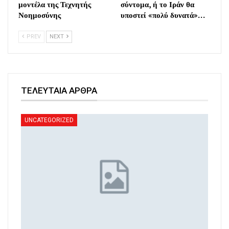
μοντέλα της Τεχνητής
σύντομα, ή το Ιράν θα
Νοημοσύνης
υποστεί «πολύ δυνατά»…
PREV
NEXT
ΤΕΛΕΥΤΑΙΑ ΑΡΘΡΑ
UNCATEGORIZED