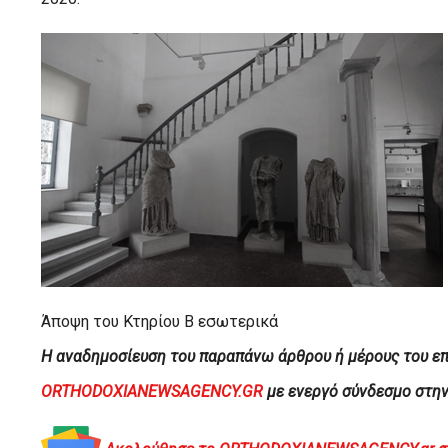
Άποψη του Κτηρίου Β εσωτερικά
H αναδημοσίευση του παραπάνω άρθρου ή μέρους του επ
ORTHODOXIANEWSAGENCY.GR
με ενεργό σύνδεσμο στη