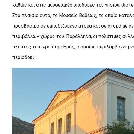
καθώς και στις μουσειακές υποδομές του νησιού, ώστε
Στο πλαίσιο αυτό, το Μουσείο Βαθέως, το οποίο καταλ
προσβάσιμο σε εμποδιζόμενα άτομα και σε άτομα με αν
περιβάλλων χώρος του. Παράλληλα, οι πολύτιμες συλλο
πλούτος του ιερού της Ήρας, ο οποίος περιλαμβάνει με
περιόδου».