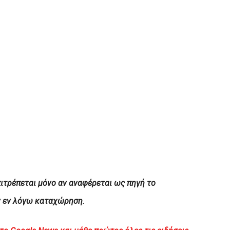
ιτρέπεται μόνο αν αναφέρεται ως πηγή το
ν εν λόγω καταχώρηση.