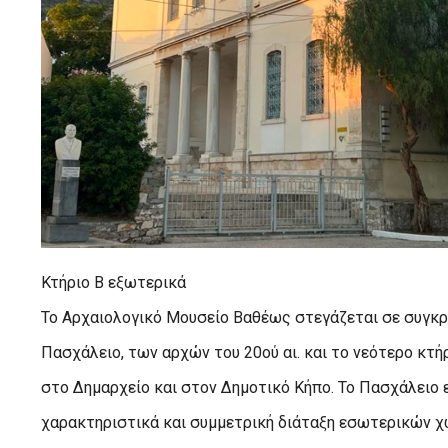
Κτήριο Β εξωτερικά
Το Αρχαιολογικό Μουσείο Βαθέως στεγάζεται σε συγκρ
Πασχάλειο, των αρχών του 20ού αι. και το νεότερο κτήρ
στο Δημαρχείο και στον Δημοτικό Κήπο. Το Πασχάλειο 
χαρακτηριστικά και συμμετρική διάταξη εσωτερικών χ