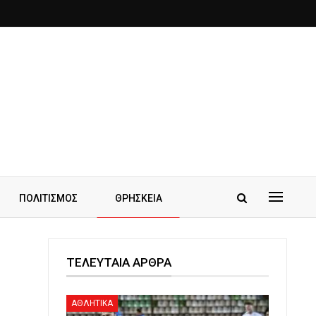
ΠΟΛΙΤΙΣΜΟΣ
ΘΡΗΣΚΕΙΑ
ΤΕΛΕΥΤΑΙΑ ΑΡΘΡΑ
ΑΘΛΗΤΙΚΑ