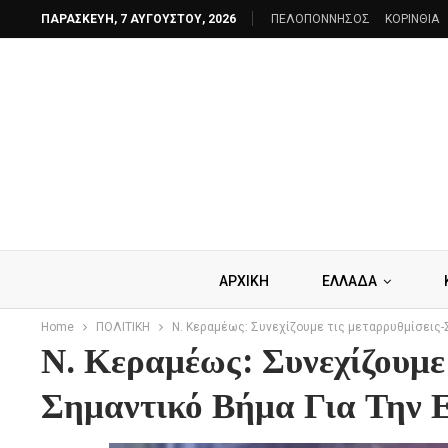
ΠΑΡΑΣΚΕΥΉ, 7 ΑΥΓΟΎΣΤΟΥ, 2026
ΠΕΛΟΠΟΝΝΗΣΟΣ
ΚΟΡΙΝΘΙΑ
ΑΡΧΙΚΗ
ΕΛΛΑΔΑ
Home
ΠΟΛΙΤΙΚΗ
Ν. Κεραμέως: Συνεχίζουμε τις μεταρρυθμίσεις-
Ν. Κεραμέως: Συνεχίζουμε
Σημαντικό Βήμα Για Την Ε