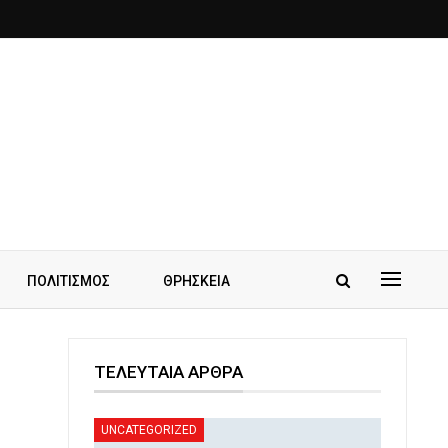
ΠΟΛΙΤΙΣΜΟΣ
ΘΡΗΣΚΕΙΑ
ΤΕΛΕΥΤΑΙΑ ΑΡΘΡΑ
UNCATEGORIZED