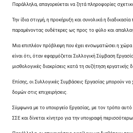
Παράλληλα, απαγορεύεται να ζητά πληροφορίες σχετικ
Την ίδια στιγμή, η προκήρυξη και συνολικά η διαδικασί
παραμένοντας ουδέτερες ως προς το φύλο και απαλλαγ
Μια επιπλέον πρόβλεψη που έχει ενσωματώσει η χώρα 
είναι ότι, όταν εφαρμόζεται Συλλογική Σύμβαση Εργασί
μισθολογικές διακρίσεις κατά τη συζήτηση εργατικής 
Επίσης, οι Συλλογικές Συμβάσεις Εργασίας μπορούν να
δομών στις επιχειρήσεις.
Σύμφωνα με το υπουργείο Εργασίας, με τον τρόπο αυτό 
ΣΣΕ και δίνεται κίνητρο για την υπογραφή περισσότερω