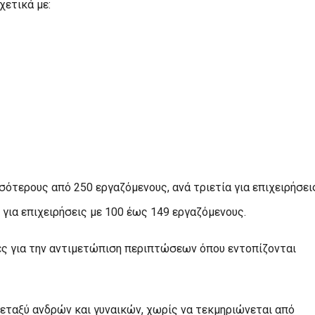
χετικά με:
σότερους από 250 εργαζόμενους, ανά τριετία για επιχειρήσει
 για επιχειρήσεις με 100 έως 149 εργαζόμενους.
ες για την αντιμετώπιση περιπτώσεων όπου εντοπίζονται
εταξύ ανδρών και γυναικών, χωρίς να τεκμηριώνεται από