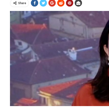
Share