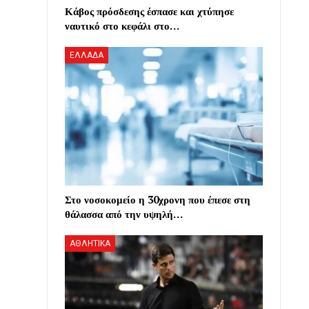
Κάβος πρόσδεσης έσπασε και χτύπησε
ναυτικό στο κεφάλι στο…
ΕΛΛΑΔΑ
Στο νοσοκομείο η 30χρονη που έπεσε στη
θάλασσα από την υψηλή…
ΑΘΛΗΤΙΚΑ