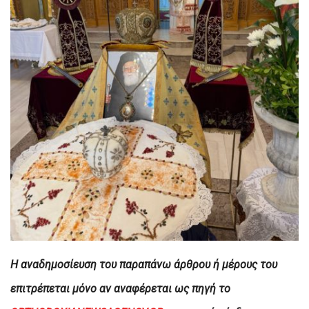
H αναδημοσίευση του παραπάνω άρθρου ή μέρους του
επιτρέπεται μόνο αν αναφέρεται ως πηγή το