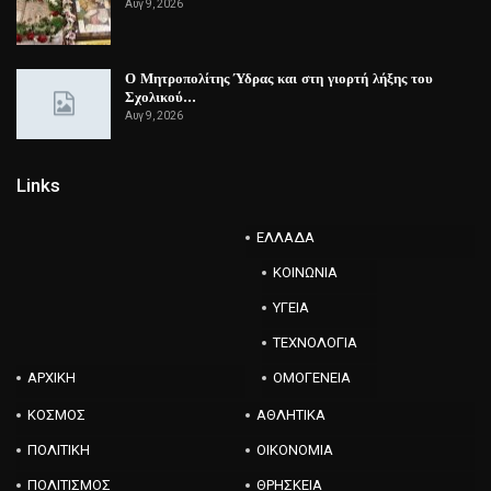
Αυγ 9, 2026
Ο Μητροπολίτης Ύδρας και στη γιορτή λήξης του
Σχολικού…
Αυγ 9, 2026
Links
ΕΛΛΑΔΑ
ΚΟΙΝΩΝΙΑ
ΥΓΕΙΑ
ΤΕΧΝΟΛΟΓΙΑ
ΑΡΧΙΚΗ
ΟΜΟΓΕΝΕΙΑ
ΚΟΣΜΟΣ
ΑΘΛΗΤΙΚΑ
ΠΟΛΙΤΙΚΗ
ΟΙΚΟΝΟΜΙΑ
ΠΟΛΙΤΙΣΜΟΣ
ΘΡΗΣΚΕΙΑ