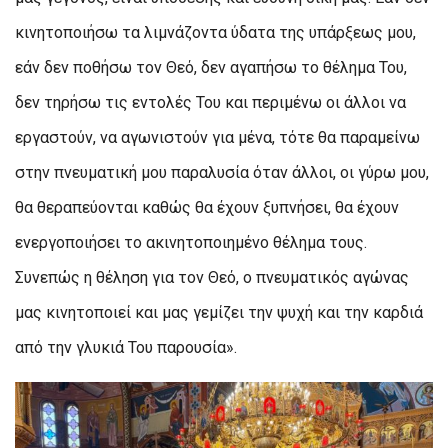
κινητοποιήσω τα λιμνάζοντα ύδατα της υπάρξεως μου,
εάν δεν ποθήσω τον Θεό, δεν αγαπήσω το θέλημα Του,
δεν τηρήσω τις εντολές Του και περιμένω οι άλλοι να
εργαστούν, να αγωνιστούν για μένα, τότε θα παραμείνω
στην πνευματική μου παραλυσία όταν άλλοι, οι γύρω μου,
θα θεραπεύονται καθώς θα έχουν ξυπνήσει, θα έχουν
ενεργοποιήσει το ακινητοποιημένο θέλημα τους.
Συνεπώς η θέληση για τον Θεό, ο πνευματικός αγώνας
μας κινητοποιεί και μας γεμίζει την ψυχή και την καρδιά
από την γλυκιά Του παρουσία».