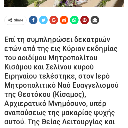
Share
Επί τη συμπληρώσει δεκατριών
ετών από της εις Κύριον εκδημίας
του αοιδίμου Μητροπολίτου
Κισάμου και Σελίνου κυρού
Ειρηναίου τελέστηκε, στον Ιερό
Μητροπολιτικό Ναό Ευαγγελισμού
της Θεοτόκου (Κίσαμος),
Αρχιερατικό Μνημόσυνο, υπέρ
αναπαύσεως της μακαρίας ψυχής
αυτού. Της Θείας Λειτουργίας και