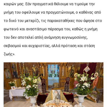
καιρών μας. Εάν πραγματικά θέλουμε να τιμούμε την
μνήμη του οφείλουμε να πραγματώνουμε, ο καθένας από
το δικό του μετερίζι, τις παρακαταθήκες που άφησε στο
φωτεινό και αναστάσιμο πέρασμα του, καθώς η μνήμη
του δεν αποτελεί απλή ανάμνηση ευγνωμοσύνης,
σεβασμού και ευχαριστίας, αλλά πρόταση και στάση
ζωής».