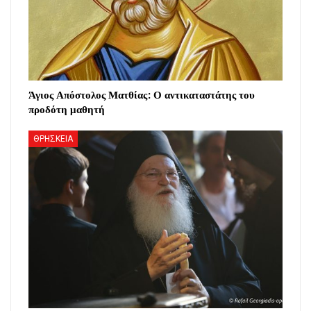
Άγιος Απόστολος Ματθίας: Ο αντικαταστάτης του
προδότη μαθητή
ΘΡΗΣΚΕΙΑ