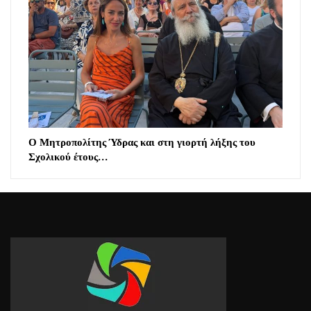
Ο Μητροπολίτης Ύδρας και στη γιορτή λήξης του
Σχολικού έτους…