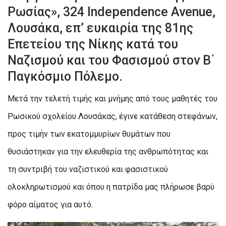
Ρωσίας», 324 Independence Avenue,
Λουσάκα, επ’ ευκαιρία της 81ης
Επετείου της Νίκης κατά του
Ναζισμού και του Φασισμού στον Β΄
Παγκόσμιο Πόλεμο.
Μετά την τελετή τιμής και μνήμης από τους μαθητές του
Ρωσικού σχολείου Λουσάκας, έγινε κατάθεση στεφάνων,
προς τιμήν των εκατομμυρίων θυμάτων που
θυσιάστηκαν για την ελευθερία της ανθρωπότητας και
τη συντριβή του ναζιστικού και φασιστικού
ολοκληρωτισμού και όπου η πατρίδα μας πλήρωσε βαρύ
φόρο αίματος για αυτό.