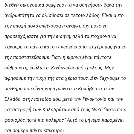
διεθνή οικονομικά συμφέροντα να οδηγήσουν ξανά την
ανθρωπότητα να ολισθήσει σε τέτοιο λάθος. Είναι αυτή
την εποχή πολύ επείγουσα η ανάγκη όχι μόνο να
προσευχόμαστε για την ειρήνη, αλλά ταυτόχρονα να
κάνουμε τα πάντα και ό,τι περνάει από το χέρι μας για να
την προστατεύσουμε. Γιατί η ειρήνη είναι πάντοτε
εύθραυστη, ευάλωτη. Κινδυνεύει από τρελούς. Μην
αφήσουμε την τύχη της στα χέρια τους.
Δεν ξεχνούμε το
σύνθημα που είναι χαραγμένο στα Καλάβρυτα, στην
Ελλάδα, στην πατρίδα μου, μετά την Γενοκτονία και την
καταστροφή των Καλαβρύτων από τους Ναζί: “ποτέ ποια
φασισμός ποτέ πια πόλεμος” Αυτό το μήνυμα παραμένει
και σήμερα πάντα επίκαιρο
».