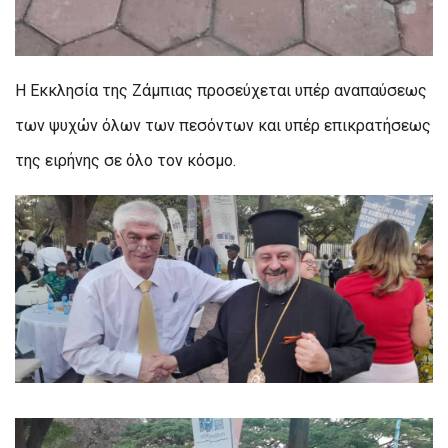
Η Εκκλησία της Ζάμπιας προσεύχεται υπέρ αναπαύσεως
των ψυχών όλων των πεσόντων και υπέρ επικρατήσεως
της ειρήνης σε όλο τον κόσμο.