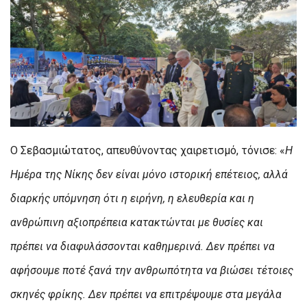
Ο Σεβασμιώτατος, απευθύνοντας χαιρετισμό, τόνισε: «
Η
Ημέρα της Νίκης δεν είναι μόνο ιστορική επέτειος, αλλά
διαρκής υπόμνηση ότι η ειρήνη, η ελευθερία και η
ανθρώπινη αξιοπρέπεια κατακτώνται με θυσίες και
πρέπει να διαφυλάσσονται καθημερινά. Δεν πρέπει να
αφήσουμε ποτέ ξανά την ανθρωπότητα να βιώσει τέτοιες
σκηνές φρίκης. Δεν πρέπει να επιτρέψουμε στα μεγάλα