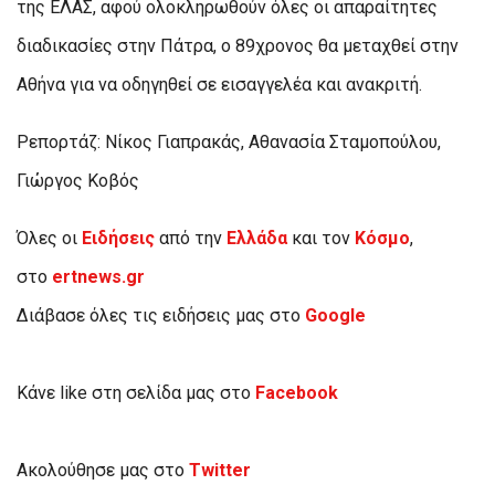
της ΕΛΑΣ, αφού ολοκληρωθούν όλες οι απαραίτητες
διαδικασίες στην Πάτρα, ο 89χρονος θα μεταχθεί στην
Αθήνα για να οδηγηθεί σε εισαγγελέα και ανακριτή.
Ρεπορτάζ: Νίκος Γιαπρακάς, Αθανασία Σταμοπούλου,
Γιώργος Κοβός
Όλες οι
Ειδήσεις
από την
Ελλάδα
και τον
Κόσμο
,
στο
ertnews.gr
Διάβασε όλες τις ειδήσεις μας στο
Google
Κάνε like στη σελίδα μας στο
Facebook
Ακολούθησε μας στο
Twitter