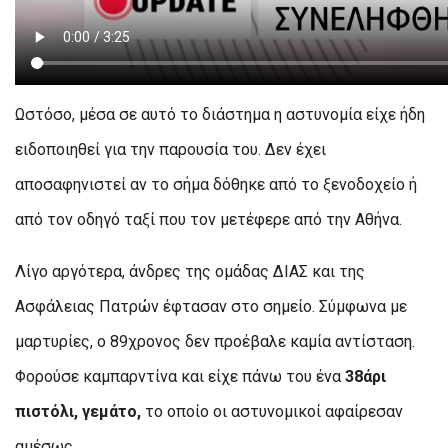
Ωστόσο, μέσα σε αυτό το διάστημα η αστυνομία είχε ήδη
ειδοποιηθεί για την παρουσία του. Δεν έχει
αποσαφηνιστεί αν το σήμα δόθηκε από το ξενοδοχείο ή
από τον οδηγό ταξί που τον μετέφερε από την Αθήνα.
Λίγο αργότερα, άνδρες της ομάδας ΔΙΑΣ και της
Ασφάλειας Πατρών έφτασαν στο σημείο. Σύμφωνα με
μαρτυρίες, ο 89χρονος δεν προέβαλε καμία αντίσταση.
Φορούσε καμπαρντίνα και είχε πάνω του ένα
38άρι
πιστόλι, γεμάτο,
το οποίο οι αστυνομικοί αφαίρεσαν
αμέσως.