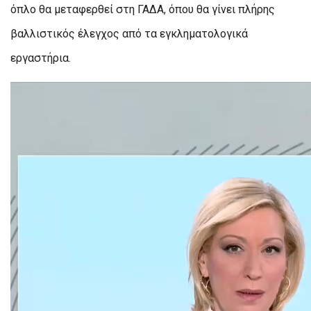
όπλο θα μεταφερθεί στη ΓΑΔΑ, όπου θα γίνει πλήρης
βαλλιστικός έλεγχος από τα εγκληματολογικά
εργαστήρια.