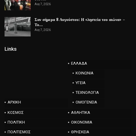
Αυγ 7, 2026
Σαν σήμερα 8 Αυγούστου: Η «ληστεία του αιώνα» –
Το…
Αυγ 7, 2026
Links
ΕΛΛΑΔΑ
ΚΟΙΝΩΝΙΑ
ΥΓΕΙΑ
ΤΕΧΝΟΛΟΓΙΑ
ΑΡΧΙΚΗ
ΟΜΟΓΕΝΕΙΑ
ΚΟΣΜΟΣ
ΑΘΛΗΤΙΚΑ
ΠΟΛΙΤΙΚΗ
ΟΙΚΟΝΟΜΙΑ
ΠΟΛΙΤΙΣΜΟΣ
ΘΡΗΣΚΕΙΑ