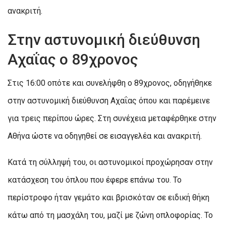
ανακριτή.
Στην αστυνομική διεύθυνση
Αχαΐας ο 89χρονος
Στις 16:00 οπότε και συνελήφθη ο 89χρονος, οδηγήθηκε
στην αστυνομική διεύθυνση Αχαΐας όπου και παρέμεινε
για τρεις περίπου ώρες. Στη συνέχεια μεταφέρθηκε στην
Αθήνα ώστε να οδηγηθεί σε εισαγγελέα και ανακριτή.
Κατά τη σύλληψή του, οι αστυνομικοί προχώρησαν στην
κατάσχεση του όπλου που έφερε επάνω του. Το
περίστροφο ήταν γεμάτο και βρισκόταν σε ειδική θήκη
κάτω από τη μασχάλη του, μαζί με ζώνη οπλοφορίας. Το