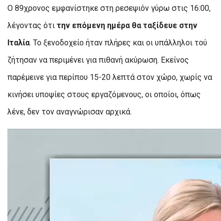
Ο 89χρονος εμφανίστηκε στη ρεσεψιόν γύρω στις 16:00,
λέγοντας ότι
την επόμενη ημέρα θα ταξίδευε στην
Ιταλία
. Το ξενοδοχείο ήταν πλήρες και οι υπάλληλοι τού
ζήτησαν να περιμένει για πιθανή ακύρωση. Εκείνος
παρέμεινε για περίπου 15-20 λεπτά στον χώρο, χωρίς να
κινήσει υποψίες στους εργαζόμενους, οι οποίοι, όπως
λένε, δεν τον αναγνώρισαν αρχικά.