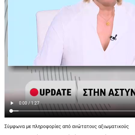
Σύμφωνα με πληροφορίες από ανώτατους αξιωματικούς