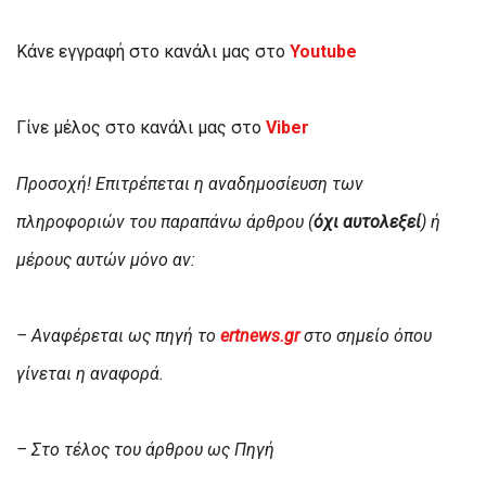
Κάνε εγγραφή στο κανάλι μας στο
Youtube
Γίνε μέλος στο κανάλι μας στο
Viber
Προσοχή! Επιτρέπεται η αναδημοσίευση των
πληροφοριών του παραπάνω άρθρου (
όχι αυτολεξεί
) ή
μέρους αυτών μόνο αν:
– Αναφέρεται ως πηγή το
ertnews.gr
στο σημείο όπου
γίνεται η αναφορά.
– Στο τέλος του άρθρου ως Πηγή