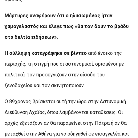
Μάρτυρες αναφέρουν ότι ο ηλικιωμένος ήταν
χαμογελαστός και έλεγε πως «θα τον δουν το βράδυ
στα δελτία ειδήσεων».
Η σύλληψη καταγράφηκε σε βίντεο
από ένοικο της
περιοχής, τη στιγμή που οι αστυνομικοί, ορισμένοι με
πολιτικά, τον προσεγγίζουν στην είσοδο του
ξενοδοχείου και τον ακινητοποιούν.
Ο 89χρονος βρίσκεται αυτή την ώρα στην Αστυνομική
Διεύθυνση Αχαΐας, όπου λαμβάνονται καταθέσεις. Οι
αρχές εξετάζουν αν θα παραμείνει στην Πάτρα ή αν θα
μεταχθεί στην Αθήνα για να οδηγηθεί σε εισαγγελέα και