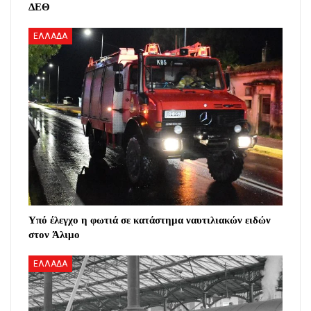
ΔΕΘ
ΕΛΛΑΔΑ
Υπό έλεγχο η φωτιά σε κατάστημα ναυτιλιακών ειδών
στον Άλιμο
ΕΛΛΑΔΑ