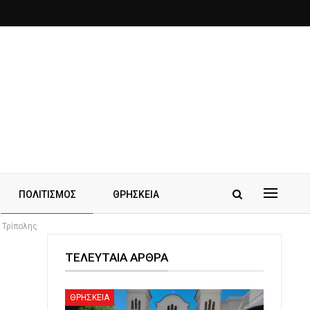
ΠΟΛΙΤΙΣΜΟΣ
ΘΡΗΣΚΕΙΑ
 Τρίπολης
ΤΕΛΕΥΤΑΙΑ ΑΡΘΡΑ
ΘΡΗΣΚΕΙΑ