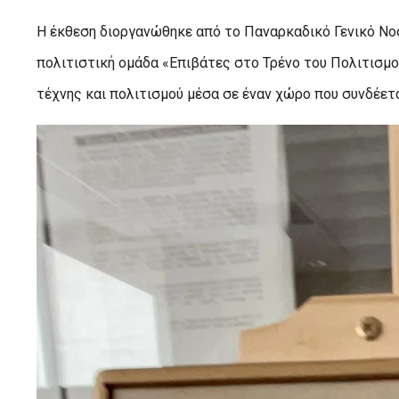
Η έκθεση διοργανώθηκε από το Παναρκαδικό Γενικό Νοσ
πολιτιστική ομάδα «Επιβάτες στο Τρένο του Πολιτισμ
τέχνης και πολιτισμού μέσα σε έναν χώρο που συνδέετα