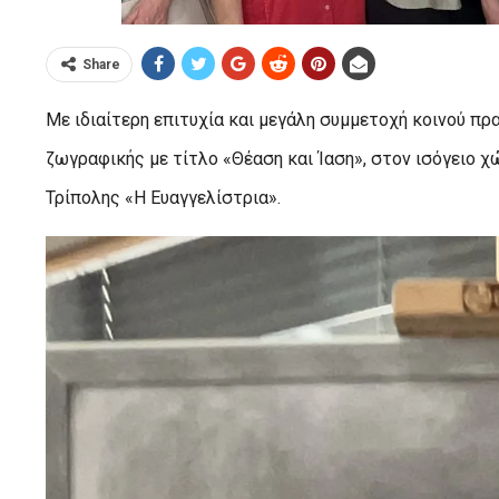
Share
Με ιδιαίτερη επιτυχία και μεγάλη συμμετοχή κοινού πρ
ζωγραφικής με τίτλο «Θέαση και Ίαση», στον ισόγειο 
Τρίπολης «Η Ευαγγελίστρια».