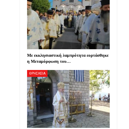
Με εκκλησιαστική λαμπρότητα εορτάσθηκε
η Μεταμόρφωση του…
ΘΡΗΣΚΕΙΑ