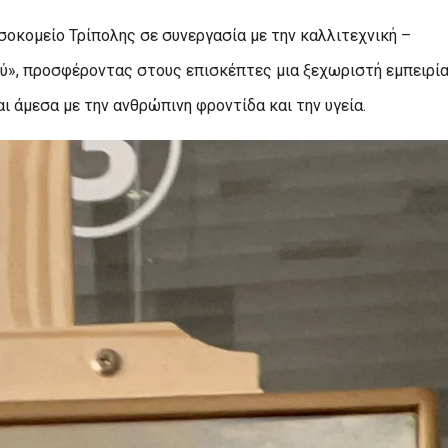
οκομείο Τρίπολης σε συνεργασία με την καλλιτεχνική –
ού», προσφέροντας στους επισκέπτες μια ξεχωριστή εμπειρί
ι άμεσα με την ανθρώπινη φροντίδα και την υγεία.