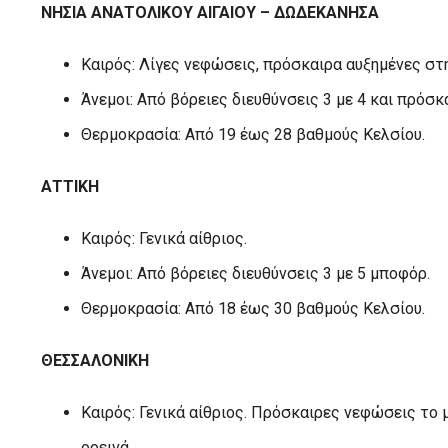
ΝΗΣΙΑ ΑΝΑΤΟΛΙΚΟΥ ΑΙΓΑΙΟΥ – ΔΩΔΕΚΑΝΗΣΑ
Καιρός: Λίγες νεφώσεις, πρόσκαιρα αυξημένες στ
Άνεμοι: Από βόρειες διευθύνσεις 3 με 4 και πρόσ
Θερμοκρασία: Από 19 έως 28 βαθμούς Κελσίου.
ΑΤΤΙΚΗ
Καιρός: Γενικά αίθριος.
Άνεμοι: Από βόρειες διευθύνσεις 3 με 5 μποφόρ.
Θερμοκρασία: Από 18 έως 30 βαθμούς Κελσίου.
ΘΕΣΣΑΛΟΝΙΚΗ
Καιρός: Γενικά αίθριος. Πρόσκαιρες νεφώσεις το
ορεινά.