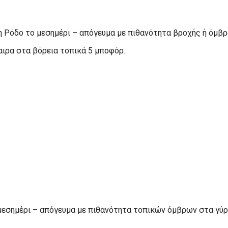
η Ρόδο το μεσημέρι – απόγευμα με πιθανότητα βροχής ή όμβρ
καιρα στα βόρεια τοπικά 5 μποφόρ.
 μεσημέρι – απόγευμα με πιθανότητα τοπικών όμβρων στα γύ