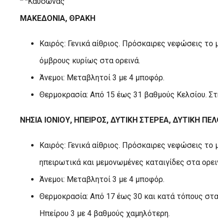
ΜΑΚΕΔΟΝΙΑ, ΘΡΑΚΗ
Καιρός: Γενικά αίθριος. Πρόσκαιρες νεφώσεις το
όμβρους κυρίως στα ορεινά.
Άνεμοι: Μεταβλητοί 3 με 4 μποφόρ.
Θερμοκρασία: Από 15 έως 31 βαθμούς Κελσίου. Στ
ΝΗΣΙΑ ΙΟΝΙΟΥ, ΗΠΕΙΡΟΣ, ΔΥΤΙΚΗ ΣΤΕΡΕΑ, ΔΥΤΙΚΗ Π
Καιρός: Γενικά αίθριος. Πρόσκαιρες νεφώσεις το 
ηπειρωτικά και μεμονωμένες καταιγίδες στα ορει
Άνεμοι: Μεταβλητοί 3 με 4 μποφόρ.
Θερμοκρασία: Από 17 έως 30 και κατά τόπους στ
Ηπείρου 3 με 4 βαθμούς χαμηλότερη.