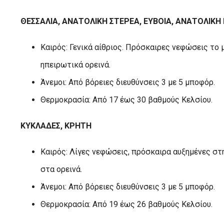
ΘΕΣΣΑΛΙΑ, ΑΝΑΤΟΛΙΚΗ ΣΤΕΡΕΑ, ΕΥΒΟΙΑ, ΑΝΑΤΟΛΙΚ
Καιρός: Γενικά αίθριος. Πρόσκαιρες νεφώσεις το 
ηπειρωτικά ορεινά.
Άνεμοι: Από βόρειες διευθύνσεις 3 με 5 μποφόρ.
Θερμοκρασία: Από 17 έως 30 βαθμούς Κελσίου.
ΚΥΚΛΑΔΕΣ, ΚΡΗΤΗ
Καιρός: Λίγες νεφώσεις, πρόσκαιρα αυξημένες στ
στα ορεινά.
Άνεμοι: Από βόρειες διευθύνσεις 3 με 5 μποφόρ.
Θερμοκρασία: Από 19 έως 26 βαθμούς Κελσίου.