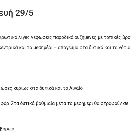
ευή 29/5
ειρωτικά λίγες νεφώσεις παροδικά αυξημένες με τοπικές βρο
ντρικά και το μεσημέρι – απόγευμα στα δυτικά και τα νότια
 ώρες κυρίως στα δυτικά και το Αιγαίο.
ποφόρ. Στα δυτικά βαθμιαία μετά το μεσημέρι θα στραφούν σε
βόρεια.