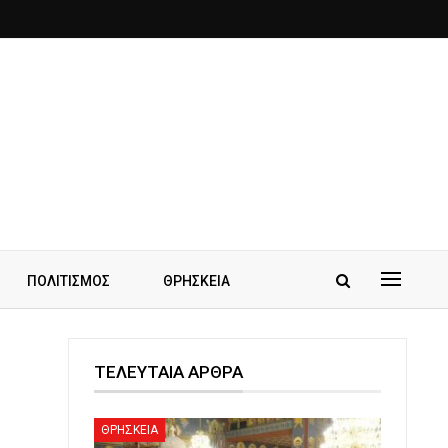
ΠΟΛΙΤΙΣΜΟΣ
ΘΡΗΣΚΕΙΑ
ΤΕΛΕΥΤΑΙΑ ΑΡΘΡΑ
ΘΡΗΣΚΕΙΑ