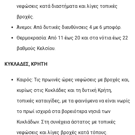
νεφώσεις κατά διαστήματα και λίγες τοπικές
βροχές.
Άνεμοι: Από δυτικές διευθύνσεις 4 με 6 μποφόρ.
Θερμοκρασία: Από 11 έως 20 και στα νότια έως 22
βαθμούς Κελσίου.
ΚΥΚΛΑΔΕΣ, ΚΡΗΤΗ
Καιρός: Τις πρωινές ώρες νεφώσεις με βροχές και,
κυρίως στις Κυκλάδες και τη δυτική Κρήτη,
τοπικές καταιγίδες, με τα φαινόμενα να είναι νωρίς
το πρωί ισχυρά στα βορειότερα νησιά των
Κυκλάδων. Στη συνέχεια άστατος με τοπικές
νεφώσεις και λίγες βροχές κατά τόπους.