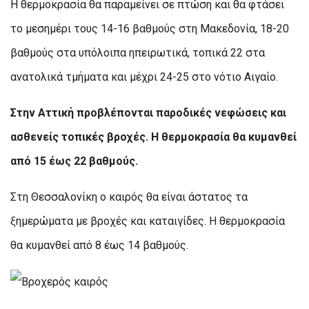
Η θερμοκρασία θα παραμείνει σε πτώση και θα φτάσει
το μεσημέρι τους 14-16 βαθμούς στη Μακεδονία, 18-20
βαθμούς στα υπόλοιπα ηπειρωτικά, τοπικά 22 στα
ανατολικά τμήματα και μέχρι 24-25 στο νότιο Αιγαίο.
Στην Αττική προβλέπονται παροδικές νεφώσεις και
ασθενείς τοπικές βροχές. Η θερμοκρασία θα κυμανθεί
από 15 έως 22 βαθμούς.
Στη Θεσσαλονίκη ο καιρός θα είναι άστατος τα
ξημερώματα με βροχές και καταιγίδες. Η θερμοκρασία
θα κυμανθεί από 8 έως 14 βαθμούς.