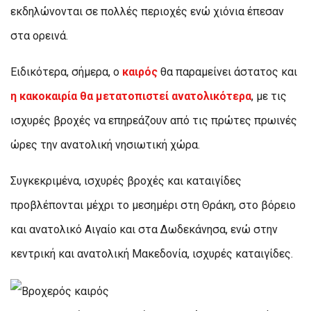
εκδηλώνονται σε πολλές περιοχές ενώ χιόνια έπεσαν
στα ορεινά.
Ειδικότερα, σήμερα, ο
καιρός
θα παραμείνει άστατος και
η κακοκαιρία θα μετατοπιστεί ανατολικότερα
, με τις
ισχυρές βροχές να επηρεάζουν από τις πρώτες πρωινές
ώρες την ανατολική νησιωτική χώρα.
Συγκεκριμένα, ισχυρές βροχές και καταιγίδες
προβλέπονται μέχρι το μεσημέρι στη Θράκη, στο βόρειο
και ανατολικό Αιγαίο και στα Δωδεκάνησα, ενώ στην
κεντρική και ανατολική Μακεδονία, ισχυρές καταιγίδες.