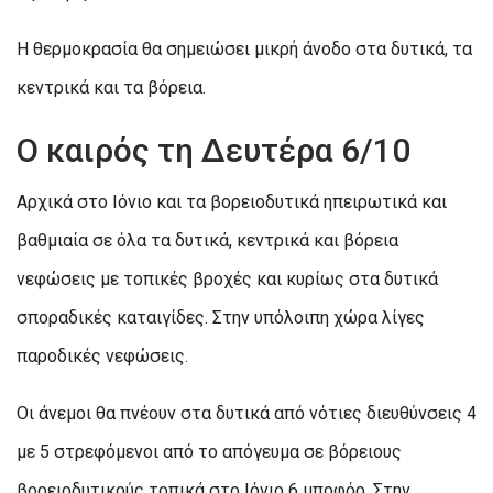
Η θερμοκρασία θα σημειώσει μικρή άνοδο στα δυτικά, τα
κεντρικά και τα βόρεια.
Ο καιρός τη Δευτέρα 6/10
Αρχικά στο Ιόνιο και τα βορειοδυτικά ηπειρωτικά και
βαθμιαία σε όλα τα δυτικά, κεντρικά και βόρεια
νεφώσεις με τοπικές βροχές και κυρίως στα δυτικά
σποραδικές καταιγίδες. Στην υπόλοιπη χώρα λίγες
παροδικές νεφώσεις.
Οι άνεμοι θα πνέουν στα δυτικά από νότιες διευθύνσεις 4
με 5 στρεφόμενοι από το απόγευμα σε βόρειους
βορειοδυτικούς τοπικά στο Ιόνιο 6 μποφόρ. Στην