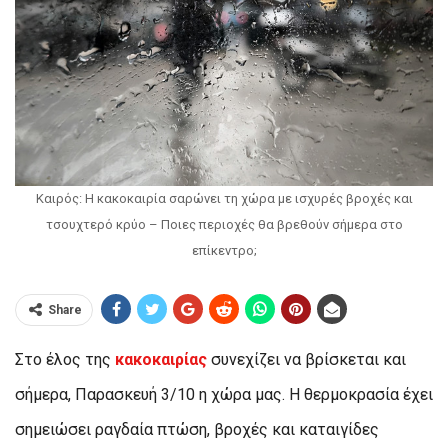
Καιρός: Η κακοκαιρία σαρώνει τη χώρα με ισχυρές βροχές και
τσουχτερό κρύο – Ποιες περιοχές θα βρεθούν σήμερα στο
επίκεντρο;
Share
Στο έλος της
κακοκαιρίας
συνεχίζει να βρίσκεται και
σήμερα, Παρασκευή 3/10 η χώρα μας. Η θερμοκρασία έχει
σημειώσει ραγδαία πτώση, βροχές και καταιγίδες