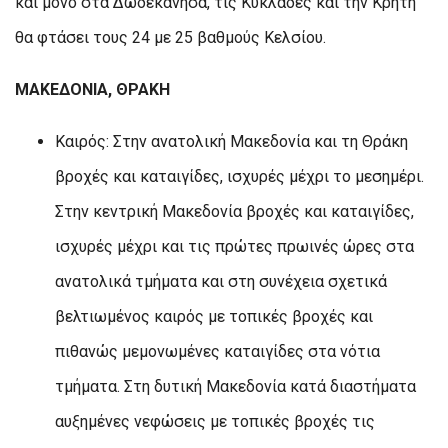
και μόνο στα Δωδεκάνησα, τις Κυκλάδες και την Κρήτη
θα φτάσει τους 24 με 25 βαθμούς Κελσίου.
ΜΑΚΕΔΟΝΙΑ, ΘΡΑΚΗ
Καιρός: Στην ανατολική Μακεδονία και τη Θράκη
βροχές και καταιγίδες, ισχυρές μέχρι το μεσημέρι.
Στην κεντρική Μακεδονία βροχές και καταιγίδες,
ισχυρές μέχρι και τις πρώτες πρωινές ώρες στα
ανατολικά τμήματα και στη συνέχεια σχετικά
βελτιωμένος καιρός με τοπικές βροχές και
πιθανώς μεμονωμένες καταιγίδες στα νότια
τμήματα. Στη δυτική Μακεδονία κατά διαστήματα
αυξημένες νεφώσεις με τοπικές βροχές τις