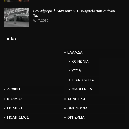
Σαν σήμερα 8 Αυγούστου: Η «ληστεία του αιώνα» –
Το…
Αυγ 7, 2026
Links
ΕΛΛΑΔΑ
ΚΟΙΝΩΝΙΑ
ΥΓΕΙΑ
ΤΕΧΝΟΛΟΓΙΑ
ΑΡΧΙΚΗ
ΟΜΟΓΕΝΕΙΑ
ΚΟΣΜΟΣ
ΑΘΛΗΤΙΚΑ
ΠΟΛΙΤΙΚΗ
ΟΙΚΟΝΟΜΙΑ
ΠΟΛΙΤΙΣΜΟΣ
ΘΡΗΣΚΕΙΑ