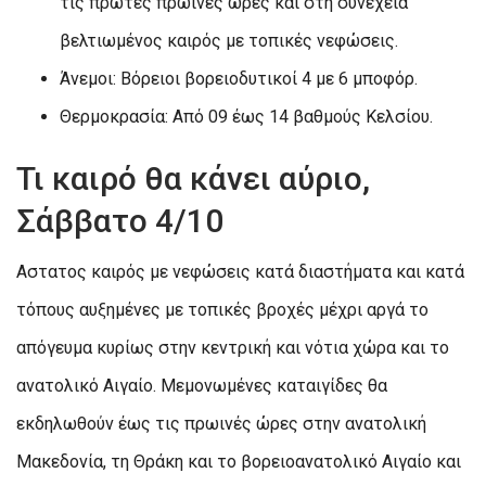
τις πρώτες πρωινές ώρες και στη συνέχεια
βελτιωμένος καιρός με τοπικές νεφώσεις.
Άνεμοι: Βόρειοι βορειοδυτικοί 4 με 6 μποφόρ.
Θερμοκρασία: Από 09 έως 14 βαθμούς Κελσίου.
Τι καιρό θα κάνει αύριο,
Σάββατο 4/10
Αστατος καιρός με νεφώσεις κατά διαστήματα και κατά
τόπους αυξημένες με τοπικές βροχές μέχρι αργά το
απόγευμα κυρίως στην κεντρική και νότια χώρα και το
ανατολικό Αιγαίο. Μεμονωμένες καταιγίδες θα
εκδηλωθούν έως τις πρωινές ώρες στην ανατολική
Μακεδονία, τη Θράκη και το βορειοανατολικό Αιγαίο και