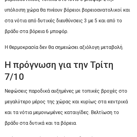
υπόλοιπη χώρα θα πνέουν βόρειοι βορειοανατολικοί και
στα νότια από δυτικές διευθύνσεις 3 με 5 και από το
βράδυ στα βόρεια 6 μποφόρ.
Η θερμοκρασία δεν θα σημειώσει αξιόλογη μεταβολή.
Η πρόγνωση για την Τρίτη
7/10
Νεφώσεις παροδικά αυξημένες με τοπικές βροχές στο
μεγαλύτερο μέρος της χώρας και κυρίως στα κεντρικά
και τα νότια μεμονωμένες καταιγίδες. Βελτίωση το
βράδυ στα δυτικά και τα βόρεια.