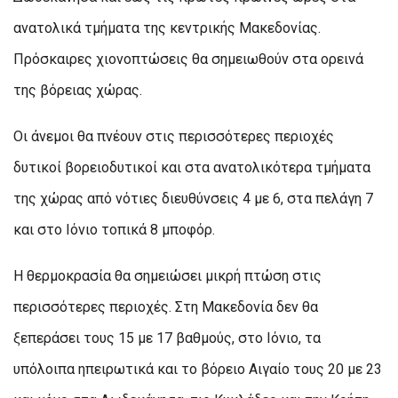
ανατολικά τμήματα της κεντρικής Μακεδονίας.
Πρόσκαιρες χιονοπτώσεις θα σημειωθούν στα ορεινά
της βόρειας χώρας.
Οι άνεμοι θα πνέουν στις περισσότερες περιοχές
δυτικοί βορειοδυτικοί και στα ανατολικότερα τμήματα
της χώρας από νότιες διευθύνσεις 4 με 6, στα πελάγη 7
και στο Ιόνιο τοπικά 8 μποφόρ.
Η θερμοκρασία θα σημειώσει μικρή πτώση στις
περισσότερες περιοχές. Στη Μακεδονία δεν θα
ξεπεράσει τους 15 με 17 βαθμούς, στο Ιόνιο, τα
υπόλοιπα ηπειρωτικά και το βόρειο Αιγαίο τους 20 με 23