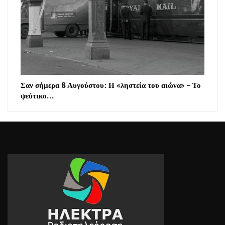
Σαν σήμερα 8 Αυγούστου: Η «ληστεία του αιώνα» – Το
ψεύτικο…