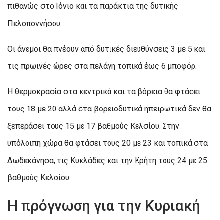
πιθανώς στο Ιόνιο και τα παράκτια της δυτικής
Πελοποννήσου.
Οι άνεμοι θα πνέουν από δυτικές διευθύνσεις 3 με 5 και
τις πρωινές ώρες στα πελάγη τοπικά έως 6 μποφόρ.
Η θερμοκρασία στα κεντρικά και τα βόρεια θα φτάσει
τους 18 με 20 αλλά στα βορειοδυτικά ηπειρωτικά δεν θα
ξεπεράσει τους 15 με 17 βαθμούς Κελσίου. Στην
υπόλοιπη χώρα θα φτάσει τους 20 με 23 και τοπικά στα
Δωδεκάνησα, τις Κυκλάδες και την Κρήτη τους 24 με 25
βαθμούς Κελσίου.
Η πρόγνωση για την Κυριακή