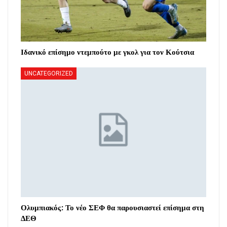
Ιδανικό επίσημο ντεμπούτο με γκολ για τον Κούτσια
UNCATEGORIZED
Ολυμπιακός: Το νέο ΣΕΦ θα παρουσιαστεί επίσημα στη
ΔΕΘ