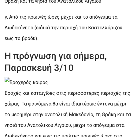
Θράκη και τα νησιά του Ανατολικού Αιγαίου
γ. Από τις πρωινές ώρες μέχρι και το απόγευμα τα
Δωδεκάνησα (ειδικά την περιοχή του Καστελλόριζου
έως το βράδυ).
Η πρόγνωση για σήμερα,
Παρασκευή 3/10
Βροχές και καταιγίδες στις περισσότερες περιοχές της
χώρας. Τα φαινόμενα θα είναι ιδιαιτέρως έντονα μέχρι
το μεσημέρι στην ανατολική Μακεδονία, τη Θράκη και τα
νησιά του Ανατολικού Αιγαίου, μέχρι το απόγευμα στα
Δωδεκάνησα και έως τις πρώτες πρωινές ώρες στα