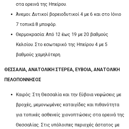
στα ορεινά της Ηπείρου.
Άνεμοι: Δυτικοί βορειοδυτικοί 4 με 6 και στο Ιόνιο
7 τοπικά 8 μποφόρ.
Θερμοκρασία: Από 12 έως 19 με 20 βαθμούς
Κελσίου. Στο εσωτερικό της Ηπείρου 4 με 5
βαθμούς χαμηλότερη.
ΘΕΣΣΑΛΙΑ, ΑΝΑΤΟΛΙΚΗ ΣΤΕΡΕΑ, ΕΥΒΟΙΑ, ΑΝΑΤΟΛΙΚΗ
ΠΕΛΟΠΟΝΝΗΣΟΣ
Καιρός: Στη Θεσσαλία και την Εύβοια νεφώσεις με
βροχές, μεμονωμένες καταιγίδες και πιθανότητα
για τοπικές ασθενείς χιονοπτώσεις στα ορεινά της
Θεσσαλίας. Στις υπόλοιπες περιοχές άστατος με