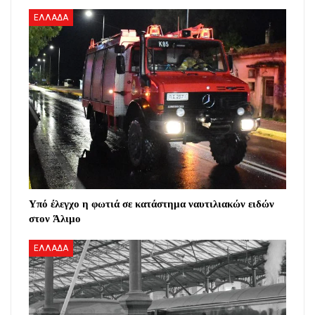
ΕΛΛΑΔΑ
Υπό έλεγχο η φωτιά σε κατάστημα ναυτιλιακών ειδών
στον Άλιμο
ΕΛΛΑΔΑ