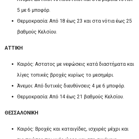
5 με 6 μποφόρ.
Θερμοκρασία: Από 18 έως 23 και στα νότια έως 25
βαθμούς Κελσίου.
ΑΤΤΙΚΗ
Καιρός: Αστατος με νεφώσεις κατά διαστήματα και
λίγες τοπικές βροχές κυρίως το μεσημέρι.
Άνεμοι: Από δυτικές διευθύνσεις 4 με 6 μποφόρ.
Θερμοκρασία: Από 14 έως 21 βαθμούς Κελσίου.
ΘΕΣΣΑΛΟΝΙΚΗ
Καιρός: Βροχές και καταιγίδες, ισχυρές μέχρι και