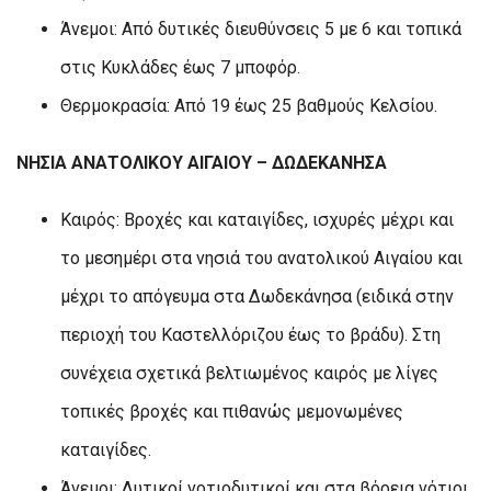
Άνεμοι: Από δυτικές διευθύνσεις 5 με 6 και τοπικά
στις Κυκλάδες έως 7 μποφόρ.
Θερμοκρασία: Από 19 έως 25 βαθμούς Κελσίου.
ΝΗΣΙΑ ΑΝΑΤΟΛΙΚΟΥ ΑΙΓΑΙΟΥ – ΔΩΔΕΚΑΝΗΣΑ
Καιρός: Βροχές και καταιγίδες, ισχυρές μέχρι και
το μεσημέρι στα νησιά του ανατολικού Αιγαίου και
μέχρι το απόγευμα στα Δωδεκάνησα (ειδικά στην
περιοχή του Καστελλόριζου έως το βράδυ). Στη
συνέχεια σχετικά βελτιωμένος καιρός με λίγες
τοπικές βροχές και πιθανώς μεμονωμένες
καταιγίδες.
Άνεμοι: Δυτικοί νοτιοδυτικοί και στα βόρεια νότιοι