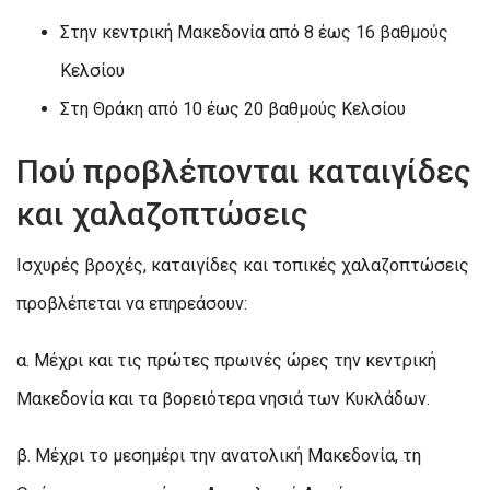
Στην κεντρική Μακεδονία από 8 έως 16 βαθμούς
Κελσίου
Στη Θράκη από 10 έως 20 βαθμούς Κελσίου
Πού προβλέπονται καταιγίδες
και χαλαζοπτώσεις
Ισχυρές βροχές, καταιγίδες και τοπικές χαλαζοπτώσεις
προβλέπεται να επηρεάσουν:
α. Μέχρι και τις πρώτες πρωινές ώρες την κεντρική
Μακεδονία και τα βορειότερα νησιά των Κυκλάδων.
β. Μέχρι το μεσημέρι την ανατολική Μακεδονία, τη