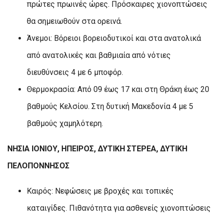
πρώτες πρωινές ώρες. Πρόσκαιρες χιονοπτώσεις
θα σημειωθούν στα ορεινά.
Άνεμοι: Βόρειοι βορειοδυτικοί και στα ανατολικά
από ανατολικές και βαθμιαία από νότιες
διευθύνσεις 4 με 6 μποφόρ.
Θερμοκρασία: Από 09 έως 17 και στη Θράκη έως 20
βαθμούς Κελσίου. Στη δυτική Μακεδονία 4 με 5
βαθμούς χαμηλότερη.
ΝΗΣΙΑ ΙΟΝΙΟΥ, ΗΠΕΙΡΟΣ, ΔΥΤΙΚΗ ΣΤΕΡΕΑ, ΔΥΤΙΚΗ
ΠΕΛΟΠΟΝΝΗΣΟΣ
Καιρός: Nεφώσεις με βροχές και τοπικές
καταιγίδες. Πιθανότητα για ασθενείς χιονοπτώσεις