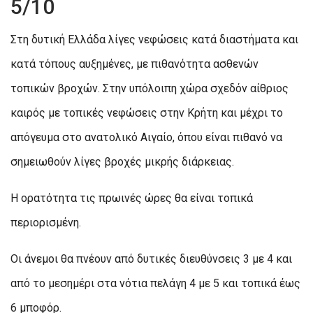
5/10
Στη δυτική Ελλάδα λίγες νεφώσεις κατά διαστήματα και
κατά τόπους αυξημένες, με πιθανότητα ασθενών
τοπικών βροχών. Στην υπόλοιπη χώρα σχεδόν αίθριος
καιρός με τοπικές νεφώσεις στην Κρήτη και μέχρι το
απόγευμα στο ανατολικό Αιγαίο, όπου είναι πιθανό να
σημειωθούν λίγες βροχές μικρής διάρκειας.
Η ορατότητα τις πρωινές ώρες θα είναι τοπικά
περιορισμένη.
Οι άνεμοι θα πνέουν από δυτικές διευθύνσεις 3 με 4 και
από το μεσημέρι στα νότια πελάγη 4 με 5 και τοπικά έως
6 μποφόρ.