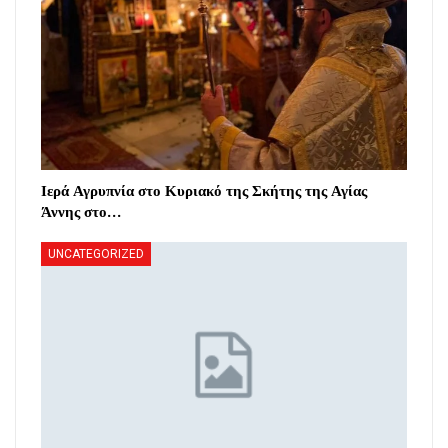
Ιερά Αγρυπνία στο Κυριακό της Σκήτης της Αγίας
Άννης στο…
UNCATEGORIZED