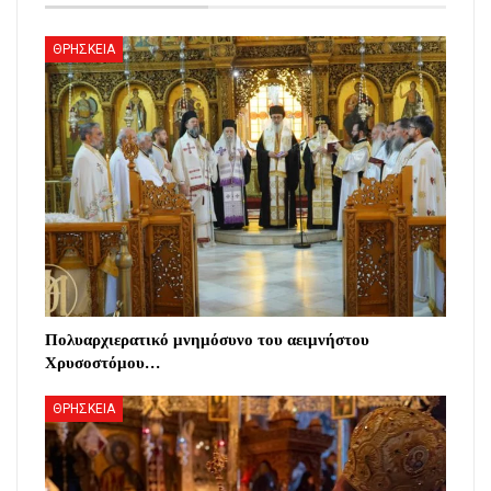
ΘΡΗΣΚΕΙΑ
Πολυαρχιερατικό μνημόσυνο του αειμνήστου
Χρυσοστόμου…
ΘΡΗΣΚΕΙΑ