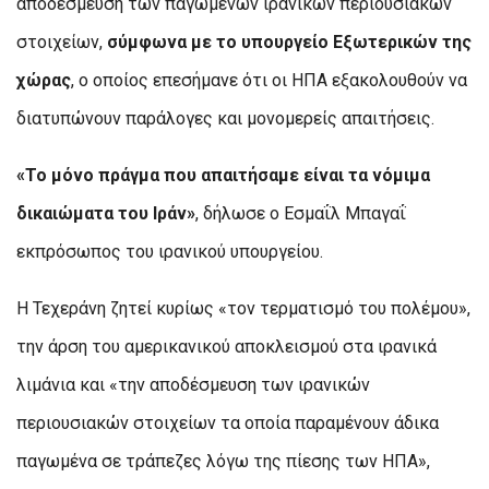
αποδέσμευση των παγωμένων ιρανικών περιουσιακών
στοιχείων,
σύμφωνα με το υπουργείο Εξωτερικών της
χώρας
, ο οποίος επεσήμανε ότι οι ΗΠΑ εξακολουθούν να
διατυπώνουν παράλογες και μονομερείς απαιτήσεις.
«Το μόνο πράγμα που απαιτήσαμε είναι τα νόμιμα
δικαιώματα του Ιράν»
, δήλωσε ο Εσμαΐλ Μπαγαΐ
εκπρόσωπος του ιρανικού υπουργείου.
Η Τεχεράνη ζητεί κυρίως «τον τερματισμό του πολέμου»,
την άρση του αμερικανικού αποκλεισμού στα ιρανικά
λιμάνια και «την αποδέσμευση των ιρανικών
περιουσιακών στοιχείων τα οποία παραμένουν άδικα
παγωμένα σε τράπεζες λόγω της πίεσης των ΗΠΑ»,