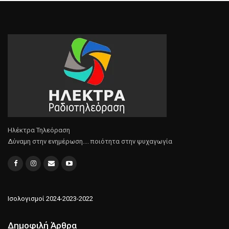
Ηλέκτρα Τηλεόραση
Δύναμη στην ενημέρωση.... ποιότητα στην ψυχαγωγία
Ισολογισμοί 2024-2023-2022
Δημοφιλή Άρθρα