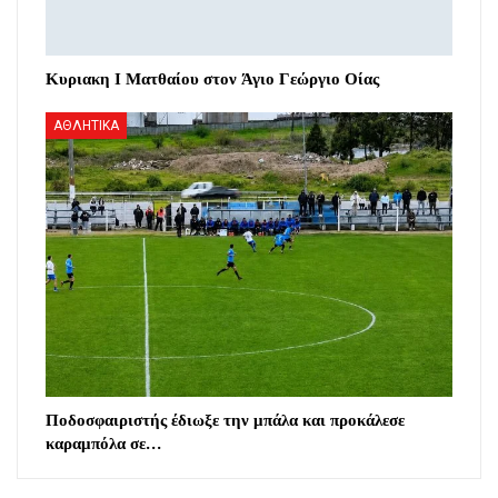
Κυριακη Ι Ματθαίου στον Άγιο Γεώργιο Οίας
ΑΘΛΗΤΙΚΑ
Ποδοσφαιριστής έδιωξε την μπάλα και προκάλεσε
καραμπόλα σε…