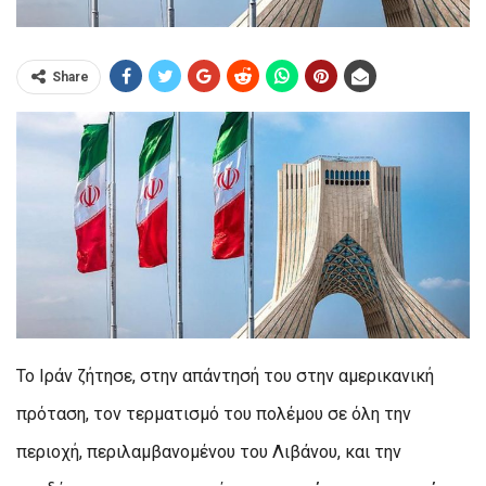
Share
Το Ιράν ζήτησε, στην απάντησή του στην αμερικανική
πρόταση, τον τερματισμό του πολέμου σε όλη την
περιοχή, περιλαμβανομένου του Λιβάνου, και την