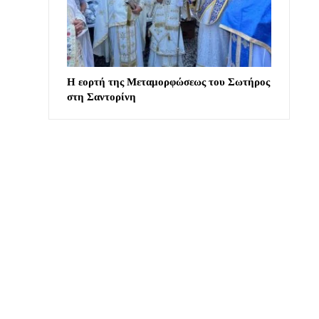
Η εορτή της Μεταμορφώσεως του Σωτήρος
στη Σαντορίνη