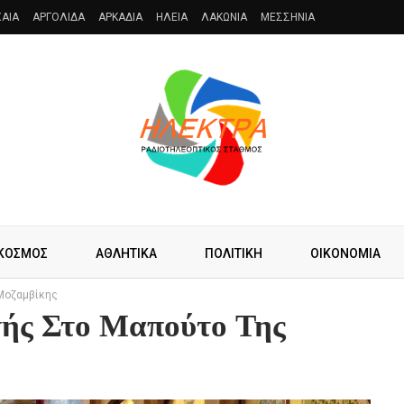
AIA
ΑΡΓΟΛΙΔΑ
ΑΡΚΑΔΙΑ
ΗΛΕΙΑ
ΛΑΚΩΝΙΑ
ΜΕΣΣΗΝΙΑ
ΚΟΣΜΟΣ
ΑΘΛΗΤΙΚΑ
ΠΟΛΙΤΙΚΗ
ΟΙΚΟΝΟΜΙΑ
Μοζαμβίκης
ής Στο Μαπούτο Της