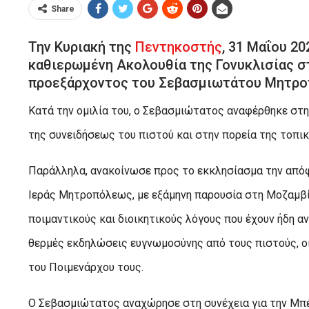
Share
Την Κυριακή της
Πεντηκοστής
, 31 Μαΐου 20
καθιερωμένη Ακολουθία της Γονυκλισίας 
προεξάρχοντος του Σεβασμιωτάτου Μητρο
Κατά την ομιλία του, ο Σεβασμιώτατος αναφέρθηκε στη
της συνειδήσεως του πιστού και στην πορεία της τοπι
Παράλληλα, ανακοίνωσε προς το εκκλησίασμα την απόφα
Ιεράς Μητροπόλεως, με εξάμηνη παρουσία στη Μοζαμβίκ
ποιμαντικούς και διοικητικούς λόγους που έχουν ήδη αν
θερμές εκδηλώσεις ευγνωμοσύνης από τους πιστούς, οι
του Ποιμενάρχου τους.
Ο Σεβασμιώτατος αναχώρησε στη συνέχεια για την Μπέ