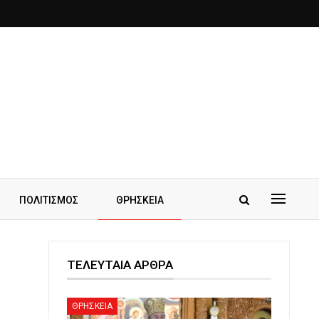
ΠΟΛΙΤΙΣΜΟΣ
ΘΡΗΣΚΕΙΑ
ΤΕΛΕΥΤΑΙΑ ΑΡΘΡΑ
ΘΡΗΣΚΕΙΑ