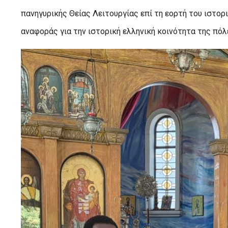
πανηγυρικής Θείας Λειτουργίας επί τη εορτή του ιστορι
αναφοράς για την ιστορική ελληνική κοινότητα της πόλ