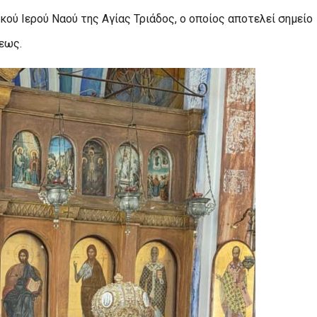
κού Ιερού Ναού της Αγίας Τριάδος, ο οποίος αποτελεί σημείο
εως.