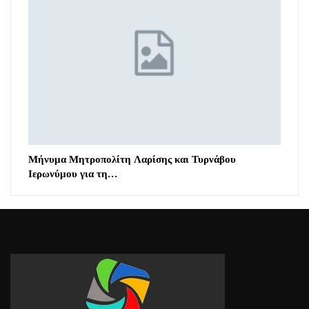
Μήνυμα Μητροπολίτη Λαρίσης και Τυρνάβου
Ιερωνύμου για τη…