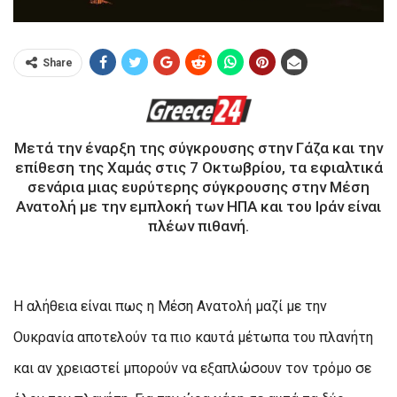
Share
Μετά την έναρξη της σύγκρουσης στην Γάζα και την
επίθεση της Χαμάς στις 7 Οκτωβρίου, τα εφιαλτικά
σενάρια μιας ευρύτερης σύγκρουσης στην Μέση
Ανατολή με την εμπλοκή των ΗΠΑ και του Ιράν είναι
πλέων πιθανή.
Η αλήθεια είναι πως η Μέση Ανατολή μαζί με την
Ουκρανία αποτελούν τα πιο καυτά μέτωπα του πλανήτη
και αν χρειαστεί μπορούν να εξαπλώσουν τον τρόμο σε