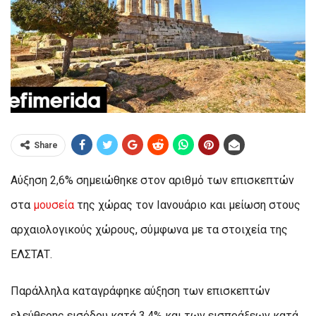
Share
Αύξηση 2,6% σημειώθηκε στον αριθμό των επισκεπτών
στα
μουσεία
της χώρας τον Ιανουάριο και μείωση στους
αρχαιολογικούς χώρους, σύμφωνα με τα στοιχεία της
ΕΛΣΤΑΤ.
Παράλληλα καταγράφηκε αύξηση των επισκεπτών
ελεύθερης εισόδου κατά 3,4% και των εισπράξεων κατά