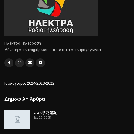
Ηλέκτρα Τηλεόραση
Δύναμη στην ενημέρωση.... ποιότητα στην ψυχαγωγία
Ισολογισμοί 2024-2023-2022
Δημοφιλή Άρθρα
awk学习笔记
Ιαν 29, 2005