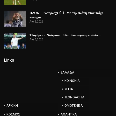
ΠΑΟΚ – Άντερλεχτ 0-1: Με την πλάτη στον τοίχο
κυνηγάει…
Αυγ 6, 2026
Τζογάρει ο Νίστρουπ, άλλο Κοπεγχάγη κι άλλο…
Αυγ 6, 2026
Links
ΕΛΛΑΔΑ
ΚΟΙΝΩΝΙΑ
ΥΓΕΙΑ
ΤΕΧΝΟΛΟΓΙΑ
ΑΡΧΙΚΗ
ΟΜΟΓΕΝΕΙΑ
ΚΟΣΜΟΣ
ΑΘΛΗΤΙΚΑ