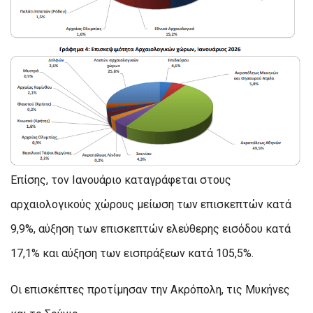
Επίσης, τον Ιανουάριο καταγράφεται στους
αρχαιολογικούς χώρους μείωση των επισκεπτών κατά
9,9%, αύξηση των επισκεπτών ελεύθερης εισόδου κατά
17,1% και αύξηση των εισπράξεων κατά 105,5%.
Οι επισκέπτες προτίμησαν την Ακρόπολη, τις Μυκήνες