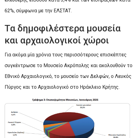
62%, σύμφωνα με την ΕΛΣΤΑΤ.
Tα δημοφιλέστερα μουσεία
και αρχαιολογικοί χώροι
Για ακόμα μία χρόνια τους περισσότερους επισκέπτες
συγκέντρωσε το Μουσείο Ακρόπολης και ακολουθούν το
Εθνικό Αρχαιολογικό, το μουσείο των Δελφών, ο Λευκός
Πύργος και το Αρχαιολογικό στο Ηράκλειο Κρήτης.