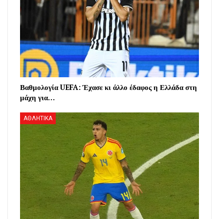
Βαθμολογία UEFA: Έχασε κι άλλο έδαφος η Ελλάδα στη
μάχη για…
ΑΘΛΗΤΙΚΑ