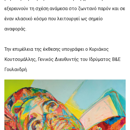
εξερευνούν τη σχέση ανάμεσα στο ζωντανό παρόν και σε
έναν κλασικό κόσμο που λειτουργεί ως σημείο
αναφοράς.
Την επιμέλεια της έκθεσης υπογράφει ο Κυριάκος
Κουτσομάλλης, Γενικός Διευθυντής του Ιδρύματος B&E
Γουλανδρή.