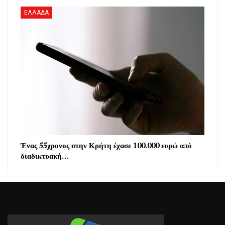
ΕΛΛΑΔΑ
Ένας 55χρονος στην Κρήτη έχασε 100.000 ευρώ από
διαδικτυακή…