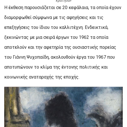
κράτησα»
Η έκθεση παρουσιάζεται σε 20 κεφάλαια, τα οποία έχουν
διαμορφωθεί σύμφωνα με τις αφηγήσεις και τις
επεξηγήσεις του ίδιου του καλλιτέχνη. Ενδεικτικά,
ξεκινώντας με μια σειρά έργων του 1962 τα οποία
αποτελούν και την αφετηρία της ουσιαστικής πορείας
του Γιάννη Ψυχοπαίδη, ακολουθούν έργα του 1967 που
αποτυπώνουν το κλίμα της έντονης πολιτικής και
κοινωνικής αναταραχής της εποχής.