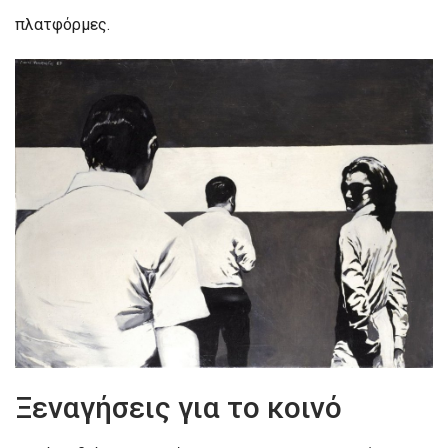
πλατφόρμες.
Ξεναγήσεις για το κοινό