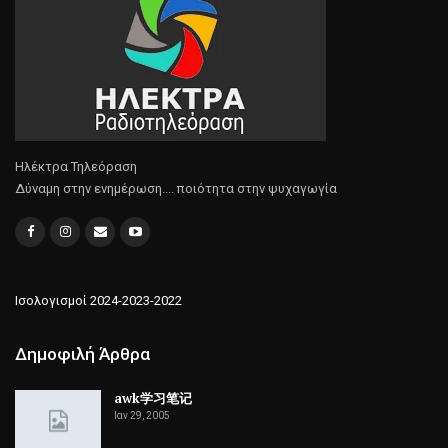
Ηλέκτρα Τηλεόραση
Δύναμη στην ενημέρωση.... ποιότητα στην ψυχαγωγία
Ισολογισμοί 2024-2023-2022
Δημοφιλή Άρθρα
awk学习笔记
Ιαν 29, 2005