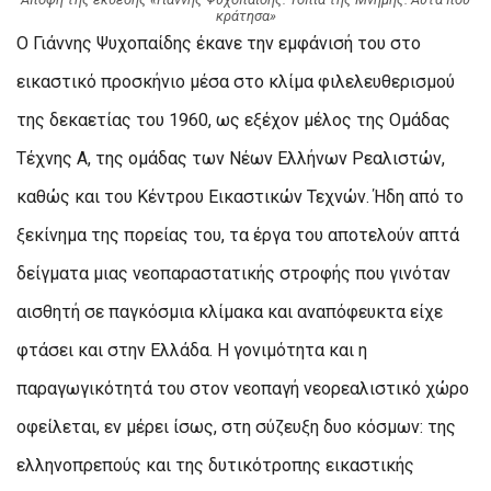
κράτησα»
Ο Γιάννης Ψυχοπαίδης έκανε την εμφάνισή του στο
εικαστικό προσκήνιο μέσα στο κλίμα φιλελευθερισμού
της δεκαετίας του 1960, ως εξέχον μέλος της Ομάδας
Τέχνης Α, της ομάδας των Νέων Ελλήνων Ρεαλιστών,
καθώς και του Κέντρου Εικαστικών Τεχνών. Ήδη από το
ξεκίνημα της πορείας του, τα έργα του αποτελούν απτά
δείγματα μιας νεοπαραστατικής στροφής που γινόταν
αισθητή σε παγκόσμια κλίμακα και αναπόφευκτα είχε
φτάσει και στην Ελλάδα. Η γονιμότητα και η
παραγωγικότητά του στον νεοπαγή νεορεαλιστικό χώρο
οφείλεται, εν μέρει ίσως, στη σύζευξη δυο κόσμων: της
ελληνοπρεπούς και της δυτικότροπης εικαστικής