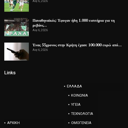
Αυγ 6, 2026
Παναθηναϊκός: Έφυγαν ήδη 1.000 εισιτήρια για τη
ρεβάνς…
Αυγ 6, 2026
Ένας 55χρονος στην Κρήτη έχασε 100.000 ευρώ από…
Αυγ 6, 2026
Links
ΕΛΛΑΔΑ
ΚΟΙΝΩΝΙΑ
ΥΓΕΙΑ
ΤΕΧΝΟΛΟΓΙΑ
ΑΡΧΙΚΗ
ΟΜΟΓΕΝΕΙΑ