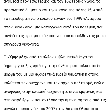
ανάμεσα στον εσωτερικό και τον εξωτερικό χώρο, το
προσωπικό δωμάτιο και την εικόνα της πόλης έξω από
τα παράθυρα, ενώ ο κύκλος έργων του 1999 «Αναφορά
στον Goya» είναι μια καταγγελία κατά του πολέμου, που
συνδέει τις τραυματικές εικόνες του παρελθόντος με τα
σύγχρονα γεγονότα.
Ο «
Χρησμός
», από τα πλέον εμβληματικά έργα του
δημιουργού, ξεχωρίζει για τη σύνθετη και πολυεπίπεδη
μορφή του με μια εξαιρετικά ευρεία θεματική η οποία
καλύπτει τον σύγχρονο και τον αρχαίο πολιτισμό, ενώ οι
αναφορές στην κλασική αρχαιότητα είναι εμφανείς και
στη σειρά έργων που αντλούν την έμπνευσή τους από τις
μεγάλες πυρκαγιές του 2007 στην Αρχαία Ολυμπία και