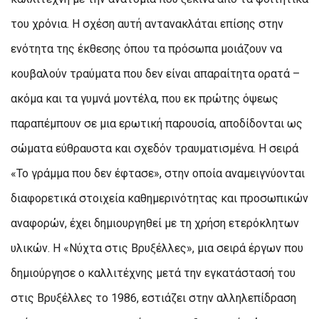
του χρόνια. Η σχέση αυτή αντανακλάται επίσης στην
ενότητα της έκθεσης όπου τα πρόσωπα μοιάζουν να
κουβαλούν τραύματα που δεν είναι απαραίτητα ορατά –
ακόμα και τα γυμνά μοντέλα, που εκ πρώτης όψεως
παραπέμπουν σε μια ερωτική παρουσία, αποδίδονται ως
σώματα εύθραυστα και σχεδόν τραυματισμένα. Η σειρά
«Το γράμμα που δεν έφτασε», στην οποία αναμειγνύονται
διαφορετικά στοιχεία καθημερινότητας και προσωπικών
αναφορών, έχει δημιουργηθεί με τη χρήση ετερόκλητων
υλικών. Η «Νύχτα στις Βρυξέλλες», μια σειρά έργων που
δημιούργησε ο καλλιτέχνης μετά την εγκατάστασή του
στις Βρυξέλλες το 1986, εστιάζει στην αλληλεπίδραση