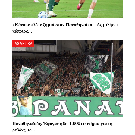
«Κάνουν πλέον ζημιά στον Παναθηναϊκό – Ας μιλήσει
κάποιος…
ΑΘΛΗΤΙΚΑ
Παναθηναϊκός: Έφυγαν ήδη 1.000 εισιτήρια για τη
ρεβάνς με…