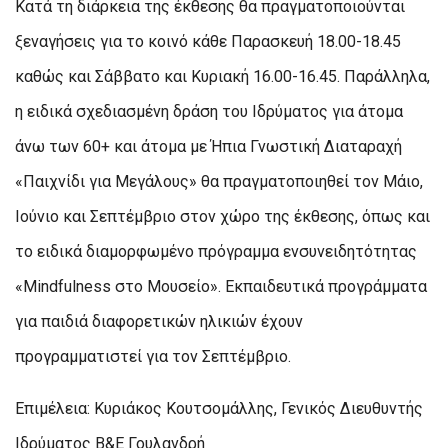
Κατά τη διάρκεια της έκθεσης θα πραγματοποιούνται
ξεναγήσεις για το κοινό κάθε Παρασκευή 18.00-18.45
καθώς και Σάββατο και Κυριακή 16.00-16.45. Παράλληλα,
η ειδικά σχεδιασμένη δράση του Ιδρύματος για άτομα
άνω των 60+ και άτομα με Ήπια Γνωστική Διαταραχή
«Παιχνίδι για Μεγάλους» θα πραγματοποιηθεί τον Μάιο,
Ιούνιο και Σεπτέμβριο στον χώρο της έκθεσης, όπως και
το ειδικά διαμορφωμένο πρόγραμμα ενσυνειδητότητας
«Mindfulness στο Μουσείο». Εκπαιδευτικά προγράμματα
για παιδιά διαφορετικών ηλικιών έχουν
προγραμματιστεί για τον Σεπτέμβριο.
Επιμέλεια: Κυριάκος Κουτσομάλλης, Γενικός Διευθυντής
Ιδρύματος Β&Ε Γουλανδρή