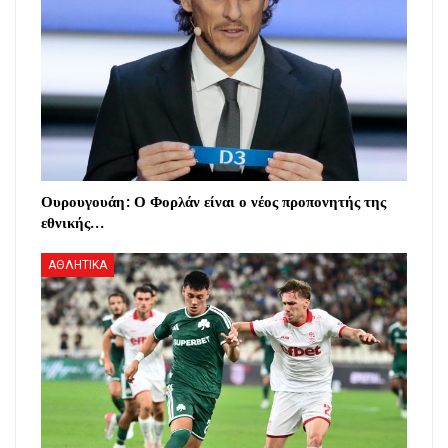
Ουρουγουάη: Ο Φορλάν είναι ο νέος προπονητής της
εθνικής…
ΑΘΛΗΤΙΚΑ