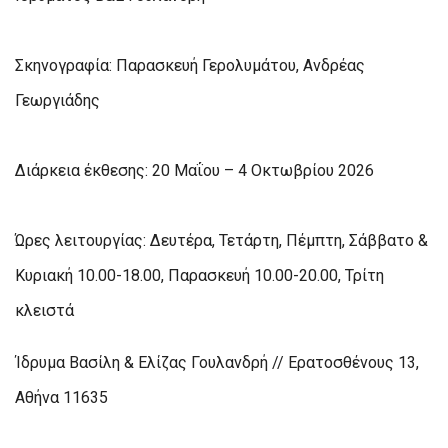
Σκηνογραφία: Παρασκευή Γερολυμάτου, Ανδρέας
Γεωργιάδης
Διάρκεια έκθεσης: 20 Μαΐου – 4 Οκτωβρίου 2026
Ώρες λειτουργίας: Δευτέρα, Τετάρτη, Πέμπτη, Σάββατο &
Κυριακή 10.00-18.00, Παρασκευή 10.00-20.00, Τρίτη
κλειστά
Ίδρυμα Βασίλη & Ελίζας Γουλανδρή // Ερατοσθένους 13,
Αθήνα 11635