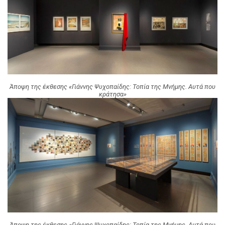
Άποψη της έκθεσης «Γιάννης Ψυχοπαίδης: Τοπία της Μνήμης. Αυτά που
κράτησα»
Άποψη της έκθεσης «Γιάννης Ψυχοπαίδης: Τοπία της Μνήμης. Αυτά που