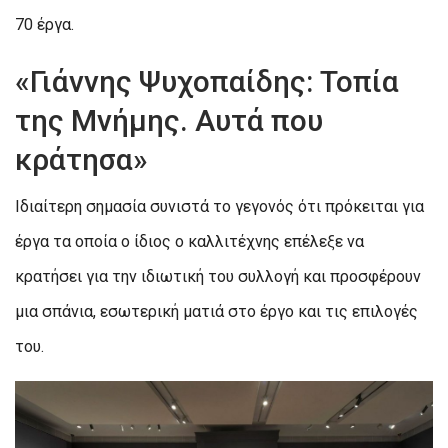
70 έργα.
«Γιάννης Ψυχοπαίδης: Τοπία
της Μνήμης. Αυτά που
κράτησα»
Ιδιαίτερη σημασία συνιστά το γεγονός ότι πρόκειται για
έργα τα οποία ο ίδιος ο καλλιτέχνης επέλεξε να
κρατήσει για την ιδιωτική του συλλογή και προσφέρουν
μια σπάνια, εσωτερική ματιά στο έργο και τις επιλογές
του.