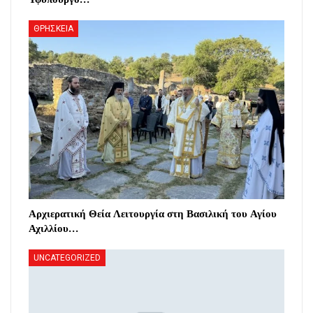
ΘΡΗΣΚΕΙΑ
Αρχιερατική Θεία Λειτουργία στη Βασιλική του Αγίου
Αχιλλίου…
UNCATEGORIZED