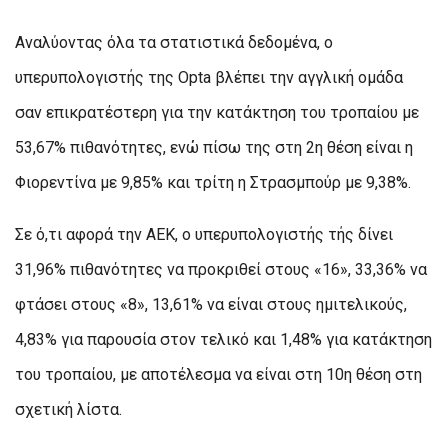
Αναλύοντας όλα τα στατιστικά δεδομένα, ο
υπερυπολογιστής της Opta βλέπει την αγγλική ομάδα
σαν επικρατέστερη για την κατάκτηση του τροπαίου με
53,67% πιθανότητες, ενώ πίσω της στη 2η θέση είναι η
Φιορεντίνα με 9,85% και τρίτη η Στρασμπούρ με 9,38%.
Σε ό,τι αφορά την ΑΕΚ, ο υπερυπολογιστής τής δίνει
31,96% πιθανότητες να προκριθεί στους «16», 33,36% να
φτάσει στους «8», 13,61% να είναι στους ημιτελικούς,
4,83% για παρουσία στον τελικό και 1,48% για κατάκτηση
του τροπαίου, με αποτέλεσμα να είναι στη 10η θέση στη
σχετική λίστα.