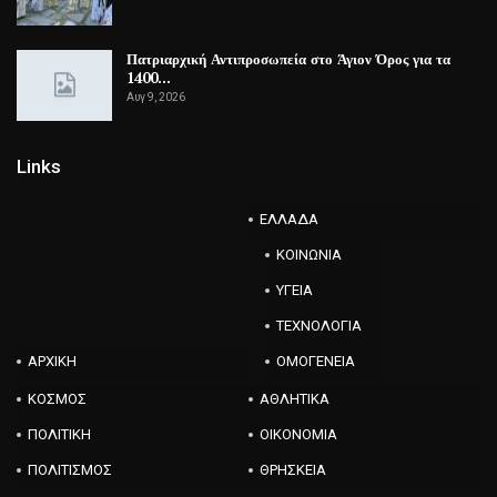
Πατριαρχική Αντιπροσωπεία στο Άγιον Όρος για τα
1400…
Αυγ 9, 2026
Links
ΕΛΛΑΔΑ
ΚΟΙΝΩΝΙΑ
ΥΓΕΙΑ
ΤΕΧΝΟΛΟΓΙΑ
ΑΡΧΙΚΗ
ΟΜΟΓΕΝΕΙΑ
ΚΟΣΜΟΣ
ΑΘΛΗΤΙΚΑ
ΠΟΛΙΤΙΚΗ
ΟΙΚΟΝΟΜΙΑ
ΠΟΛΙΤΙΣΜΟΣ
ΘΡΗΣΚΕΙΑ