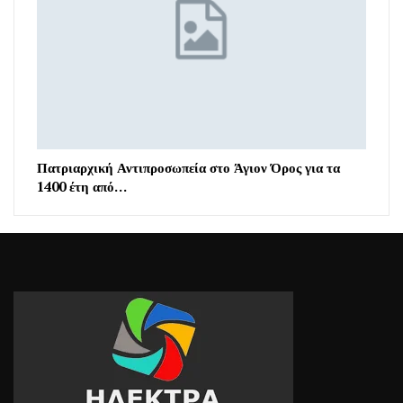
Πατριαρχική Αντιπροσωπεία στο Άγιον Όρος για τα
1400 έτη από…