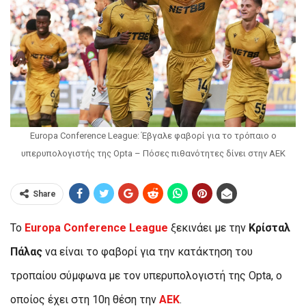
Europa Conference League: Έβγαλε φαβορί για το τρόπαιο ο
υπερυπολογιστής της Opta – Πόσες πιθανότητες δίνει στην ΑΕΚ
Share
Το
Europa Conference League
ξεκινάει με την
Κρίσταλ
Πάλας
να είναι το φαβορί για την κατάκτηση του
τροπαίου σύμφωνα με τον υπερυπολογιστή της Opta, ο
οποίος έχει στη 10η θέση την
ΑΕΚ
.