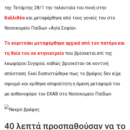
της Τετάρτης 28/1 την τελευταία του πνοή στην
Καλλιθέα
και μεταφέρθηκε από τους γονείς του στο
Νοσοκομείο Παίδων «Αγία Σοφία».
Το κοριτσάκι μεταφέρθηκε αρχικά από τον πατέρα και
τη θεία του σε κτηνιατρείο
που βρίσκεται επί της
λεωφόρου Συγγρού, καθώς βρισκόταν σε κοντινή
απόσταση. Εκεί διαπιστώθηκε πως το βρέφος δεν είχε
σφυγμό και κρίθηκε απαραίτητη η άμεση μεταφορά του
με ασθενοφόρο του ΕΚΑΒ στο Νοσοκομείο Παίδων.
40 λεπτά προσπαθούσαν να το