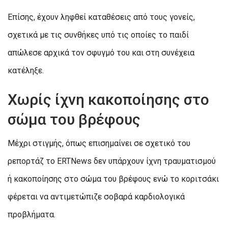
Επίσης, έχουν ληφθεί καταθέσεις από τους γονείς,
σχετικά με τις συνθήκες υπό τις οποίες το παιδί
απώλεσε αρχικά τον σφυγμό του και στη συνέχεια
κατέληξε.
Χωρίς ίχνη κακοποίησης στο
σώμα του βρέφους
Μέχρι στιγμής, όπως επισημαίνει σε σχετικό του
ρεπορτάζ το ERTNews δεν υπάρχουν ίχνη τραυματισμού
ή κακοποίησης στο σώμα του βρέφους ενώ το κοριτσάκι
φέρεται να αντιμετώπιζε σοβαρά καρδιολογικά
προβλήματα.