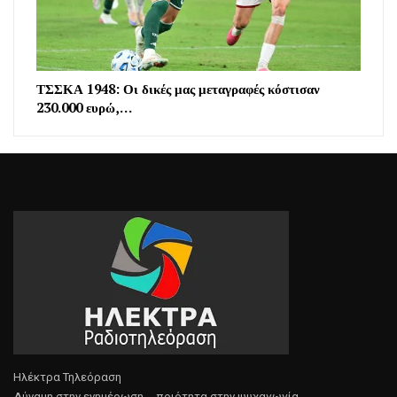
ΤΣΣΚΑ 1948: Οι δικές μας μεταγραφές κόστισαν
230.000 ευρώ,…
Ηλέκτρα Τηλεόραση
Δύναμη στην ενημέρωση.... ποιότητα στην ψυχαγωγία