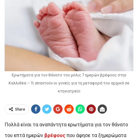
Ερωτήματα για τον θάνατο του μόλις 7 ημερών βρέφους στην
Καλλιθέα – Τι απαντούν οι γονείς για τη μεταφορά του αρχικά σε
κτηνιατρείο
Share
Πολλά είναι τα αναπάντητα ερωτήματα για τον θάνατο
του επτά ημερών
βρέφους
που άφησε τα ξημερώματα