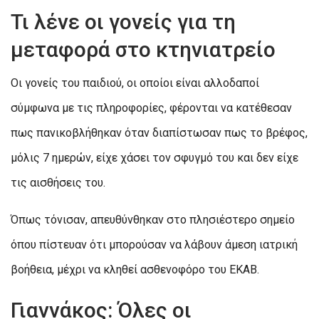
Τι λένε οι γονείς για τη
μεταφορά στο κτηνιατρείο
Οι γονείς του παιδιού, οι οποίοι είναι αλλοδαποί
σύμφωνα με τις πληροφορίες, φέρονται να κατέθεσαν
πως πανικοβλήθηκαν όταν διαπίστωσαν πως το βρέφος,
μόλις 7 ημερών, είχε χάσει τον σφυγμό του και δεν είχε
τις αισθήσεις του.
Όπως τόνισαν, απευθύνθηκαν στο πλησιέστερο σημείο
όπου πίστευαν ότι μπορούσαν να λάβουν άμεση ιατρική
βοήθεια, μέχρι να κληθεί ασθενοφόρο του ΕΚΑΒ.
Γιαννάκος: Όλες οι