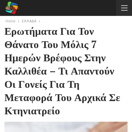
Home
ΕΛΛΑΔΑ
Ερωτήματα Για Τον
Θάνατο Του Μόλις 7
Ημερών Βρέφους Στην
Καλλιθέα – Τι Απαντούν
Οι Γονείς Για Τη
Μεταφορά Του Αρχικά Σε
Κτηνιατρείο