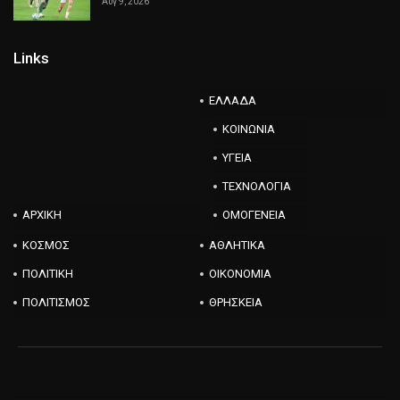
Αυγ 9, 2026
Links
ΕΛΛΑΔΑ
ΚΟΙΝΩΝΙΑ
ΥΓΕΙΑ
ΤΕΧΝΟΛΟΓΙΑ
ΑΡΧΙΚΗ
ΟΜΟΓΕΝΕΙΑ
ΚΟΣΜΟΣ
ΑΘΛΗΤΙΚΑ
ΠΟΛΙΤΙΚΗ
ΟΙΚΟΝΟΜΙΑ
ΠΟΛΙΤΙΣΜΟΣ
ΘΡΗΣΚΕΙΑ