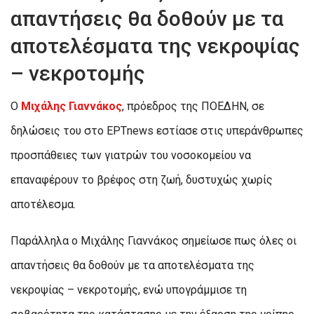
απαντήσεις θα δοθούν με τα
αποτελέσματα της νεκροψίας
– νεκροτομής
Ο
Μιχάλης Γιαννάκος
, πρόεδρος της ΠΟΕΔΗΝ, σε
δηλώσεις του στο ΕΡΤnews εστίασε στις υπεράνθρωπες
προσπάθειες των γιατρών του νοσοκομείου να
επαναφέρουν το βρέφος στη ζωή, δυστυχώς χωρίς
αποτέλεσμα.
Παράλληλα ο Μιχάλης Γιαννάκος σημείωσε πως όλες οι
απαντήσεις θα δοθούν με τα αποτελέσματα της
νεκροψίας – νεκροτομής, ενώ υπογράμμισε τη