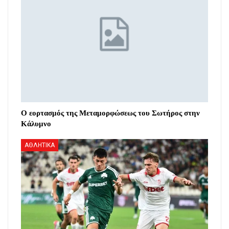
Ο εορτασμός της Μεταμορφώσεως του Σωτήρος στην
Κάλυμνο
ΑΘΛΗΤΙΚΑ