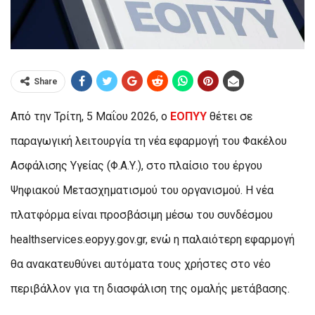
Share
Από την Τρίτη, 5 Μαΐου 2026, ο
ΕΟΠΥΥ
θέτει σε
παραγωγική λειτουργία τη νέα εφαρμογή του Φακέλου
Ασφάλισης Υγείας (Φ.Α.Υ.), στο πλαίσιο του έργου
Ψηφιακού Μετασχηματισμού του οργανισμού. Η νέα
πλατφόρμα είναι προσβάσιμη μέσω του συνδέσμου
healthservices.eopyy.gov.gr, ενώ η παλαιότερη εφαρμογή
θα ανακατευθύνει αυτόματα τους χρήστες στο νέο
περιβάλλον για τη διασφάλιση της ομαλής μετάβασης.