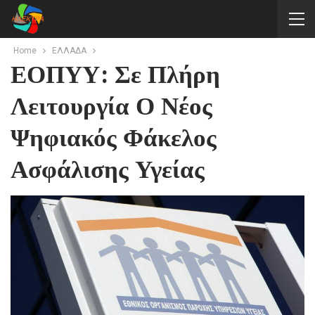
Home
ΕΛΛΑΔΑ
ΕΟΠΥΥ: Σε Πλήρη
Λειτουργία Ο Νέος
Ψηφιακός Φάκελος
Ασφάλισης Υγείας