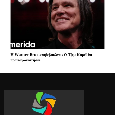
Η Warner Bros. επιβεβαιώνει: Ο Τζιμ Κάρεϊ θα
πρωταγωνιστήσει…