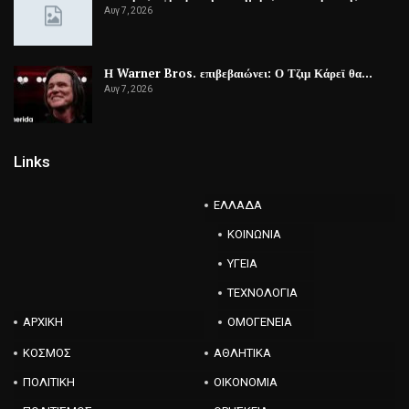
Αυγ 7, 2026
Η Warner Bros. επιβεβαιώνει: Ο Τζιμ Κάρεϊ θα…
Αυγ 7, 2026
Links
ΕΛΛΑΔΑ
ΚΟΙΝΩΝΙΑ
ΥΓΕΙΑ
ΤΕΧΝΟΛΟΓΙΑ
ΑΡΧΙΚΗ
ΟΜΟΓΕΝΕΙΑ
ΚΟΣΜΟΣ
ΑΘΛΗΤΙΚΑ
ΠΟΛΙΤΙΚΗ
ΟΙΚΟΝΟΜΙΑ