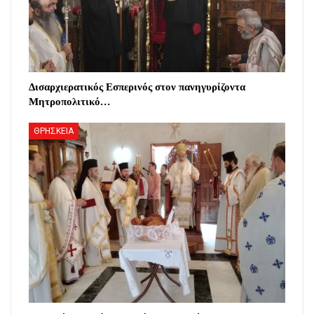
Δισαρχιερατικός Εσπερινός στον πανηγυρίζοντα
Μητροπολιτικό…
ΘΡΗΣΚΕΙΑ