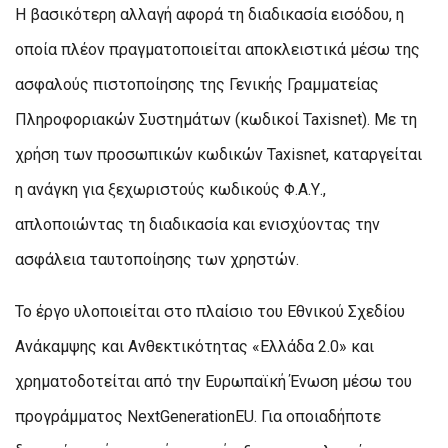
Η βασικότερη αλλαγή αφορά τη διαδικασία εισόδου, η
οποία πλέον πραγματοποιείται αποκλειστικά μέσω της
ασφαλούς πιστοποίησης της Γενικής Γραμματείας
Πληροφοριακών Συστημάτων (κωδικοί Taxisnet). Με τη
χρήση των προσωπικών κωδικών Taxisnet, καταργείται
η ανάγκη για ξεχωριστούς κωδικούς Φ.Α.Υ.,
απλοποιώντας τη διαδικασία και ενισχύοντας την
ασφάλεια ταυτοποίησης των χρηστών.
Το έργο υλοποιείται στο πλαίσιο του Εθνικού Σχεδίου
Ανάκαμψης και Ανθεκτικότητας «Ελλάδα 2.0» και
χρηματοδοτείται από την Ευρωπαϊκή Ένωση μέσω του
προγράμματος NextGenerationEU. Για οποιαδήποτε