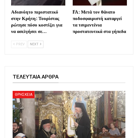
Αδιανόητο περιστατικό
FA: Μετά τον θάνατο
στην Κρήτη: Τουρίστας
ποδοσφαιριστή καταργεί
ρώτησε πόσο κοστίζει για
τα τσιμεντένια
να ασελγήσει σε…
προστατευτικά στα γήπεδα
PREV
NEXT
ΤΕΛΕΥΤΑΙΑ ΑΡΘΡΑ
ΘΡΗΣΚΕΙΑ