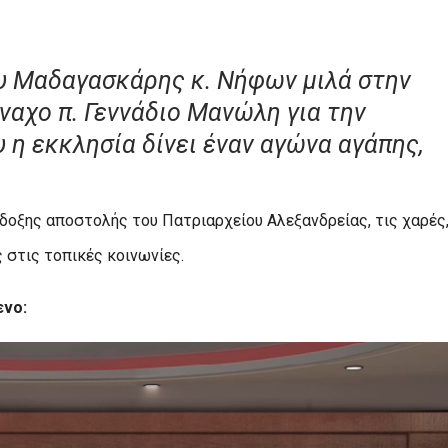
υ Μαδαγασκάρης κ. Νήφων μιλά στην
ναχο π. Γεννάδιο Μανώλη για την
 η εκκλησία δίνει έναν αγώνα αγάπης,
δοξης αποστολής του Πατριαρχείου Αλεξανδρείας, τις χαρές,
 στις τοπικές κοινωνίες.
ενο: