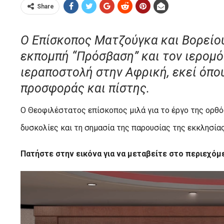
Share
Ο Επίσκοπος Ματζούγκα και Βορείο
εκπομπή “Πρόσβαση” και τον ιερομό
ιεραποστολή στην Αφρική, εκεί όπου
προσφοράς και πίστης.
Ο Θεοφιλέστατος επίσκοπος μιλά για το έργο της ορθό
δυσκολίες και τη σημασία της παρουσίας της εκκλησίας
Πατήστε στην εικόνα για να μεταβείτε στο περιεχόμ