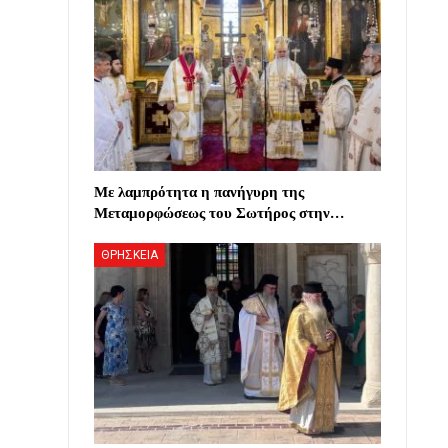
Με λαμπρότητα η πανήγυρη της
Μεταμορφώσεως του Σωτήρος στην…
ΘΡΗΣΚΕΙΑ