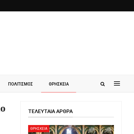
ΠΟΛΙΤΙΣΜΟΣ
ΘΡΗΣΚΕΙΑ
ιο
ΤΕΛΕΥΤΑΙΑ ΑΡΘΡΑ
ΘΡΗΣΚΕΙΑ