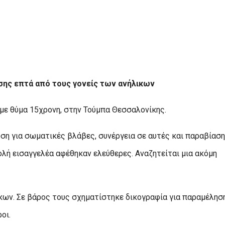
σης επτά από τους γονείς των ανήλικων
 με θύμα 15χρονη, στην Τούμπα Θεσσαλονίκης.
ση για σωματικές βλάβες, συνέργεια σε αυτές και παραβίαση
ή εισαγγελέα αφέθηκαν ελεύθερες. Αναζητείται μια ακόμη
κων. Σε βάρος τους σχηματίστηκε δικογραφία για παραμέλησ
οι.