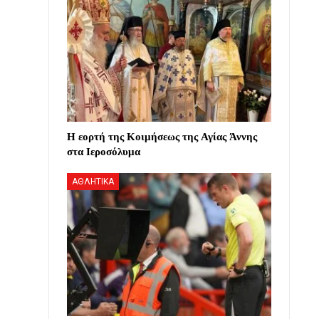
Η εορτή της Κοιμήσεως της Αγίας Άννης
στα Ιεροσόλυμα
ΑΘΛΗΤΙΚΑ