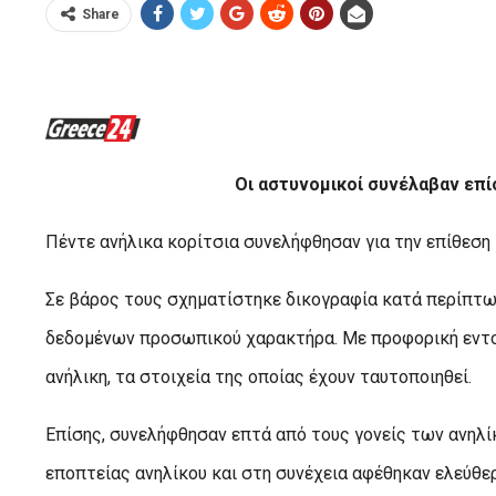
Share
Οι αστυνομικοί συνέλαβαν επί
Πέντε ανήλικα κορίτσια συνελήφθησαν για την επίθεση
Σε βάρος τους σχηματίστηκε δικογραφία κατά περίπτω
δεδομένων προσωπικού χαρακτήρα. Με προφορική εντολ
ανήλικη, τα στοιχεία της οποίας έχουν ταυτοποιηθεί.
Επίσης, συνελήφθησαν επτά από τους γονείς των ανηλί
εποπτείας ανηλίκου και στη συνέχεια αφέθηκαν ελεύθερ