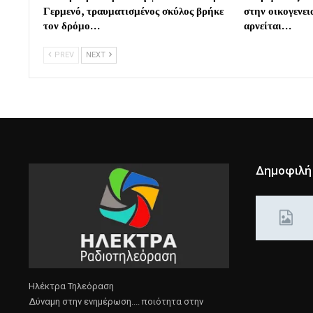
Γερμενό, τραυματισμένος σκύλος βρήκε
στην οικογενε
τον δρόμο…
αρνείται…
PREV
NEXT
Δημοφιλή
Ηλέκτρα Τηλεόραση
Δύναμη στην ενημέρωση.... ποιότητα στην