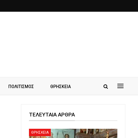
ΠΟΛΙΤΙΣΜΟΣ
ΘΡΗΣΚΕΙΑ
ΤΕΛΕΥΤΑΙΑ ΑΡΘΡΑ
ΘΡΗΣΚΕΙΑ