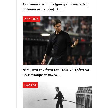
Στο νοσοκομείο η 30χρονη που έπεσε στη
θάλασσα από την υψηλή…
ΑΘΛΗΤΙΚΑ
Λίσι μετά την ήττα του ΠΑΟΚ: Πρέπει να
βελτιωθούμε σε πολλά,…
ΕΛΛΑΔΑ