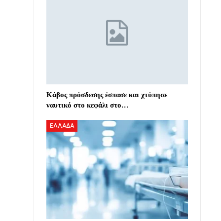
Κάβος πρόσδεσης έσπασε και χτύπησε
ναυτικό στο κεφάλι στο…
ΕΛΛΑΔΑ