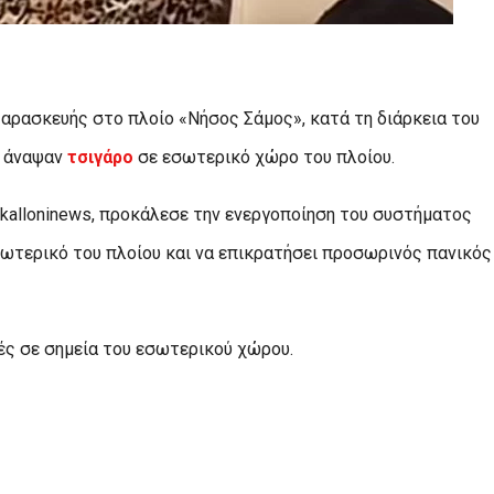
αρασκευής στο πλοίο «Νήσος Σάμος», κατά τη διάρκεια του
άναψαν
τσιγάρο
σε εσωτερικό χώρο του πλοίου.
 kalloninews, προκάλεσε την ενεργοποίηση του συστήματος
ωτερικό του πλοίου και να επικρατήσει προσωρινός πανικός
ές σε σημεία του εσωτερικού χώρου.