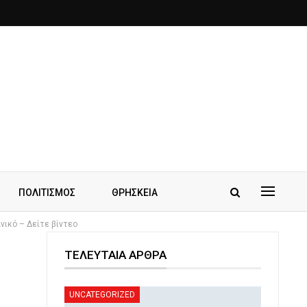
ΠΟΛΙΤΙΣΜΟΣ
ΘΡΗΣΚΕΙΑ
νικό – Δείτε βίντεο
ΤΕΛΕΥΤΑΙΑ ΑΡΘΡΑ
UNCATEGORIZED