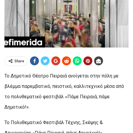
Share
Το Δημοτικό Θέατρο Πειραιά ανοίγεται στην πόλη με
βλέμμα παρεμβατικό, πειστικό, καλλιτεχνικό μέσα από
το πολυθεματικό φεστιβάλ «Πάμε Πειραιά, πάμε
Δημοτικό!».
Το Πολυθεματικό Φεστιβάλ Τέχνης, Σκέψης &
Δημιουργίας «Πάμε Πειραιά, πάμε Δημοτικό!»