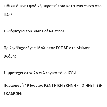
Ειδικευόμενη Ομαδική Θεραπεύτρια κατά Irvin Yalom στο
ΙΣΟΨ
Συνιδρύτρια του Sirens of Relations
Πρώην Ψυχολόγος ΙΔΑΧ στον ΕΟΠΑΕ στη Μείωση
Βλάβης
Συμμετέχει στον 2ο συλλογικό τόμο ΙΣΟΨ
Παρασκευή 19 Ιουνίου ΚΕΝΤΡΙΚΗ ΣΚΗΝΗ «ΤΟ ΝΗΣΙ ΤΩΝ
ΣΚΛΑΒΩΝ»