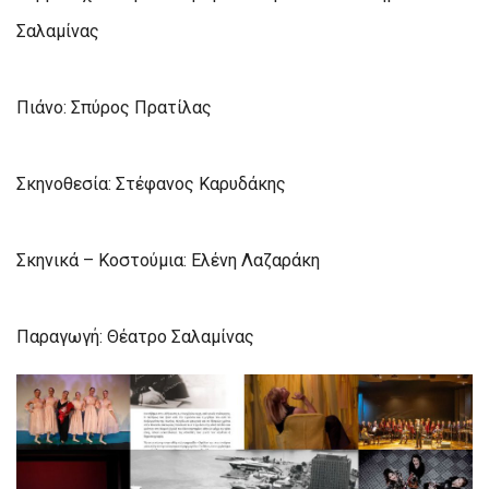
Σαλαμίνας
Πιάνο: Σπύρος Πρατίλας
Σκηνοθεσία: Στέφανος Καρυδάκης
Σκηνικά – Κοστούμια: Ελένη Λαζαράκη
Παραγωγή: Θέατρο Σαλαμίνας