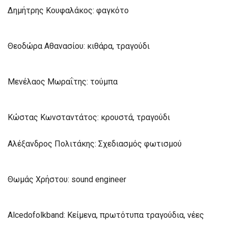
Δημήτρης Κουφαλάκος: φαγκότο
Θεοδώρα Αθανασίου: κιθάρα, τραγούδι
Μενέλαος Μωραΐτης: τούμπα
Κώστας Κωνσταντάτος: κρουστά, τραγούδι
Αλέξανδρος Πολιτάκης: Σχεδιασμός φωτισμού
Θωμάς Χρήστου: sound engineer
Alcedofolkband: Κείμενα, πρωτότυπα τραγούδια, νέες