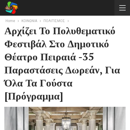
Home
ΚΟΙΝΩΝΙΑ
ΠΟΛΙΤΙΣΜΟΣ
Αρχίζει Το Πολυθεματικό
Φεστιβάλ Στο Δημοτικό
Θέατρο Πειραιά -35
Παραστάσεις Δωρεάν, Για
Όλα Τα Γούστα
[πρόγραμμα]