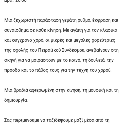
Ώρα : 20.00
Μια ξεχωριστή παράσταση γεμάτη ρυθμό, έκφραση και
συναίσθημα σε κάθε κίνηση. Με αγάπη για τον κλασικό
και σύγχρονο χορό, οι μικρές και μεγάλες χορεύτριες
της σχολής του Πειραιϊκού Συνδέσμου, ανεβαίνουν στη
σκηνή για να μοιραστούν με το κοινό, τη δουλειά, την
πρόοδο και το πάθος τους για την τέχνη του χορού.
Μια βραδιά αφιερωμένη στην κίνηση, τη μουσική και τη
δημιουργία.
Σας περιμένουμε να ταξιδέψουμε μαζί μέσα από τη