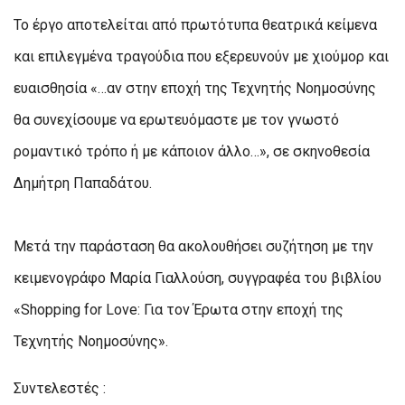
Το έργο αποτελείται από πρωτότυπα θεατρικά κείμενα
και επιλεγμένα τραγούδια που εξερευνούν με χιούμορ και
ευαισθησία «…αν στην εποχή της Τεχνητής Νοημοσύνης
θα συνεχίσουμε να ερωτευόμαστε με τον γνωστό
ρομαντικό τρόπο ή με κάποιον άλλο…», σε σκηνοθεσία
Δημήτρη Παπαδάτου.
Mετά την παράσταση θα ακολουθήσει συζήτηση με την
κειμενογράφο Μαρία Γιαλλούση, συγγραφέα του βιβλίου
«Shopping for Love: Για τον Έρωτα στην εποχή της
Τεχνητής Νοημοσύνης».
Συντελεστές :