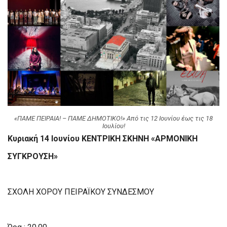
«ΠΑΜΕ ΠΕΙΡΑΙΑ! – ΠΑΜΕ ΔΗΜΟΤΙΚΟ!» Από τις 12 Ιουνίου έως τις 18
Ιουλίου!
Κυριακή 14 Ιουνίου ΚΕΝΤΡΙΚΗ ΣΚΗΝΗ «ΑΡΜΟΝΙΚΗ
ΣΥΓΚΡΟΥΣΗ»
ΣΧΟΛΗ ΧΟΡΟΥ ΠΕΙΡΑΪΚΟΥ ΣΥΝΔΕΣΜΟΥ