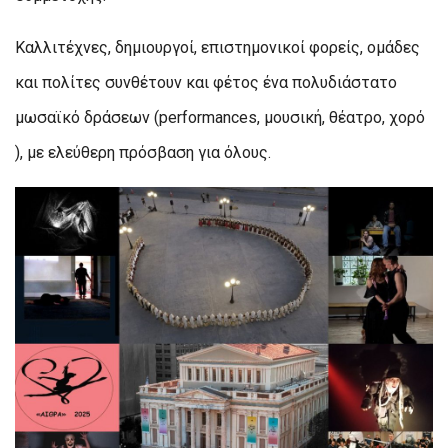
Καλλιτέχνες, δημιουργοί, επιστημονικοί φορείς, ομάδες
και πολίτες συνθέτουν και φέτος ένα πολυδιάστατο
μωσαϊκό δράσεων (performances, μουσική, θέατρο, χορό
), με ελεύθερη πρόσβαση για όλους.