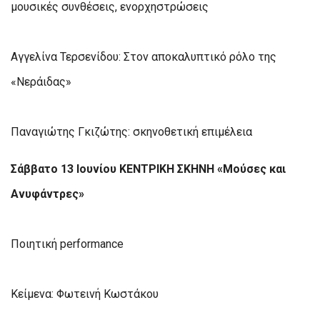
μουσικές συνθέσεις, ενορχηστρώσεις
Αγγελίνα Τερσενίδου: Στον αποκαλυπτικό ρόλο της
«Νεράιδας»
Παναγιώτης Γκιζώτης: σκηνοθετική επιμέλεια
Σάββατο 13 Ιουνίου ΚΕΝΤΡΙΚΗ ΣΚΗΝΗ «Μούσες και
Ανυφάντρες»
Ποιητική performance
Κείμενα: Φωτεινή Κωστάκου