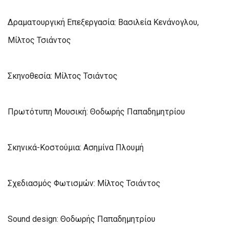
Δραματουργική Επεξεργασία: Βασιλεία Κενάνογλου,
Μίλτος Τσιάντος
Σκηνοθεσία: Μίλτος Τσιάντος
Πρωτότυπη Μουσική: Θοδωρής Παπαδημητρίου
Σκηνικά-Κοστούμια: Ασημίνα Πλουμή
Σχεδιασμός Φωτισμών: Μίλτος Τσιάντος
Sound design: Θοδωρής Παπαδημητρίου