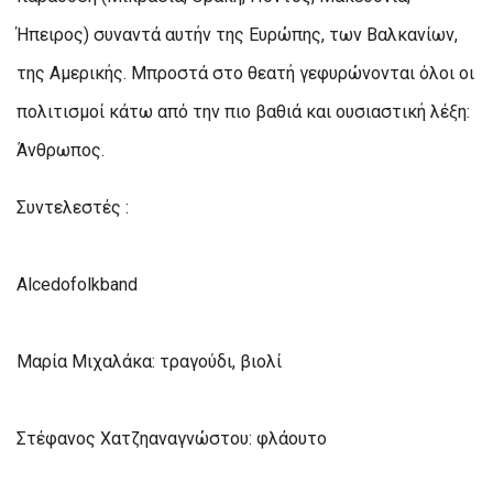
Ήπειρος) συναντά αυτήν της Ευρώπης, των Βαλκανίων,
της Αμερικής. Μπροστά στο θεατή γεφυρώνονται όλοι οι
πολιτισμοί κάτω από την πιο βαθιά και ουσιαστική λέξη:
Άνθρωπος.
Συντελεστές :
Alcedofolkband
Μαρία Μιχαλάκα: τραγούδι, βιολί
Στέφανος Χατζηαναγνώστου: φλάουτο