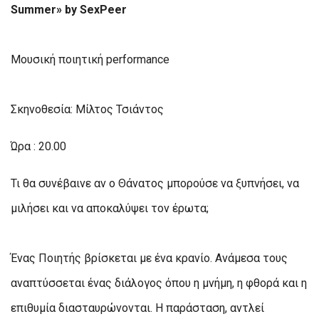
Summer» by SexPeer
Μουσική ποιητική performance
Σκηνοθεσία: Μίλτος Τσιάντος
Ώρα : 20.00
Τι θα συνέβαινε αν ο Θάνατος μπορούσε να ξυπνήσει, να
μιλήσει και να αποκαλύψει τον έρωτα;
Ένας Ποιητής βρίσκεται με ένα κρανίο. Ανάμεσα τους
αναπτύσσεται ένας διάλογος όπου η μνήμη, η φθορά και η
επιθυμία διασταυρώνονται. Η παράσταση, αντλεί