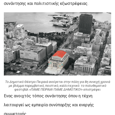
συνάντησης και πολιτιστικής εξωστρέφειας.
Το Δημοτικό Θέατρο Πειραιά ανοίγεται στην πόλη για 8η συνεχή χρονιά
με βλέμμα παρεμβατικό, πειστικό, καλλιτεχνικό: το πολυθεματικό
φεστιβάλ «ΠΑΜΕ ΠΕΙΡΑΙΑ! ΠΑΜΕ ΔΗΜΟΤΙΚΟ!» επιστρέφει
Ενας ανοιχτός τόπος συνάντησης όπου η τέχνη
λειτουργεί ως εμπειρία συνύπαρξης και ενεργής
συμμετοχής.