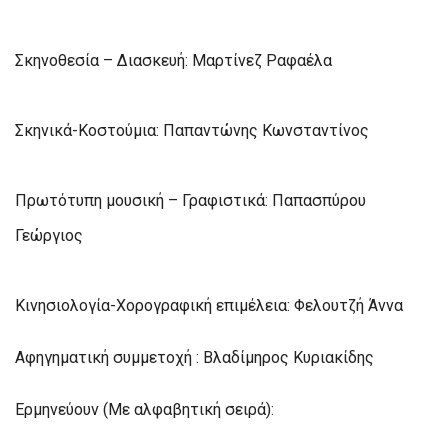
Σκηνοθεσία – Διασκευή: Μαρτίνεζ Ραφαέλα
Σκηνικά-Κοστούμια: Παπαντώνης Κωνσταντίνος
Πρωτότυπη μουσική – Γραφιστικά: Παπασπύρου
Γεώργιος
Κινησιολογία-Χορογραφική επιμέλεια: Φελουτζή Άννα
Αφηγηματική συμμετοχή : Βλαδίμηρος Κυριακίδης
Ερμηνεύουν (Με αλφαβητική σειρά):