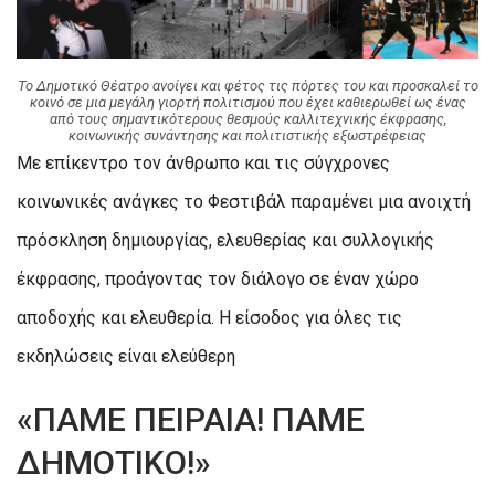
Το Δημοτικό Θέατρο ανοίγει και φέτος τις πόρτες του και προσκαλεί το
κοινό σε μια μεγάλη γιορτή πολιτισμού που έχει καθιερωθεί ως ένας
από τους σημαντικότερους θεσμούς καλλιτεχνικής έκφρασης,
κοινωνικής συνάντησης και πολιτιστικής εξωστρέφειας
Με επίκεντρο τον άνθρωπο και τις σύγχρονες
κοινωνικές ανάγκες το Φεστιβάλ παραμένει μια ανοιχτή
πρόσκληση δημιουργίας, ελευθερίας και συλλογικής
έκφρασης, προάγοντας τον διάλογο σε έναν χώρο
αποδοχής και ελευθερία. Η είσοδος για όλες τις
εκδηλώσεις είναι ελεύθερη
«ΠΑΜΕ ΠΕΙΡΑΙΑ! ΠΑΜΕ
ΔΗΜΟΤΙΚΟ!»