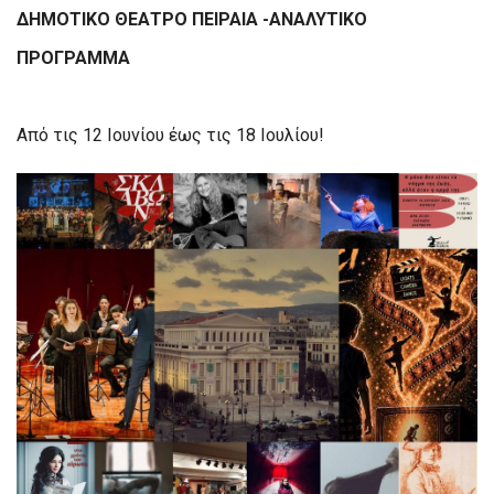
ΔΗΜΟΤΙΚΟ ΘΕΑΤΡΟ ΠΕΙΡΑΙΑ -ΑΝΑΛΥΤΙΚΟ
ΠΡΟΓΡΑΜΜΑ
Από τις 12 Ιουνίου έως τις 18 Ιουλίου!