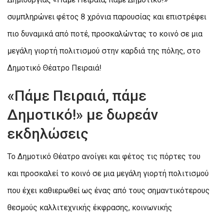
συμπληρώνει φέτος 8 χρόνια παρουσίας και επιστρέφει
πιο δυναμικά από ποτέ, προσκαλώντας το κοινό σε μια
μεγάλη γιορτή πολιτισμού στην καρδιά της πόλης, στο
Δημοτικό Θέατρο Πειραιά!
«Πάμε Πειραιά, πάμε
Δημοτικό!» με δωρεάν
εκδηλώσεις
Το Δημοτικό Θέατρο ανοίγει και φέτος τις πόρτες του
και προσκαλεί το κοινό σε μια μεγάλη γιορτή πολιτισμού
που έχει καθιερωθεί ως ένας από τους σημαντικότερους
θεσμούς καλλιτεχνικής έκφρασης, κοινωνικής