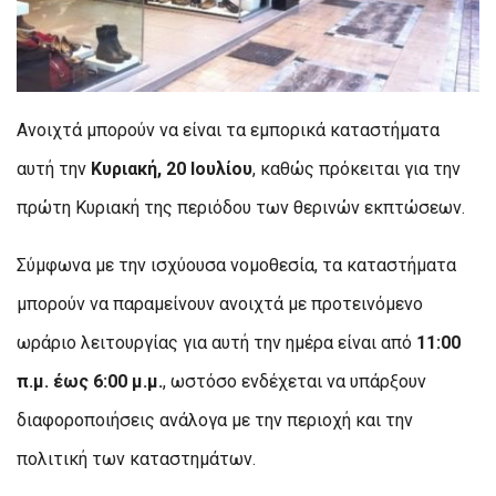
Aνοιχτά μπορούν να είναι τα εμπορικά καταστήματα
αυτή την
Κυριακή, 20 Ιουλίου
, καθώς πρόκειται για την
πρώτη Κυριακή της περιόδου των θερινών εκπτώσεων.
Σύμφωνα με την ισχύουσα νομοθεσία, τα καταστήματα
μπορούν να παραμείνουν ανοιχτά με προτεινόμενο
ωράριο λειτουργίας για αυτή την ημέρα είναι από
11:00
π.μ. έως 6:00 μ.μ.
, ωστόσο ενδέχεται να υπάρξουν
διαφοροποιήσεις ανάλογα με την περιοχή και την
πολιτική των καταστημάτων.