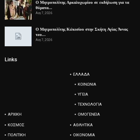
Ο Μητροπολίτης Αρκαλοχωρίου σε εκδήλωση για τα
θύματα…
Αυγ 7, 2026
Ο Μητροπολίτης Κιλκισίου στην Σκήτη Αγίας Άννας
του…
Αυγ 7, 2026
Links
ΕΛΛΑΔΑ
ΚΟΙΝΩΝΙΑ
ΥΓΕΙΑ
ΤΕΧΝΟΛΟΓΙΑ
ΑΡΧΙΚΗ
ΟΜΟΓΕΝΕΙΑ
ΚΟΣΜΟΣ
ΑΘΛΗΤΙΚΑ
ΠΟΛΙΤΙΚΗ
ΟΙΚΟΝΟΜΙΑ