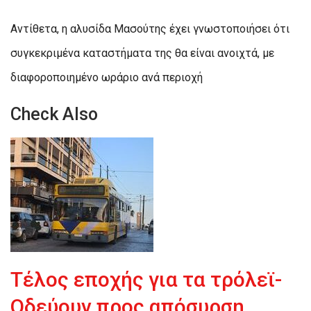
Αντίθετα, η αλυσίδα Μασούτης έχει γνωστοποιήσει ότι
συγκεκριμένα καταστήματα της θα είναι ανοιχτά, με
διαφοροποιημένο ωράριο ανά περιοχή
Check Also
Τέλος εποχής για τα τρόλεϊ-
Οδεύουν προς απόσυρση