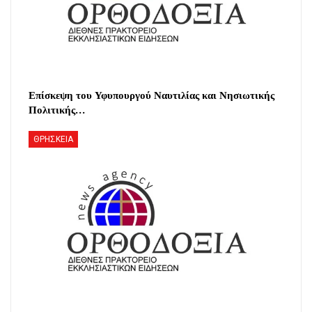
Επίσκεψη του Υφυπουργού Ναυτιλίας και Νησιωτικής
Πολιτικής…
ΘΡΗΣΚΕΙΑ