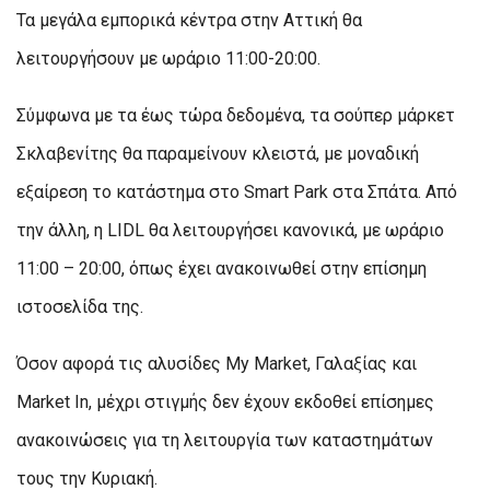
Τα μεγάλα εμπορικά κέντρα στην Αττική θα
λειτουργήσουν με ωράριο 11:00-20:00.
Σύμφωνα με τα έως τώρα δεδομένα, τα σούπερ μάρκετ
Σκλαβενίτης θα παραμείνουν κλειστά, με μοναδική
εξαίρεση το κατάστημα στο Smart Park στα Σπάτα. Από
την άλλη, η LIDL θα λειτουργήσει κανονικά, με ωράριο
11:00 – 20:00, όπως έχει ανακοινωθεί στην επίσημη
ιστοσελίδα της.
Όσον αφορά τις αλυσίδες My Market, Γαλαξίας και
Market In, μέχρι στιγμής δεν έχουν εκδοθεί επίσημες
ανακοινώσεις για τη λειτουργία των καταστημάτων
τους την Κυριακή.