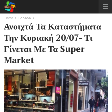
Home
ΕΛΛΑΔΑ
Ανοιχτά Τα Καταστήματα
Την Κυριακή 20/07- Τι
Γίνεται Με Τα Super
Market