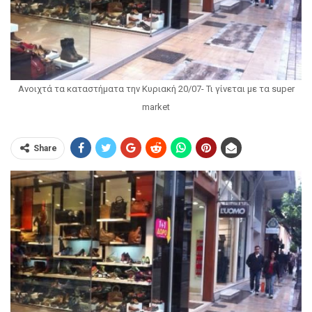
Ανοιχτά τα καταστήματα την Κυριακή 20/07- Τι γίνεται με τα super
market
Share