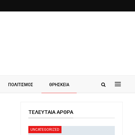
ΠΟΛΙΤΙΣΜΟΣ
ΘΡΗΣΚΕΙΑ
ΤΕΛΕΥΤΑΙΑ ΑΡΘΡΑ
UNCATEGORIZED