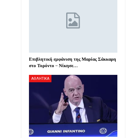
Επιβλητική εμφάνιση της Μαρίας Σάκκαρη
στο Τορόντο – Νίκησε…
ΑΘΛΗΤΙΚΑ