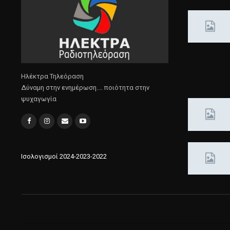
Ηλέκτρα Τηλεόραση
Δύναμη στην ενημέρωση.... ποιότητα στην
ψυχαγωγία
Ισολογισμοί 2024-2023-2022