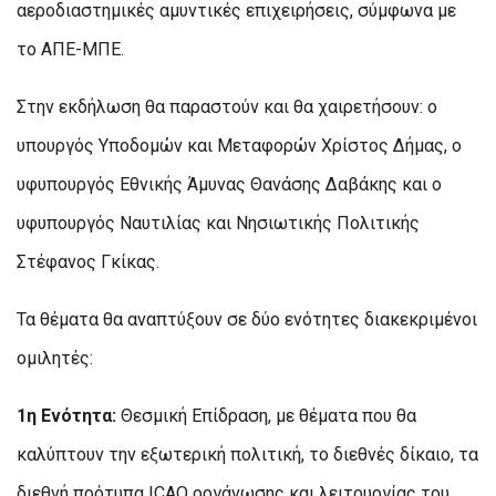
αεροδιαστημικές αμυντικές επιχειρήσεις, σύμφωνα με
το ΑΠΕ-ΜΠΕ.
Στην εκδήλωση θα παραστούν και θα χαιρετήσουν: ο
υπουργός Υποδομών και Μεταφορών Χρίστος Δήμας, ο
υφυπουργός Εθνικής Άμυνας Θανάσης Δαβάκης και ο
υφυπουργός Ναυτιλίας και Νησιωτικής Πολιτικής
Στέφανος Γκίκας.
Τα θέματα θα αναπτύξουν σε δύο ενότητες διακεκριμένοι
ομιλητές:
1η Ενότητα:
Θεσμική Επίδραση, με θέματα που θα
καλύπτουν την εξωτερική πολιτική, το διεθνές δίκαιο, τα
διεθνή πρότυπα ICAO οργάνωσης και λειτουργίας του