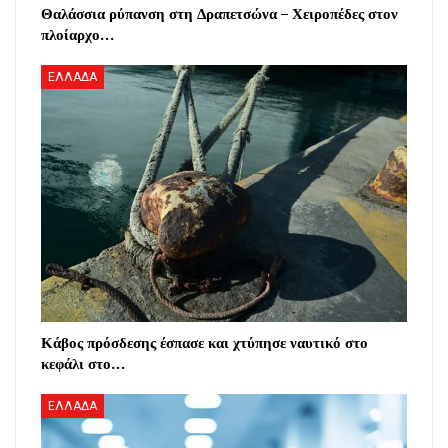
Θαλάσσια ρύπανση στη Δραπετσώνα – Χειροπέδες στον
πλοίαρχο…
ΕΛΛΑΔΑ
Κάβος πρόσδεσης έσπασε και χτύπησε ναυτικό στο
κεφάλι στο…
ΕΛΛΑΔΑ