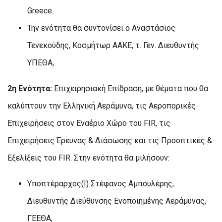
Greece.
Την ενότητα θα συντονίσει ο Αναστάσιος
Τενεκούδης, Κοσμήτωρ ΑΑΚΕ, τ. Γεν. Διευθυντής
ΥΠΕΘΑ,
2η Ενότητα:
Επιχειρησιακή Επίδραση, με θέματα που θα
καλύπτουν την Ελληνική Αεράμυνα, τις Αεροπορικές
Επιχειρήσεις στον Εναέριο Χώρο του FIR, τις
Επιχειρήσεις Έρευνας & Διάσωσης και τις Προοπτικές &
Εξελίξεις του FIR. Στην ενότητα θα μιλήσουν:
Υποπτέραρχος(Ι) Στέφανος Αμπουλέρης,
Διευθυντής Διεύθυνσης Ενοποιημένης Αεράμυνας,
ΓΕΕΘΑ,