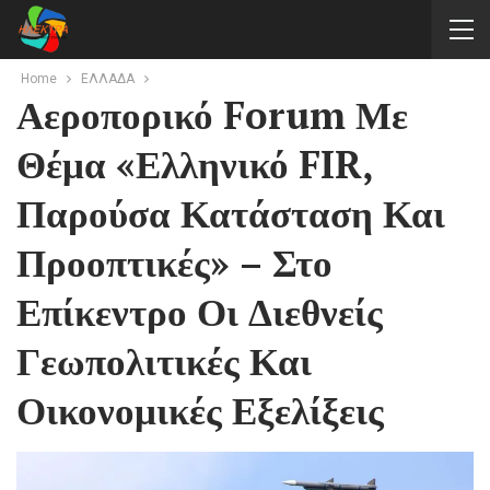
Home
ΕΛΛΑΔΑ
Αεροπορικό Forum Με
Θέμα «Ελληνικό FIR,
Παρούσα Κατάσταση Και
Προοπτικές» – Στο
Επίκεντρο Οι Διεθνείς
Γεωπολιτικές Και
Οικονομικές Εξελίξεις