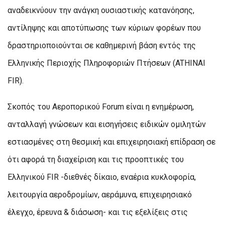
αναδεικνύουν την ανάγκη ουσιαστικής κατανόησης,
αντίληψης και αποτύπωσης των κύριων φορέων που
δραστηριοποιούνται σε καθημερινή βάση εντός της
Ελληνικής Περιοχής Πληροφοριών Πτήσεων (ATHINAI
FIR).
Σκοπός του Αεροπορικού Forum είναι η ενημέρωση,
ανταλλαγή γνώσεων και εισηγήσεις ειδικών ομιλητών
εστιασμένες στη θεσμική και επιχειρησιακή επίδραση σε
ότι αφορά τη διαχείριση και τις προοπτικές του
Ελληνικού FIR -διεθνές δίκαιο, εναέρια κυκλοφορία,
λειτουργία αεροδρομίων, αεράμυνα, επιχειρησιακό
έλεγχο, έρευνα & διάσωση- και τις εξελίξεις στις