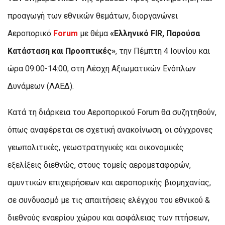
προαγωγή των εθνικών θεμάτων, διοργανώνει
Αεροπορικό
Forum
με θέμα
«Ελληνικό FIR, Παρούσα
Κατάσταση και Προοπτικές»
, την Πέμπτη 4 Ιουνίου και
ώρα 09:00-14:00, στη Λέσχη Αξιωματικών Ενόπλων
Δυνάμεων (ΛΑΕΔ).
Κατά τη διάρκεια του Αεροπορικού Forum θα συζητηθούν,
όπως αναφέρεται σε σχετική ανακοίνωση, οι σύγχρονες
γεωπολιτικές, γεωστρατηγικές και οικονομικές
εξελίξεις διεθνώς, στους τομείς αερομεταφορών,
αμυντικών επιχειρήσεων και αεροπορικής βιομηχανίας,
σε συνδυασμό με τις απαιτήσεις ελέγχου του εθνικού &
διεθνούς εναερίου χώρου και ασφάλειας των πτήσεων,