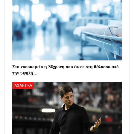
Στο νοσοκομείο η 30χρονη που έπεσε στη θάλασσα από
την υψηλή…
ΑΘΛΗΤΙΚΑ