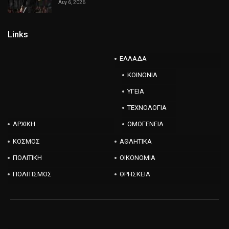
Αυγ 6, 2026
Links
ΕΛΛΑΔΑ
ΚΟΙΝΩΝΙΑ
ΥΓΕΙΑ
ΤΕΧΝΟΛΟΓΙΑ
ΑΡΧΙΚΗ
ΟΜΟΓΕΝΕΙΑ
ΚΟΣΜΟΣ
ΑΘΛΗΤΙΚΑ
ΠΟΛΙΤΙΚΗ
ΟΙΚΟΝΟΜΙΑ
ΠΟΛΙΤΙΣΜΟΣ
ΘΡΗΣΚΕΙΑ