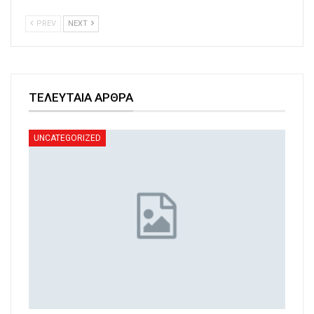
PREV
NEXT
ΤΕΛΕΥΤΑΙΑ ΑΡΘΡΑ
UNCATEGORIZED