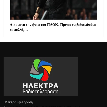
Λίσι μετά την ήττα του ΠΑΟΚ: Πρέπει να βελτιωθούμε
σε πολλά,…
Ηλέκτρα Τηλεόραση